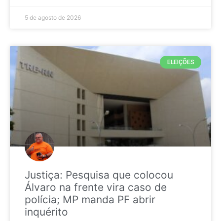
5 de agosto de 2026
ELEIÇÕES
Justiça: Pesquisa que colocou
Álvaro na frente vira caso de
polícia; MP manda PF abrir
inquérito