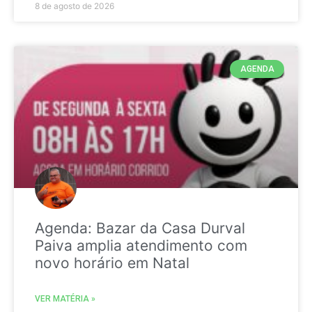
8 de agosto de 2026
AGENDA
Agenda: Bazar da Casa Durval
Paiva amplia atendimento com
novo horário em Natal
VER MATÉRIA »