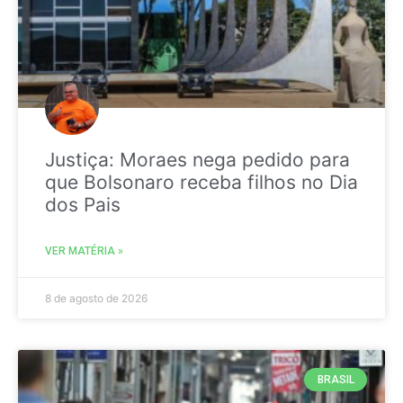
Justiça: Moraes nega pedido para
que Bolsonaro receba filhos no Dia
dos Pais
VER MATÉRIA »
8 de agosto de 2026
BRASIL