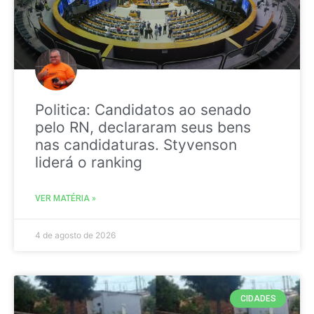
Politica: Candidatos ao senado
pelo RN, declararam seus bens
nas candidaturas. Styvenson
liderá o ranking
VER MATÉRIA »
4 de agosto de 2026
CIDADES