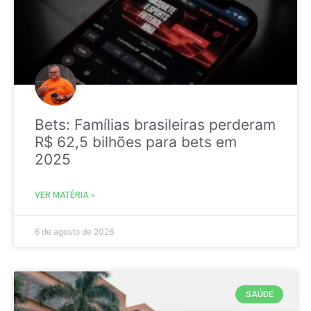
Bets: Famílias brasileiras perderam
R$ 62,5 bilhões para bets em
2025
VER MATÉRIA »
6 de agosto de 2026
SAÚDE