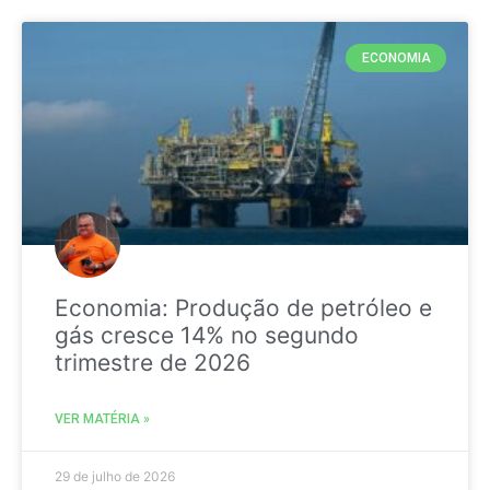
ECONOMIA
Economia: Produção de petróleo e
gás cresce 14% no segundo
trimestre de 2026
VER MATÉRIA »
29 de julho de 2026