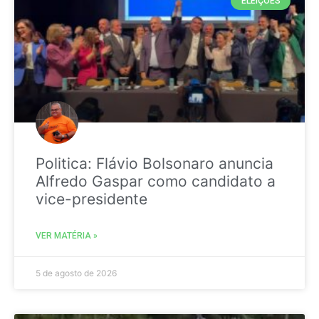
ELEIÇÕES
Politica: Flávio Bolsonaro anuncia
Alfredo Gaspar como candidato a
vice-presidente
VER MATÉRIA »
5 de agosto de 2026