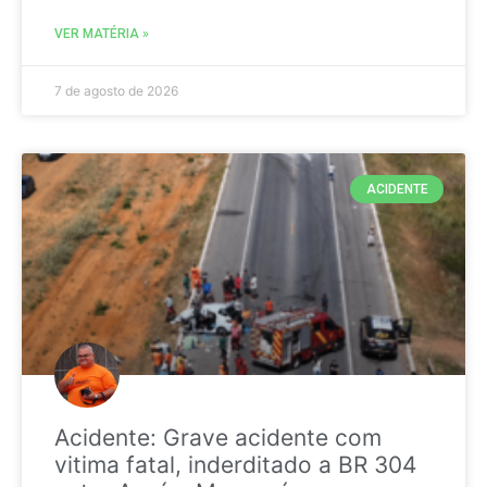
VER MATÉRIA »
7 de agosto de 2026
ACIDENTE
Acidente: Grave acidente com
vitima fatal, inderditado a BR 304