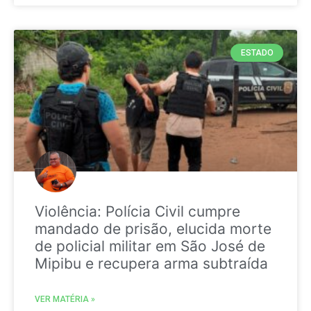
ESTADO
Violência: Polícia Civil cumpre
mandado de prisão, elucida morte
de policial militar em São José de
Mipibu e recupera arma subtraída
VER MATÉRIA »