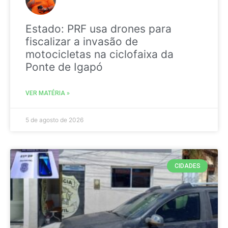
Estado: PRF usa drones para
fiscalizar a invasão de
motocicletas na ciclofaixa da
Ponte de Igapó
VER MATÉRIA »
5 de agosto de 2026
CIDADES