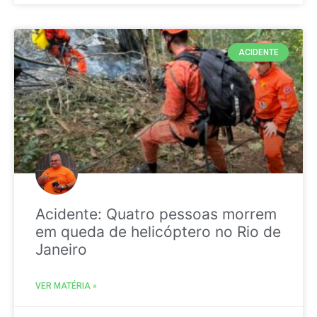
ACIDENTE
Acidente: Quatro pessoas morrem
em queda de helicóptero no Rio de
Janeiro
VER MATÉRIA »