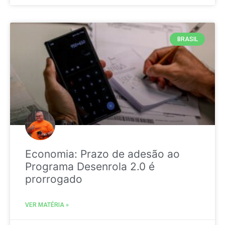
BRASIL
Economia: Prazo de adesão ao
Programa Desenrola 2.0 é
prorrogado
VER MATÉRIA »