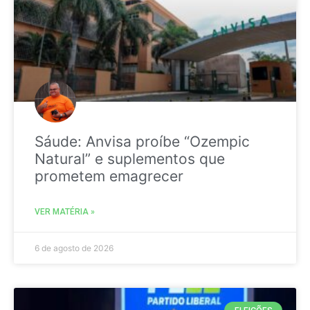
Sáude: Anvisa proíbe “Ozempic
Natural” e suplementos que
prometem emagrecer
VER MATÉRIA »
6 de agosto de 2026