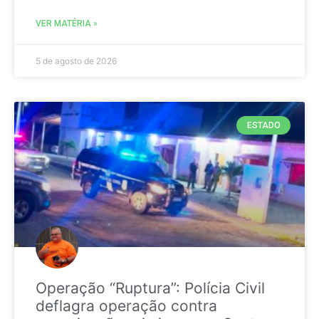
VER MATÉRIA »
5 de agosto de 2026
ESTADO
Operação “Ruptura”: Polícia Civil
deflagra operação contra