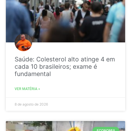
Saúde: Colesterol alto atinge 4 em
cada 10 brasileiros; exame é
fundamental
VER MATÉRIA »
8 de agosto de 2026
ECONOMIA