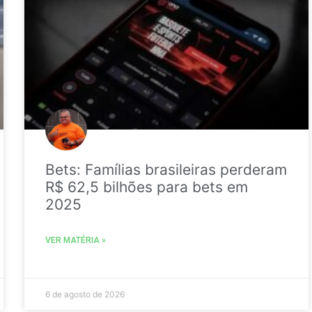
Bets: Famílias brasileiras perderam
R$ 62,5 bilhões para bets em
2025
VER MATÉRIA »
6 de agosto de 2026