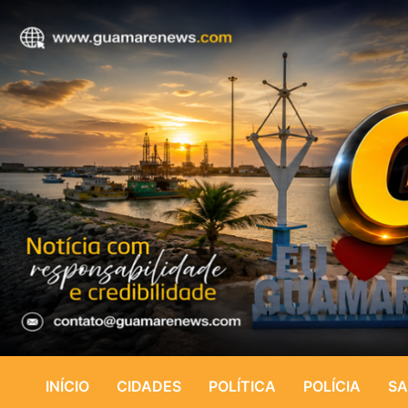
INÍCIO
CIDADES
POLÍTICA
POLÍCIA
SA