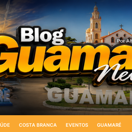
ÚDE
COSTA BRANCA
EVENTOS
GUAMARÉ