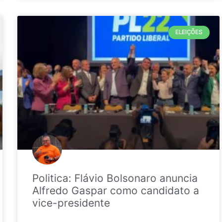
ELEIÇÕES
Politica: Flávio Bolsonaro anuncia
Alfredo Gaspar como candidato a
vice-presidente