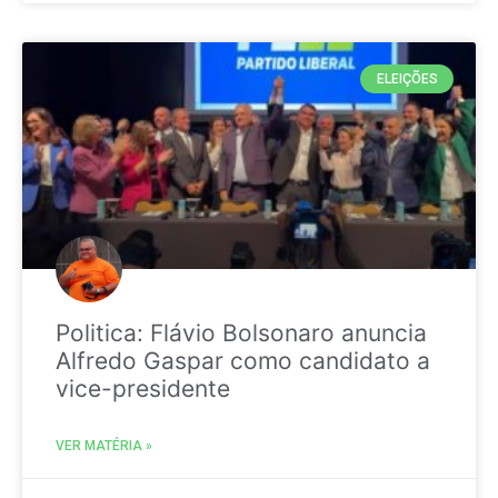
ELEIÇÕES
Politica: Flávio Bolsonaro anuncia
Alfredo Gaspar como candidato a
vice-presidente
VER MATÉRIA »