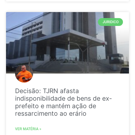
JURIDICO
Decisão: TJRN afasta
indisponibilidade de bens de ex-
prefeito e mantém ação de
ressarcimento ao erário
VER MATÉRIA »