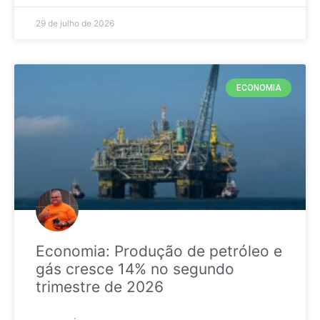
29 de julho de 2026
ECONOMIA
Economia: Produção de petróleo e
gás cresce 14% no segundo
trimestre de 2026