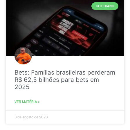
COTIDIANO
Bets: Famílias brasileiras perderam
R$ 62,5 bilhões para bets em
2025
VER MATÉRIA »
6 de agosto de 2026