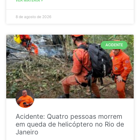
VER MATÉRIA »
8 de agosto de 2026
ACIDENTE
Acidente: Quatro pessoas morrem
em queda de helicóptero no Rio de
Janeiro