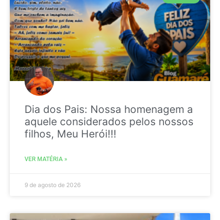
Dia dos Pais: Nossa homenagem a
aquele considerados pelos nossos
filhos, Meu Herói!!!
VER MATÉRIA »
9 de agosto de 2026