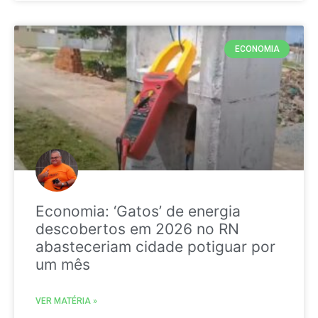
ECONOMIA
Economia: ‘Gatos’ de energia
descobertos em 2026 no RN
abasteceriam cidade potiguar por
um mês
VER MATÉRIA »