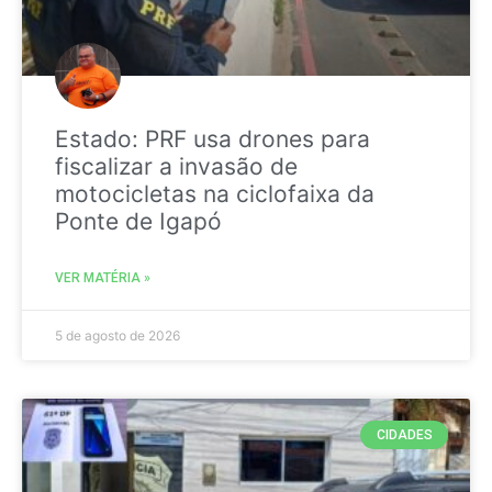
Estado: PRF usa drones para
fiscalizar a invasão de
motocicletas na ciclofaixa da
Ponte de Igapó
VER MATÉRIA »
5 de agosto de 2026
CIDADES