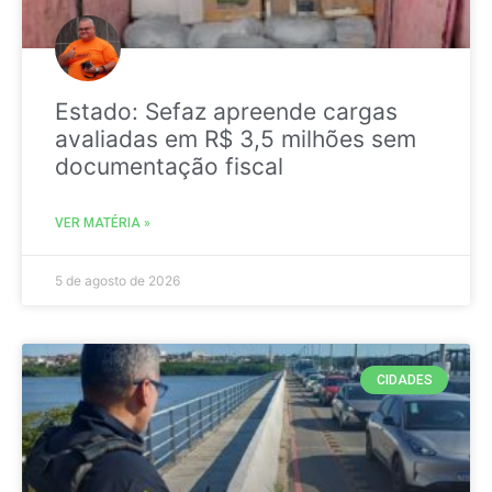
Estado: Sefaz apreende cargas
avaliadas em R$ 3,5 milhões sem
documentação fiscal
VER MATÉRIA »
5 de agosto de 2026
CIDADES