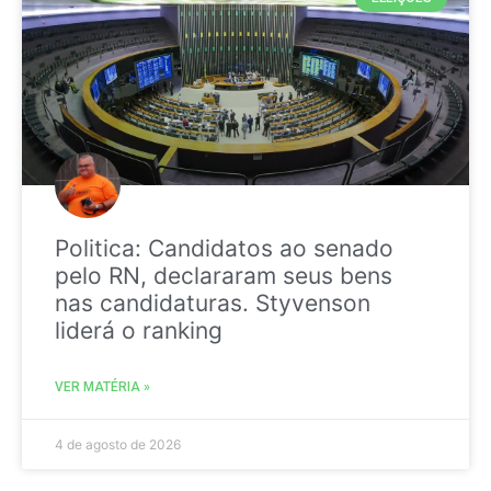
Politica: Candidatos ao senado
pelo RN, declararam seus bens
nas candidaturas. Styvenson
liderá o ranking
VER MATÉRIA »
4 de agosto de 2026