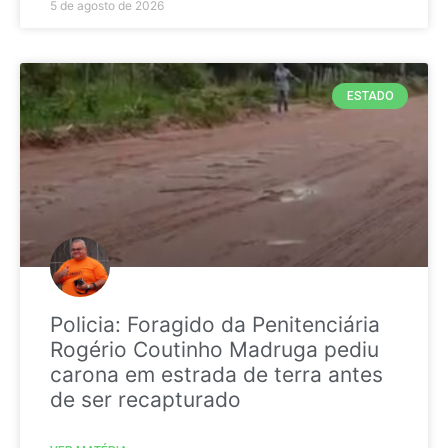
5 de agosto de 2026
ESTADO
Policia: Foragido da Penitenciária
Rogério Coutinho Madruga pediu
carona em estrada de terra antes
de ser recapturado