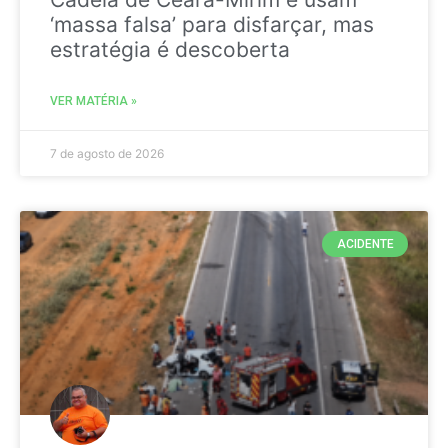
‘massa falsa’ para disfarçar, mas
estratégia é descoberta
VER MATÉRIA »
7 de agosto de 2026
ACIDENTE