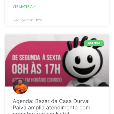
VER MATÉRIA »
8 de agosto de 2026
AGENDA
Agenda: Bazar da Casa Durval
Paiva amplia atendimento com
novo horário em Natal