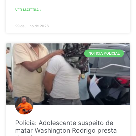
VER MATÉRIA »
29 de julho de 2026
NOTICIA POLICIAL
Policia: Adolescente suspeito de
matar Washington Rodrigo presta