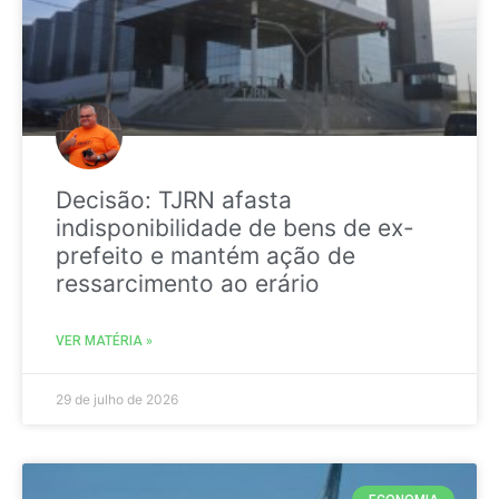
Decisão: TJRN afasta
indisponibilidade de bens de ex-
prefeito e mantém ação de
ressarcimento ao erário
VER MATÉRIA »
29 de julho de 2026