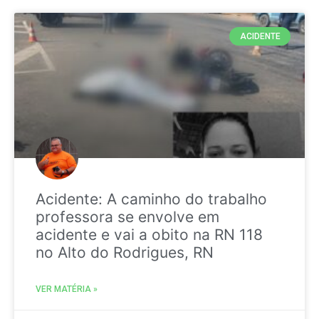
ACIDENTE
Acidente: A caminho do trabalho
professora se envolve em
acidente e vai a obito na RN 118
no Alto do Rodrigues, RN
VER MATÉRIA »