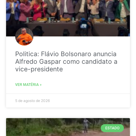
Politica: Flávio Bolsonaro anuncia
Alfredo Gaspar como candidato a
vice-presidente
VER MATÉRIA »
5 de agosto de 2026
ESTADO