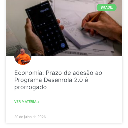
BRASIL
Economia: Prazo de adesão ao
Programa Desenrola 2.0 é
prorrogado
VER MATÉRIA »
29 de julho de 2026