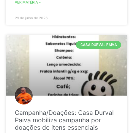
VER MATÉRIA »
29 de julho de 2026
CASA DURVAL PAIVA
Campanha/Doações: Casa Durval
Paiva mobiliza campanha por
doações de itens essenciais