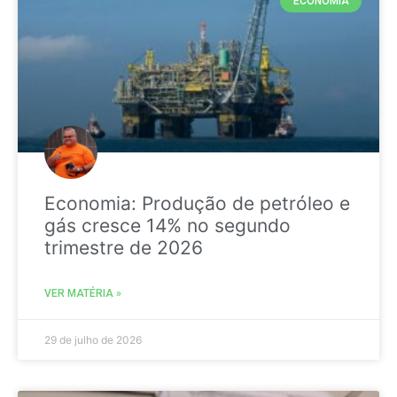
ECONOMIA
Economia: Produção de petróleo e
gás cresce 14% no segundo
trimestre de 2026
VER MATÉRIA »
29 de julho de 2026