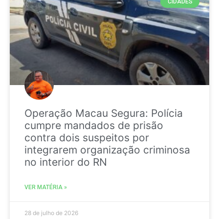
CIDADES
Operação Macau Segura: Polícia
cumpre mandados de prisão
contra dois suspeitos por
integrarem organização criminosa
no interior do RN
VER MATÉRIA »
28 de julho de 2026