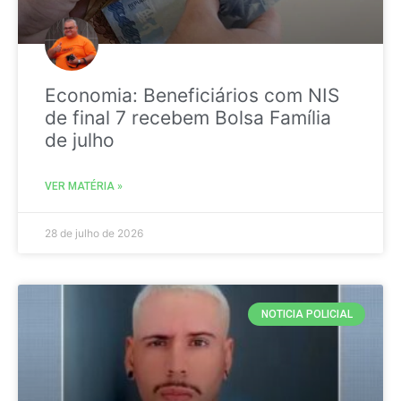
Economia: Beneficiários com NIS
de final 7 recebem Bolsa Família
de julho
VER MATÉRIA »
28 de julho de 2026
NOTICIA POLICIAL