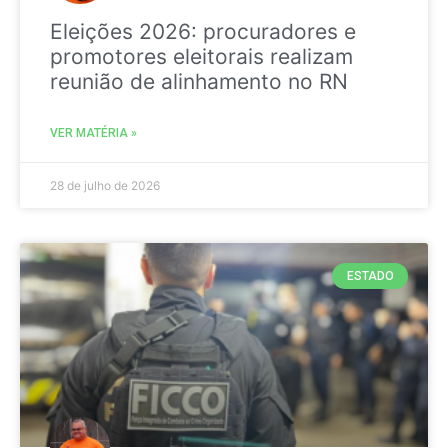
Eleições 2026: procuradores e
promotores eleitorais realizam
reunião de alinhamento no RN
VER MATÉRIA »
28 de julho de 2026
ESTADO