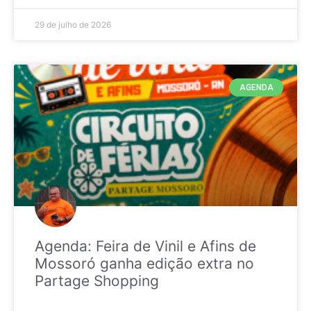
29 de julho de 2026
AGENDA
Agenda: Feira de Vinil e Afins de
Mossoró ganha edição extra no
Partage Shopping