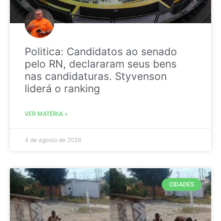
Politica: Candidatos ao senado
pelo RN, declararam seus bens
nas candidaturas. Styvenson
liderá o ranking
VER MATÉRIA »
4 de agosto de 2026
CIDADES