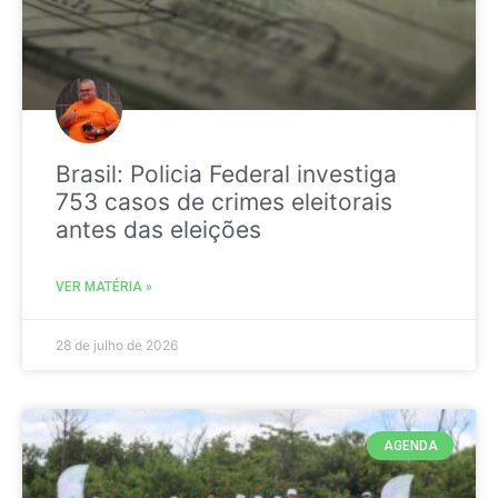
Brasil: Policia Federal investiga
753 casos de crimes eleitorais
antes das eleições
VER MATÉRIA »
28 de julho de 2026
AGENDA