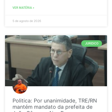
VER MATÉRIA »
5 de agosto de 2026
JURIDICO
Politica: Por unanimidade, TRE/RN
mantém mandato da prefeita de