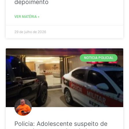
depoimento
VER MATÉRIA »
29 de julho de 2026
NOTICIA POLICIAL
Policia: Adolescente suspeito de