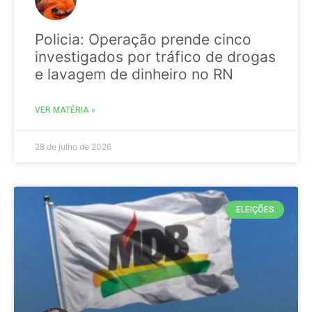
Policia: Operação prende cinco
investigados por tráfico de drogas
e lavagem de dinheiro no RN
VER MATÉRIA »
28 de julho de 2026
ELEIÇÕES