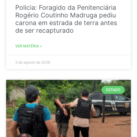
Policia: Foragido da Penitenciária
Rogério Coutinho Madruga pediu
carona em estrada de terra antes
de ser recapturado
VER MATÉRIA »
5 de agosto de 2026
ESTADO