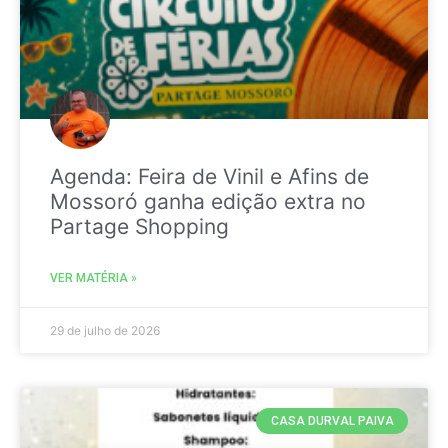
Agenda: Feira de Vinil e Afins de
Mossoró ganha edição extra no
Partage Shopping
VER MATÉRIA »
29 de julho de 2026
CASA DURVAL PAIVA