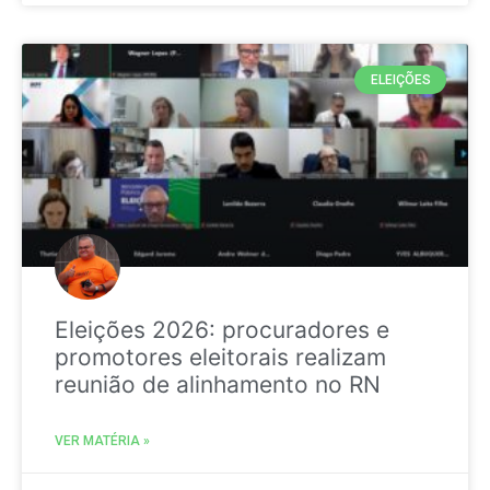
ELEIÇÕES
Eleições 2026: procuradores e
promotores eleitorais realizam
reunião de alinhamento no RN
VER MATÉRIA »