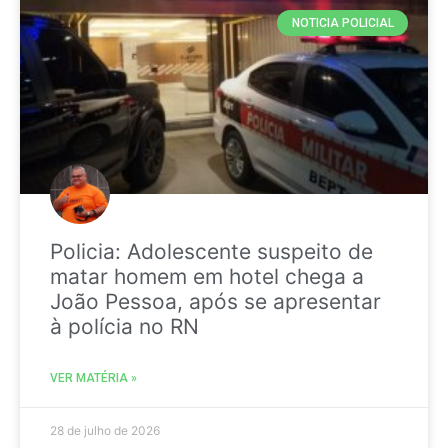
NOTICIA POLICIAL
Policia: Adolescente suspeito de
matar homem em hotel chega a
João Pessoa, após se apresentar
à polícia no RN
VER MATÉRIA »
28 de julho de 2026