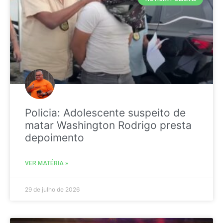
Policia: Adolescente suspeito de
matar Washington Rodrigo presta
depoimento
VER MATÉRIA »
29 de julho de 2026