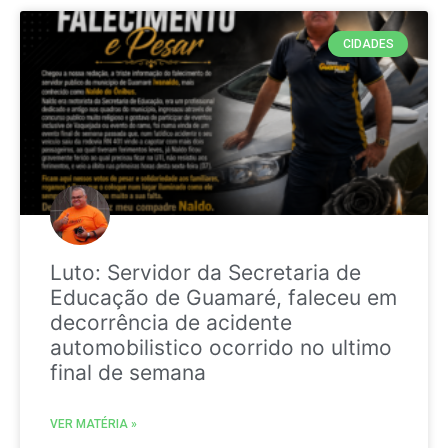
CIDADES
Luto: Servidor da Secretaria de
Educação de Guamaré, faleceu em
decorrência de acidente
automobilistico ocorrido no ultimo
final de semana
VER MATÉRIA »