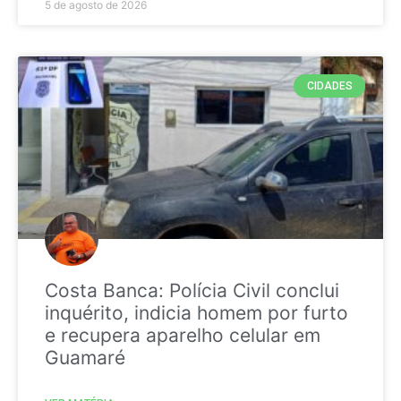
5 de agosto de 2026
CIDADES
Costa Banca: Polícia Civil conclui
inquérito, indicia homem por furto
e recupera aparelho celular em
Guamaré