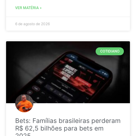
VER MATÉRIA »
6 de agosto de 2026
COTIDIANO
Bets: Famílias brasileiras perderam
R$ 62,5 bilhões para bets em
2025