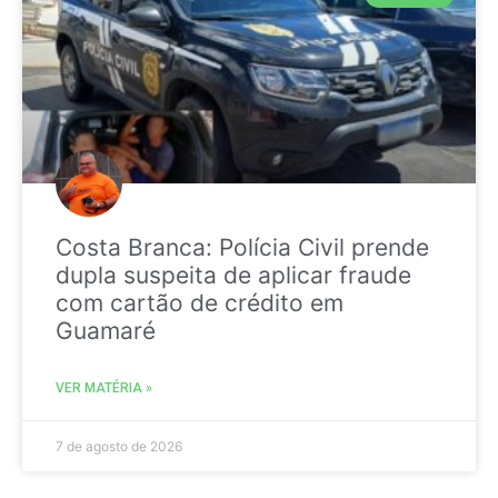
Costa Branca: Polícia Civil prende
dupla suspeita de aplicar fraude
com cartão de crédito em
Guamaré
VER MATÉRIA »
7 de agosto de 2026