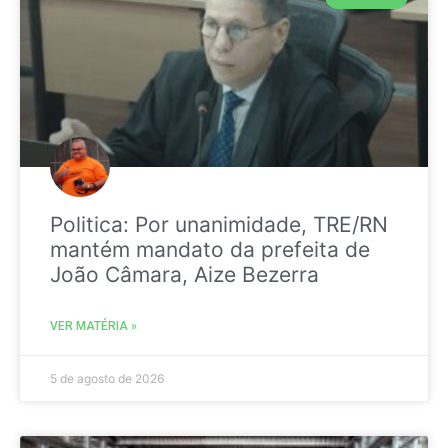
Politica: Por unanimidade, TRE/RN
mantém mandato da prefeita de
João Câmara, Aize Bezerra
VER MATÉRIA »
5 de agosto de 2026