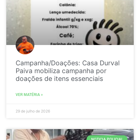
Campanha/Doações: Casa Durval
Paiva mobiliza campanha por
doações de itens essenciais
VER MATÉRIA »
29 de julho de 2026
NOTICIA POLICIAL