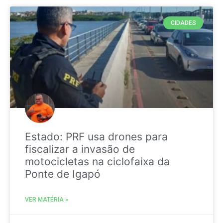
CIDADES
Estado: PRF usa drones para
fiscalizar a invasão de
motocicletas na ciclofaixa da
Ponte de Igapó
VER MATÉRIA »