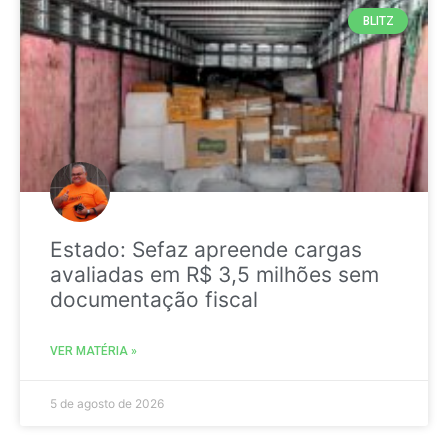
BLITZ
Estado: Sefaz apreende cargas
avaliadas em R$ 3,5 milhões sem
documentação fiscal
VER MATÉRIA »
5 de agosto de 2026