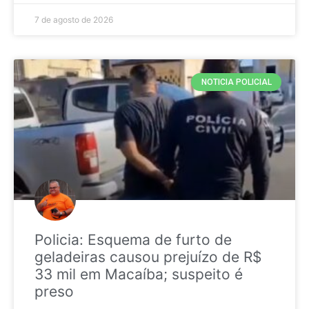
7 de agosto de 2026
NOTICIA POLICIAL
Policia: Esquema de furto de
geladeiras causou prejuízo de R$
33 mil em Macaíba; suspeito é
preso