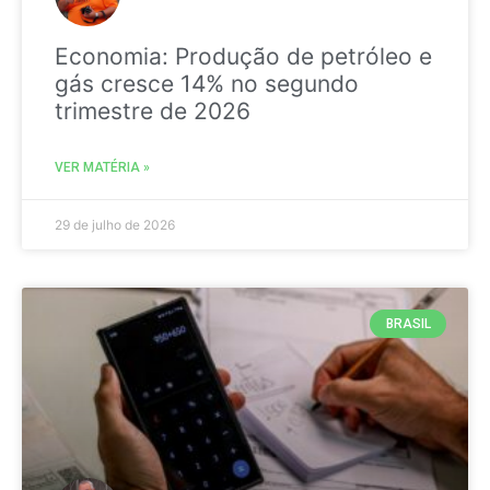
Economia: Produção de petróleo e
gás cresce 14% no segundo
trimestre de 2026
VER MATÉRIA »
29 de julho de 2026
BRASIL