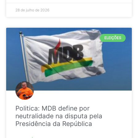
28 de julho de 2026
ELEIÇÕES
Politica: MDB define por
neutralidade na disputa pela
Presidência da República