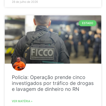
28 de julho de 2026
ESTADO
Policia: Operação prende cinco
investigados por tráfico de drogas
e lavagem de dinheiro no RN
VER MATÉRIA »