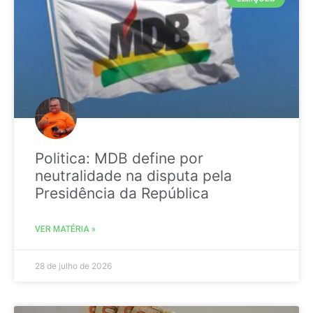
Politica: MDB define por
neutralidade na disputa pela
Presidência da República
VER MATÉRIA »
28 de julho de 2026