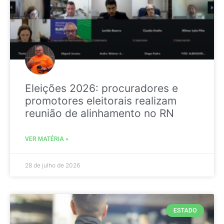
Eleições 2026: procuradores e
promotores eleitorais realizam
reunião de alinhamento no RN
VER MATÉRIA »
28 de julho de 2026
ESTADO