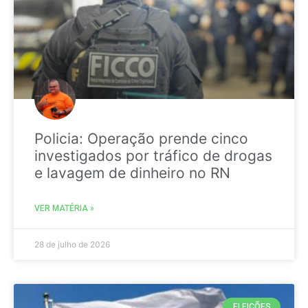
Policia: Operação prende cinco
investigados por tráfico de drogas
e lavagem de dinheiro no RN
VER MATÉRIA »
28 de julho de 2026
ELEIÇÕES