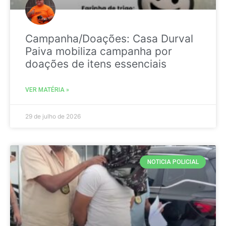
Campanha/Doações: Casa Durval
Paiva mobiliza campanha por
doações de itens essenciais
VER MATÉRIA »
29 de julho de 2026
NOTICIA POLICIAL