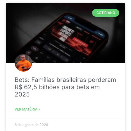
COTIDIANO
Bets: Famílias brasileiras perderam
R$ 62,5 bilhões para bets em
2025
VER MATÉRIA »
6 de agosto de 2026