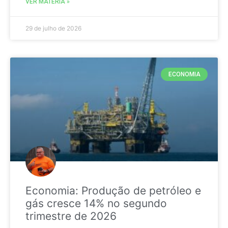
VER MATÉRIA »
29 de julho de 2026
ECONOMIA
Economia: Produção de petróleo e
gás cresce 14% no segundo
trimestre de 2026