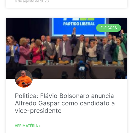
6 de agosto de 2026
ELEIÇÕES
Politica: Flávio Bolsonaro anuncia
Alfredo Gaspar como candidato a
vice-presidente
VER MATÉRIA »