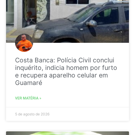
Costa Banca: Polícia Civil conclui
inquérito, indicia homem por furto
e recupera aparelho celular em
Guamaré
VER MATÉRIA »
5 de agosto de 2026