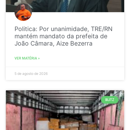
Politica: Por unanimidade, TRE/RN
mantém mandato da prefeita de
João Câmara, Aize Bezerra
VER MATÉRIA »
5 de agosto de 2026
BLITZ