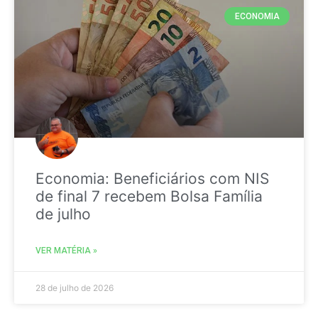
ECONOMIA
Economia: Beneficiários com NIS
de final 7 recebem Bolsa Família
de julho
VER MATÉRIA »
28 de julho de 2026