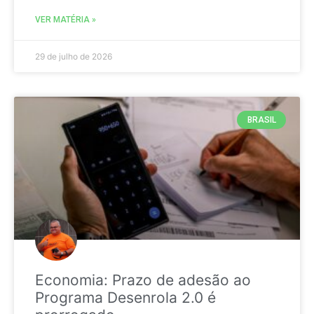
VER MATÉRIA »
29 de julho de 2026
BRASIL
Economia: Prazo de adesão ao
Programa Desenrola 2.0 é