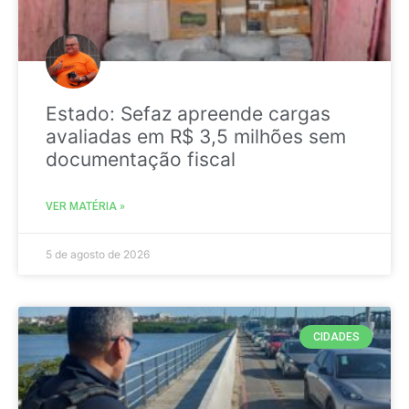
Estado: Sefaz apreende cargas
avaliadas em R$ 3,5 milhões sem
documentação fiscal
VER MATÉRIA »
5 de agosto de 2026
CIDADES