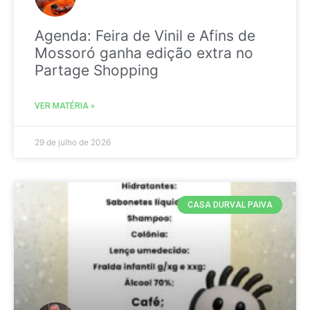
Agenda: Feira de Vinil e Afins de
Mossoró ganha edição extra no
Partage Shopping
VER MATÉRIA »
29 de julho de 2026
CASA DURVAL PAIVA