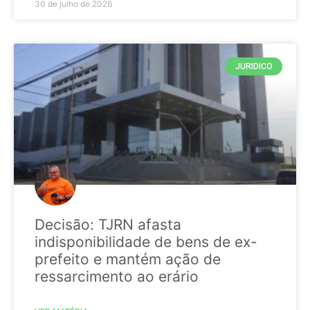
30 de julho de 2026
JURIDICO
Decisão: TJRN afasta
indisponibilidade de bens de ex-
prefeito e mantém ação de
ressarcimento ao erário