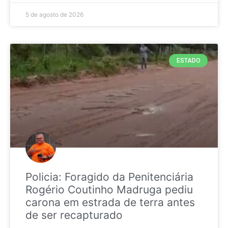
5 de agosto de 2026
ESTADO
Policia: Foragido da Penitenciária
Rogério Coutinho Madruga pediu
carona em estrada de terra antes
de ser recapturado