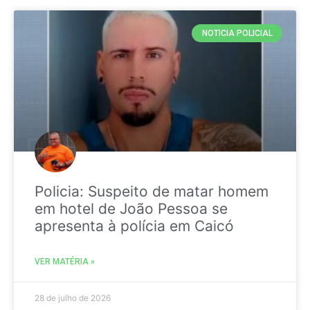
NOTICIA POLICIAL
Policia: Suspeito de matar homem
em hotel de João Pessoa se
apresenta à polícia em Caicó
VER MATÉRIA »
28 de julho de 2026