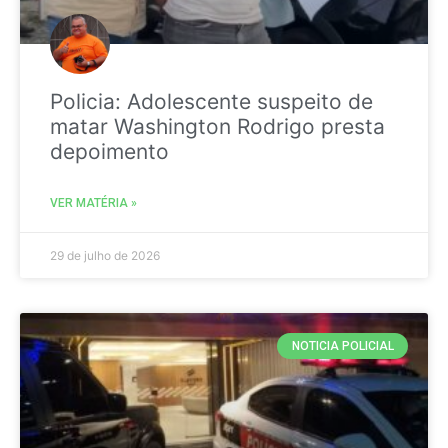
Policia: Adolescente suspeito de
matar Washington Rodrigo presta
depoimento
VER MATÉRIA »
29 de julho de 2026
NOTICIA POLICIAL