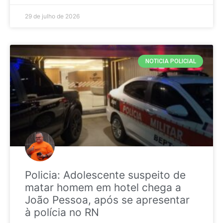
29 de julho de 2026
NOTICIA POLICIAL
Policia: Adolescente suspeito de
matar homem em hotel chega a
João Pessoa, após se apresentar
à polícia no RN