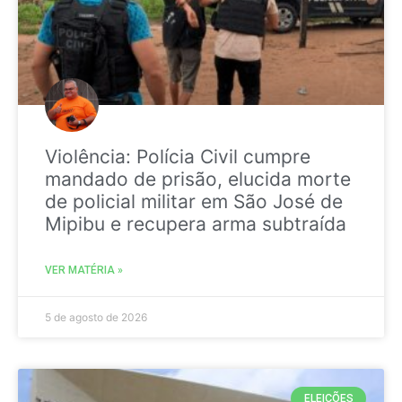
Violência: Polícia Civil cumpre
mandado de prisão, elucida morte
de policial militar em São José de
Mipibu e recupera arma subtraída
VER MATÉRIA »
5 de agosto de 2026
ELEIÇÕES