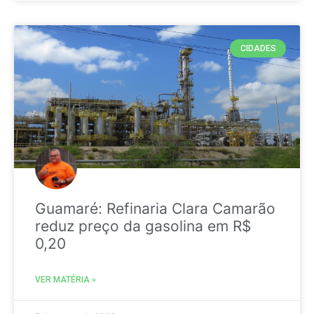
CIDADES
Guamaré: Refinaria Clara Camarão
reduz preço da gasolina em R$
0,20
VER MATÉRIA »