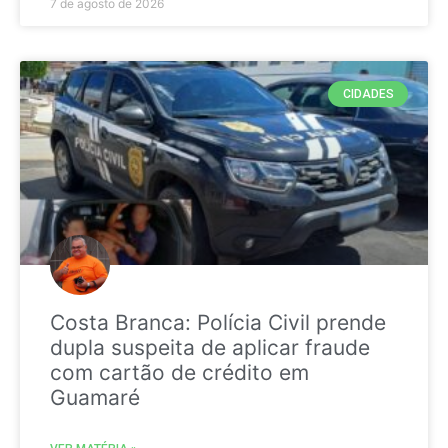
7 de agosto de 2026
CIDADES
Costa Branca: Polícia Civil prende
dupla suspeita de aplicar fraude
com cartão de crédito em
Guamaré