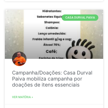
CASA DURVAL PAIVA
Campanha/Doações: Casa Durval
Paiva mobiliza campanha por
doações de itens essenciais
VER MATÉRIA »