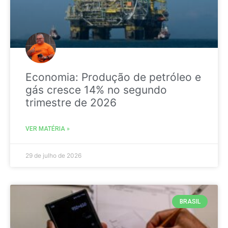
Economia: Produção de petróleo e
gás cresce 14% no segundo
trimestre de 2026
VER MATÉRIA »
29 de julho de 2026
BRASIL