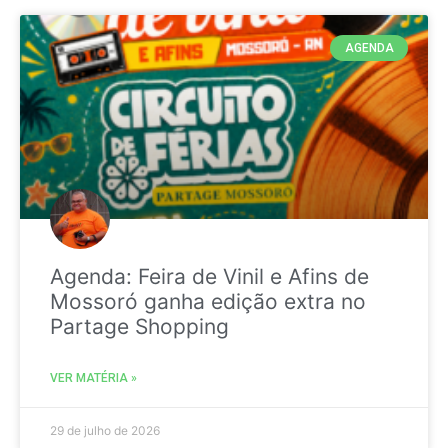
AGENDA
Agenda: Feira de Vinil e Afins de
Mossoró ganha edição extra no
Partage Shopping
VER MATÉRIA »
29 de julho de 2026