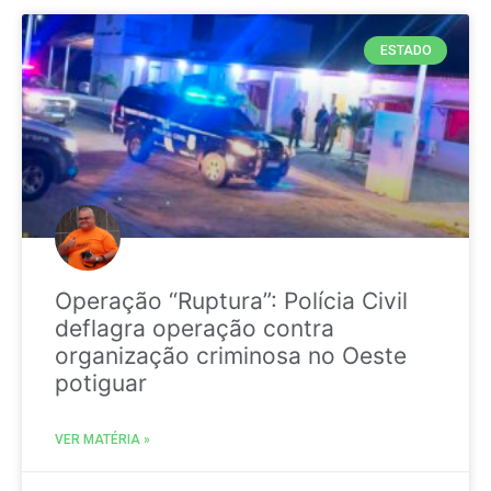
ESTADO
Operação “Ruptura”: Polícia Civil
deflagra operação contra
organização criminosa no Oeste
potiguar
VER MATÉRIA »