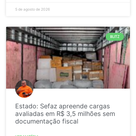
5 de agosto de 2026
BLITZ
Estado: Sefaz apreende cargas
avaliadas em R$ 3,5 milhões sem
documentação fiscal