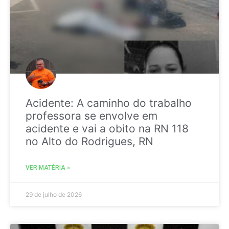
Acidente: A caminho do trabalho
professora se envolve em
acidente e vai a obito na RN 118
no Alto do Rodrigues, RN
VER MATÉRIA »
29 de julho de 2026