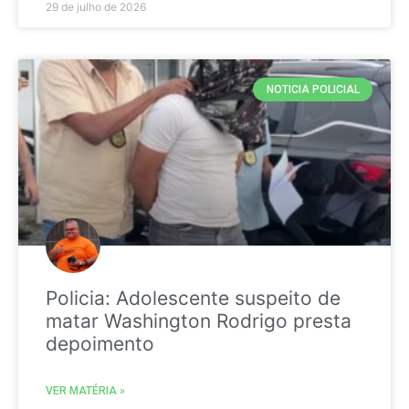
29 de julho de 2026
NOTICIA POLICIAL
Policia: Adolescente suspeito de
matar Washington Rodrigo presta
depoimento
VER MATÉRIA »