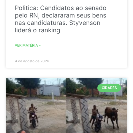
Politica: Candidatos ao senado
pelo RN, declararam seus bens
nas candidaturas. Styvenson
liderá o ranking
VER MATÉRIA »
4 de agosto de 2026
CIDADES