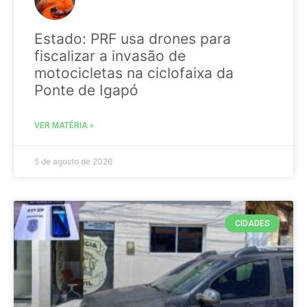
Estado: PRF usa drones para
fiscalizar a invasão de
motocicletas na ciclofaixa da
Ponte de Igapó
VER MATÉRIA »
5 de agosto de 2026
CIDADES