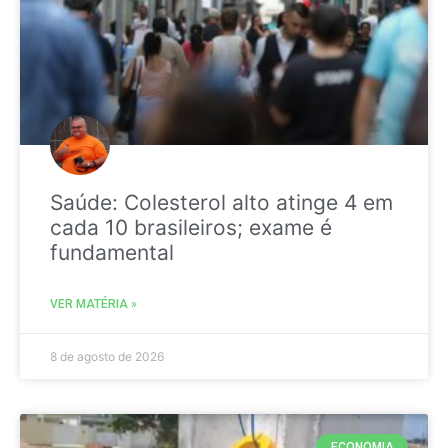
Saúde: Colesterol alto atinge 4 em
cada 10 brasileiros; exame é
fundamental
VER MATÉRIA »
8 de agosto de 2026
ECONOMIA