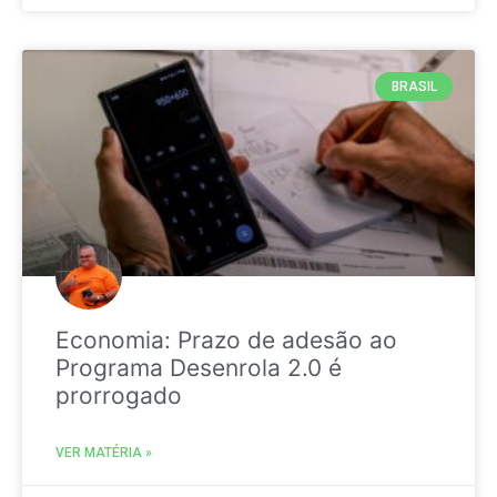
BRASIL
Economia: Prazo de adesão ao
Programa Desenrola 2.0 é
prorrogado
VER MATÉRIA »