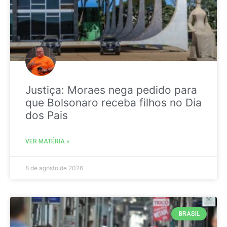
Justiça: Moraes nega pedido para
que Bolsonaro receba filhos no Dia
dos Pais
VER MATÉRIA »
8 de agosto de 2026
BRASIL