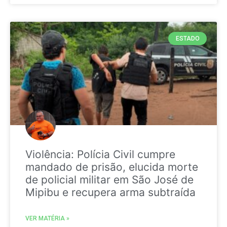
ESTADO
Violência: Polícia Civil cumpre
mandado de prisão, elucida morte
de policial militar em São José de
Mipibu e recupera arma subtraída
VER MATÉRIA »