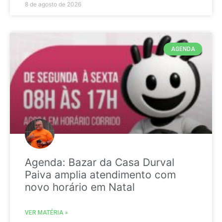
8 de agosto de 2026
AGENDA
Agenda: Bazar da Casa Durval
Paiva amplia atendimento com
novo horário em Natal
VER MATÉRIA »