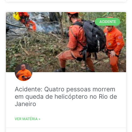
ACIDENTE
Acidente: Quatro pessoas morrem
em queda de helicóptero no Rio de
Janeiro
VER MATÉRIA »