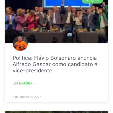
ELEIÇÕES
Politica: Flávio Bolsonaro anuncia
Alfredo Gaspar como candidato a
vice-presidente
VER MATÉRIA »
5 de agosto de 2026