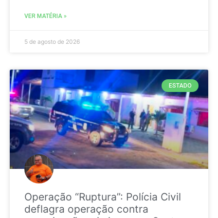
VER MATÉRIA »
5 de agosto de 2026
ESTADO
Operação “Ruptura”: Polícia Civil
deflagra operação contra