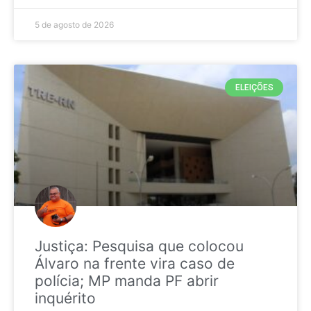
5 de agosto de 2026
ELEIÇÕES
Justiça: Pesquisa que colocou
Álvaro na frente vira caso de
polícia; MP manda PF abrir
inquérito