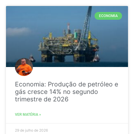
ECONOMIA
Economia: Produção de petróleo e
gás cresce 14% no segundo
trimestre de 2026
VER MATÉRIA »
29 de julho de 2026