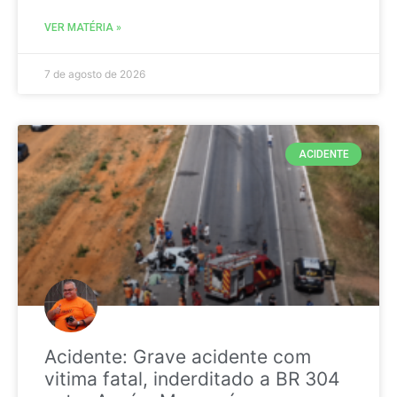
VER MATÉRIA »
7 de agosto de 2026
ACIDENTE
Acidente: Grave acidente com
vitima fatal, inderditado a BR 304