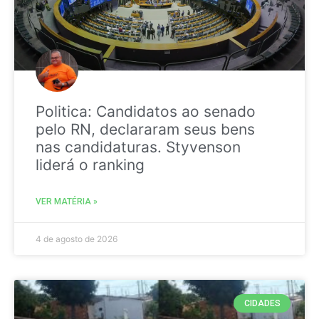
Politica: Candidatos ao senado
pelo RN, declararam seus bens
nas candidaturas. Styvenson
liderá o ranking
VER MATÉRIA »
4 de agosto de 2026
CIDADES