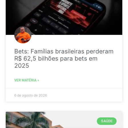
Bets: Famílias brasileiras perderam
R$ 62,5 bilhões para bets em
2025
VER MATÉRIA »
6 de agosto de 2026
SAÚDE