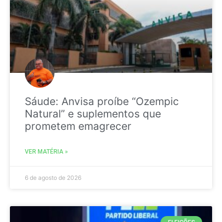
Sáude: Anvisa proíbe “Ozempic
Natural” e suplementos que
prometem emagrecer
VER MATÉRIA »
6 de agosto de 2026