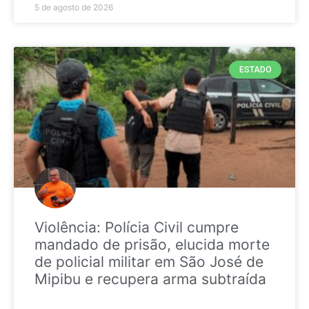
5 de agosto de 2026
ESTADO
Violência: Polícia Civil cumpre
mandado de prisão, elucida morte
de policial militar em São José de
Mipibu e recupera arma subtraída