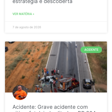
estratégia é descoberta
VER MATÉRIA »
7 de agosto de 2026
ACIDENTE
Acidente: Grave acidente com