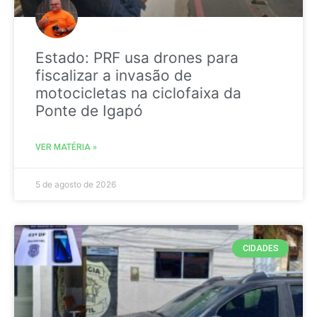
Estado: PRF usa drones para
fiscalizar a invasão de
motocicletas na ciclofaixa da
Ponte de Igapó
VER MATÉRIA »
5 de agosto de 2026
CIDADES