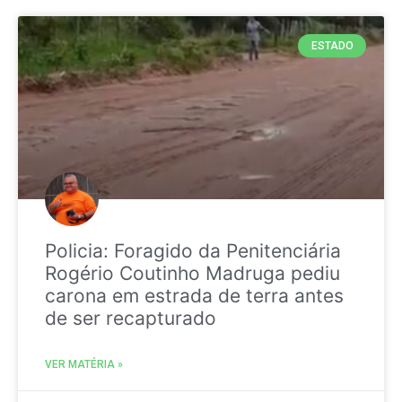
ESTADO
Policia: Foragido da Penitenciária
Rogério Coutinho Madruga pediu
carona em estrada de terra antes
de ser recapturado
VER MATÉRIA »