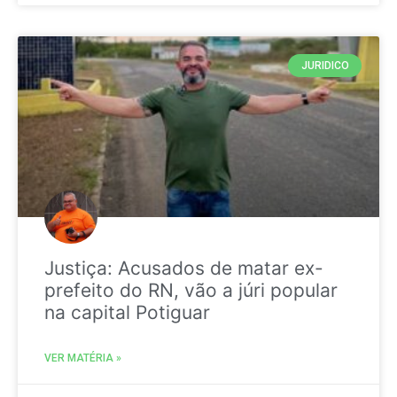
JURIDICO
Justiça: Acusados de matar ex-
prefeito do RN, vão a júri popular
na capital Potiguar
VER MATÉRIA »