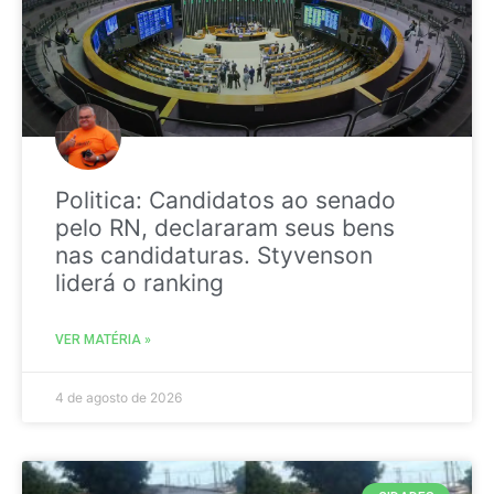
Politica: Candidatos ao senado
pelo RN, declararam seus bens
nas candidaturas. Styvenson
liderá o ranking
VER MATÉRIA »
4 de agosto de 2026