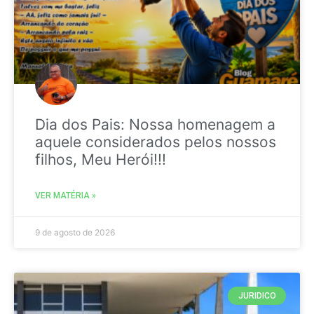
Dia dos Pais: Nossa homenagem a
aquele considerados pelos nossos
filhos, Meu Herói!!!
VER MATÉRIA »
9 de agosto de 2026
JURIDICO