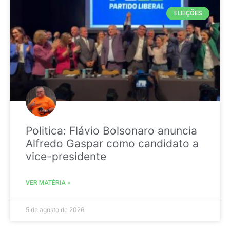
ELEIÇÕES
Politica: Flávio Bolsonaro anuncia
Alfredo Gaspar como candidato a
vice-presidente
VER MATÉRIA »
5 de agosto de 2026