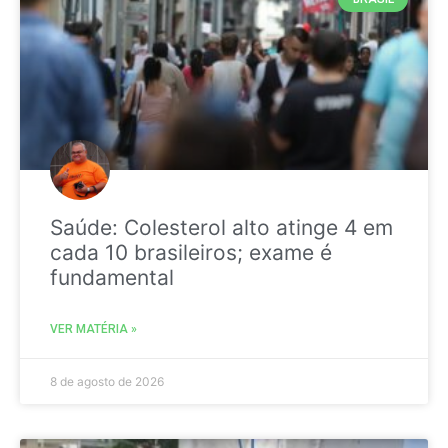
Saúde: Colesterol alto atinge 4 em
cada 10 brasileiros; exame é
fundamental
VER MATÉRIA »
8 de agosto de 2026