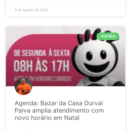
8 de agosto de 2026
AGENDA
Agenda: Bazar da Casa Durval
Paiva amplia atendimento com
novo horário em Natal