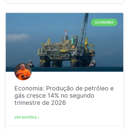
ECONOMIA
Economia: Produção de petróleo e
gás cresce 14% no segundo
trimestre de 2026
VER MATÉRIA »