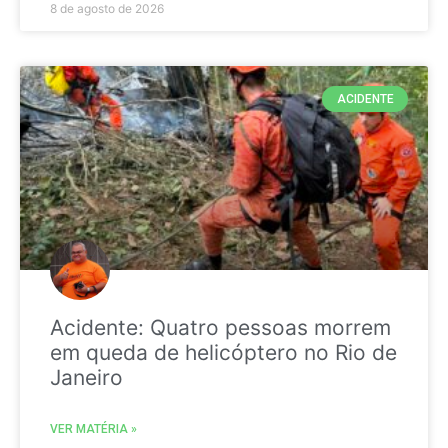
8 de agosto de 2026
ACIDENTE
Acidente: Quatro pessoas morrem
em queda de helicóptero no Rio de
Janeiro
VER MATÉRIA »