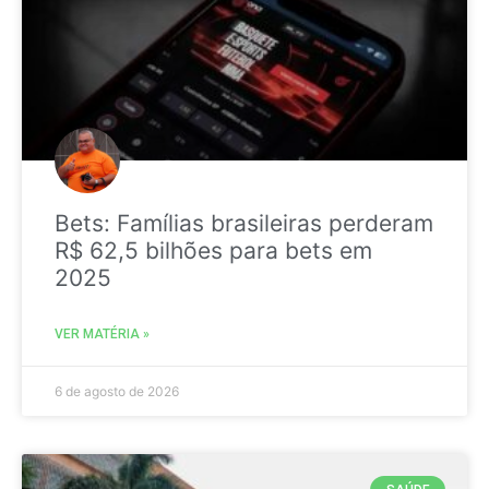
Bets: Famílias brasileiras perderam
R$ 62,5 bilhões para bets em
2025
VER MATÉRIA »
6 de agosto de 2026