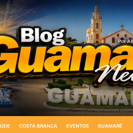
ÚDE
COSTA BRANCA
EVENTOS
GUAMARÉ