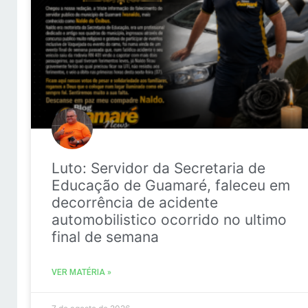
Luto: Servidor da Secretaria de
Educação de Guamaré, faleceu em
decorrência de acidente
automobilistico ocorrido no ultimo
final de semana
VER MATÉRIA »