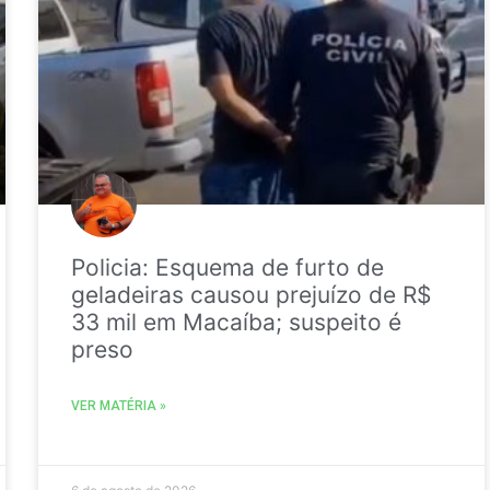
Policia: Esquema de furto de
geladeiras causou prejuízo de R$
33 mil em Macaíba; suspeito é
preso
VER MATÉRIA »