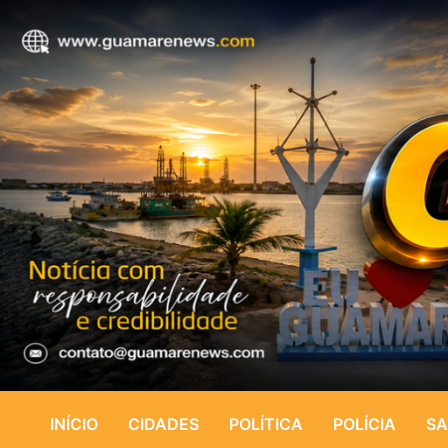
INÍCIO
CIDADES
POLÍTICA
POLÍCIA
SA