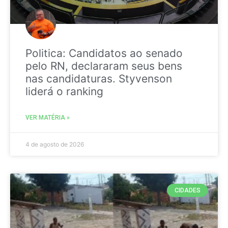
Politica: Candidatos ao senado
pelo RN, declararam seus bens
nas candidaturas. Styvenson
liderá o ranking
VER MATÉRIA »
4 de agosto de 2026
CIDADES