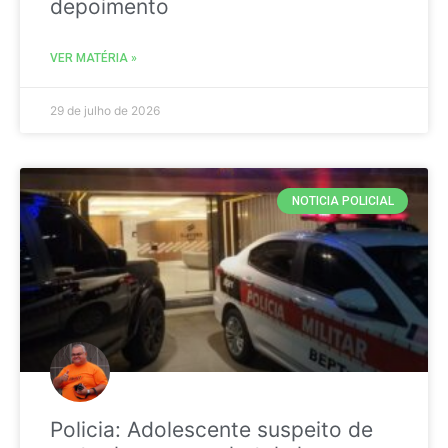
depoimento
VER MATÉRIA »
29 de julho de 2026
NOTICIA POLICIAL
Policia: Adolescente suspeito de