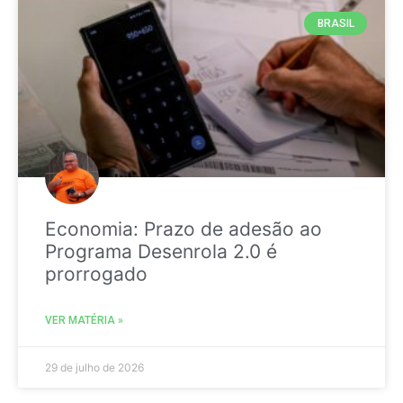
BRASIL
Economia: Prazo de adesão ao
Programa Desenrola 2.0 é
prorrogado
VER MATÉRIA »
29 de julho de 2026