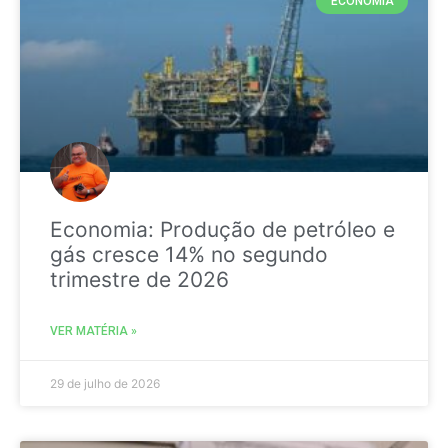
ECONOMIA
Economia: Produção de petróleo e
gás cresce 14% no segundo
trimestre de 2026
VER MATÉRIA »
29 de julho de 2026