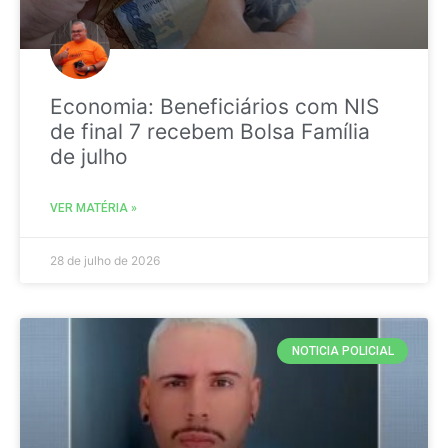
Economia: Beneficiários com NIS
de final 7 recebem Bolsa Família
de julho
VER MATÉRIA »
28 de julho de 2026
NOTICIA POLICIAL