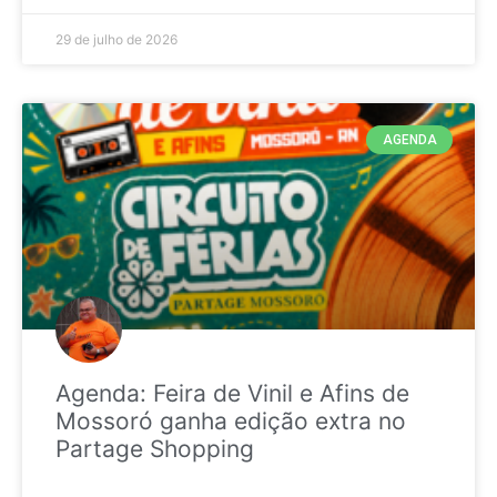
29 de julho de 2026
AGENDA
Agenda: Feira de Vinil e Afins de
Mossoró ganha edição extra no
Partage Shopping