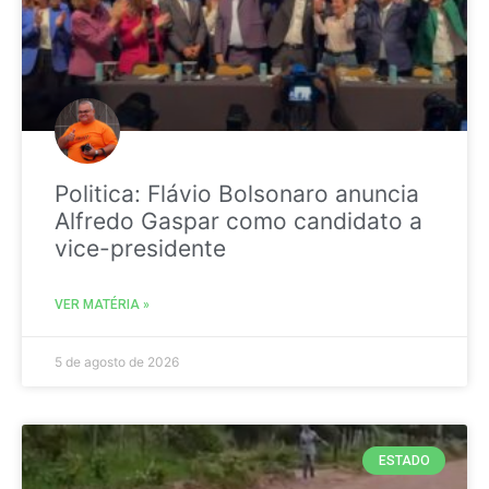
Politica: Flávio Bolsonaro anuncia
Alfredo Gaspar como candidato a
vice-presidente
VER MATÉRIA »
5 de agosto de 2026
ESTADO