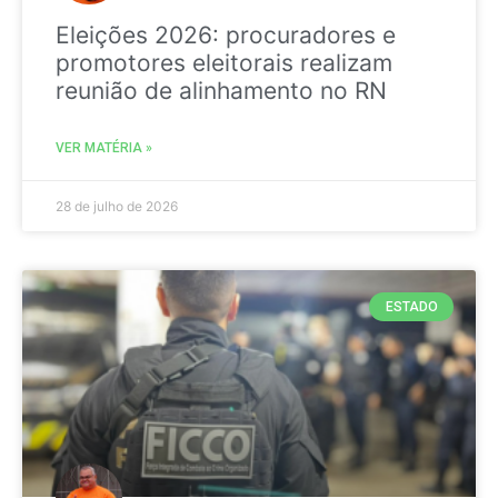
Eleições 2026: procuradores e
promotores eleitorais realizam
reunião de alinhamento no RN
VER MATÉRIA »
28 de julho de 2026
ESTADO