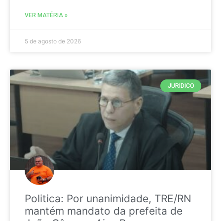
VER MATÉRIA »
5 de agosto de 2026
JURIDICO
Politica: Por unanimidade, TRE/RN
mantém mandato da prefeita de