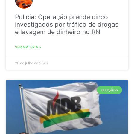
Policia: Operação prende cinco
investigados por tráfico de drogas
e lavagem de dinheiro no RN
VER MATÉRIA »
28 de julho de 2026
ELEIÇÕES