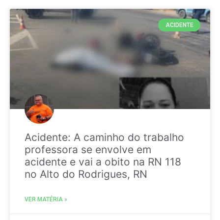
ACIDENTE
Acidente: A caminho do trabalho
professora se envolve em
acidente e vai a obito na RN 118
no Alto do Rodrigues, RN
VER MATÉRIA »