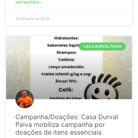
VER MATÉRIA »
29 de julho de 2026
CASA DURVAL PAIVA
Campanha/Doações: Casa Durval
Paiva mobiliza campanha por
doações de itens essenciais