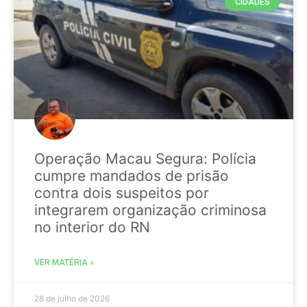
CIDADES
Operação Macau Segura: Polícia
cumpre mandados de prisão
contra dois suspeitos por
integrarem organização criminosa
no interior do RN
VER MATÉRIA »
28 de julho de 2026