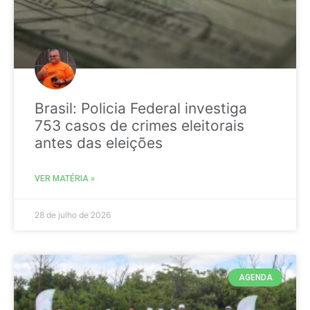
Brasil: Policia Federal investiga
753 casos de crimes eleitorais
antes das eleições
VER MATÉRIA »
28 de julho de 2026
AGENDA