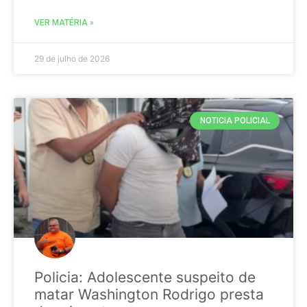
VER MATÉRIA »
29 de julho de 2026
NOTICIA POLICIAL
Policia: Adolescente suspeito de
matar Washington Rodrigo presta