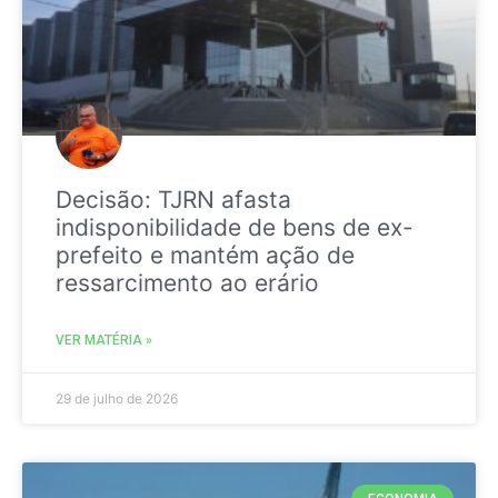
Decisão: TJRN afasta
indisponibilidade de bens de ex-
prefeito e mantém ação de
ressarcimento ao erário
VER MATÉRIA »
29 de julho de 2026