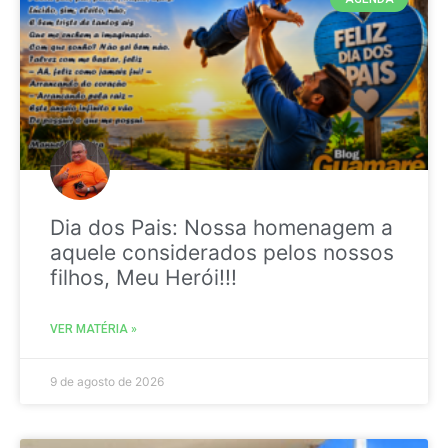
Dia dos Pais: Nossa homenagem a
aquele considerados pelos nossos
filhos, Meu Herói!!!
VER MATÉRIA »
9 de agosto de 2026