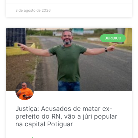
8 de agosto de 2026
JURIDICO
Justiça: Acusados de matar ex-
prefeito do RN, vão a júri popular
na capital Potiguar