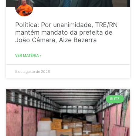
Politica: Por unanimidade, TRE/RN
mantém mandato da prefeita de
João Câmara, Aize Bezerra
VER MATÉRIA »
5 de agosto de 2026
BLITZ