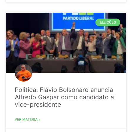
ELEIÇÕES
Politica: Flávio Bolsonaro anuncia
Alfredo Gaspar como candidato a
vice-presidente
VER MATÉRIA »