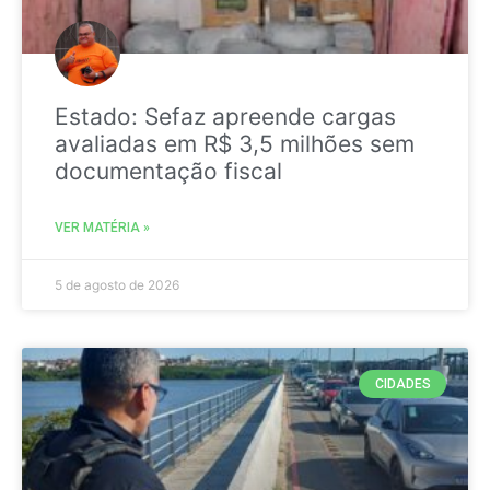
Estado: Sefaz apreende cargas
avaliadas em R$ 3,5 milhões sem
documentação fiscal
VER MATÉRIA »
5 de agosto de 2026
CIDADES