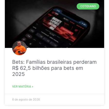
COTIDIANO
Bets: Famílias brasileiras perderam
R$ 62,5 bilhões para bets em
2025
VER MATÉRIA »
6 de agosto de 2026