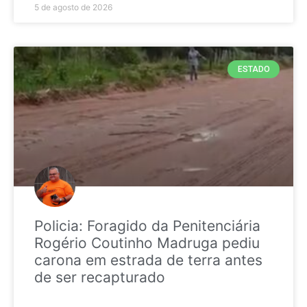
5 de agosto de 2026
ESTADO
Policia: Foragido da Penitenciária
Rogério Coutinho Madruga pediu
carona em estrada de terra antes
de ser recapturado