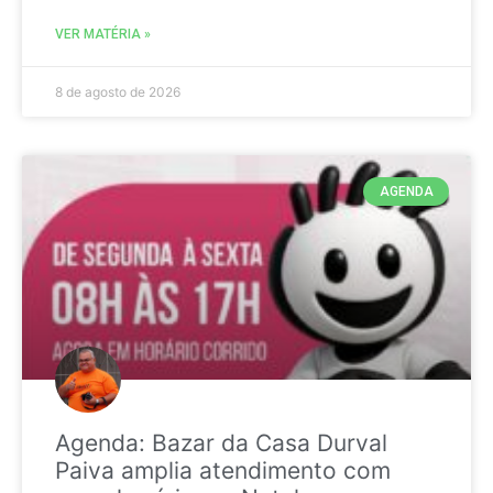
VER MATÉRIA »
8 de agosto de 2026
AGENDA
Agenda: Bazar da Casa Durval
Paiva amplia atendimento com