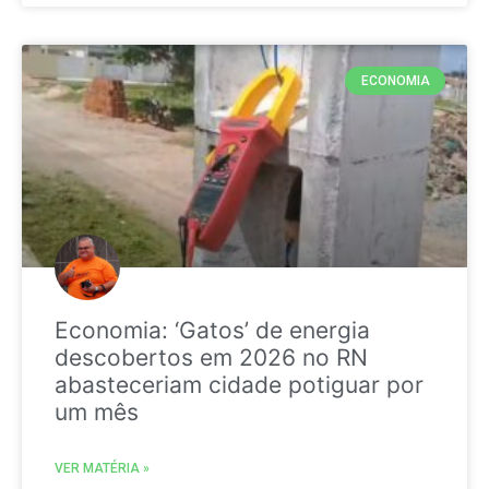
ECONOMIA
Economia: ‘Gatos’ de energia
descobertos em 2026 no RN
abasteceriam cidade potiguar por
um mês
VER MATÉRIA »