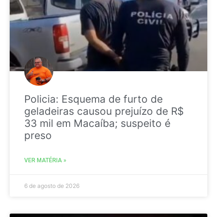
Policia: Esquema de furto de
geladeiras causou prejuízo de R$
33 mil em Macaíba; suspeito é
preso
VER MATÉRIA »
6 de agosto de 2026