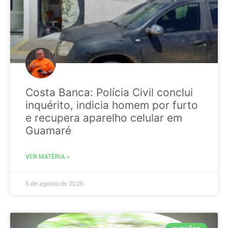
Costa Banca: Polícia Civil conclui
inquérito, indicia homem por furto
e recupera aparelho celular em
Guamaré
VER MATÉRIA »
5 de agosto de 2026