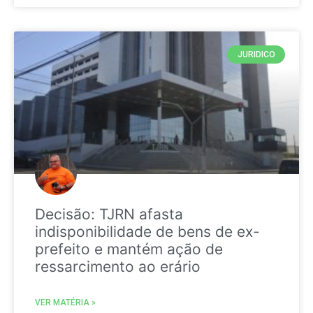
JURIDICO
Decisão: TJRN afasta
indisponibilidade de bens de ex-
prefeito e mantém ação de
ressarcimento ao erário
VER MATÉRIA »