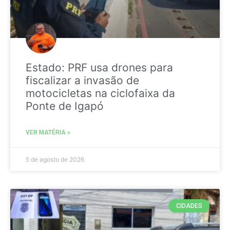
Estado: PRF usa drones para
fiscalizar a invasão de
motocicletas na ciclofaixa da
Ponte de Igapó
VER MATÉRIA »
5 de agosto de 2026
CIDADES