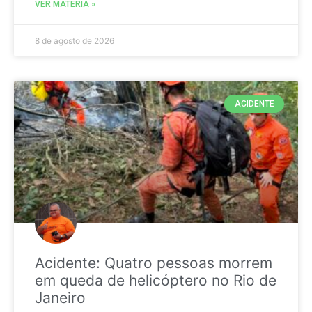
VER MATÉRIA »
8 de agosto de 2026
ACIDENTE
Acidente: Quatro pessoas morrem
em queda de helicóptero no Rio de
Janeiro