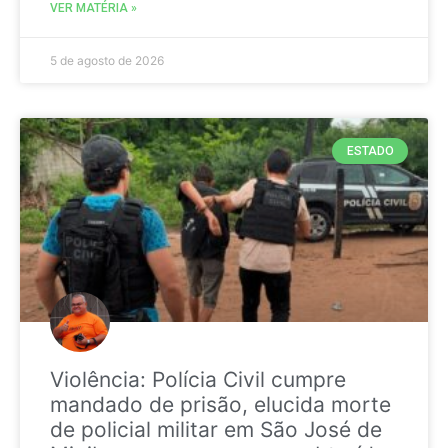
VER MATÉRIA »
5 de agosto de 2026
ESTADO
Violência: Polícia Civil cumpre
mandado de prisão, elucida morte
de policial militar em São José de