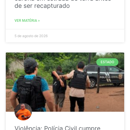
de ser recapturado
VER MATÉRIA »
5 de agosto de 2026
ESTADO
Violência: Polícia Civil cumpre