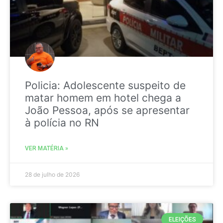
Policia: Adolescente suspeito de
matar homem em hotel chega a
João Pessoa, após se apresentar
à polícia no RN
VER MATÉRIA »
28 de julho de 2026
ELEIÇÕES