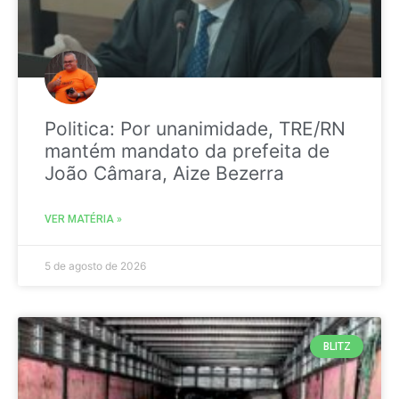
Politica: Por unanimidade, TRE/RN
mantém mandato da prefeita de
João Câmara, Aize Bezerra
VER MATÉRIA »
5 de agosto de 2026
BLITZ