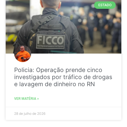
ESTADO
Policia: Operação prende cinco
investigados por tráfico de drogas
e lavagem de dinheiro no RN
VER MATÉRIA »
28 de julho de 2026