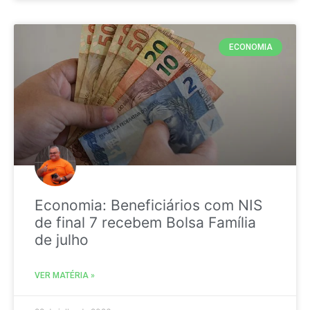
ECONOMIA
Economia: Beneficiários com NIS
de final 7 recebem Bolsa Família
de julho
VER MATÉRIA »