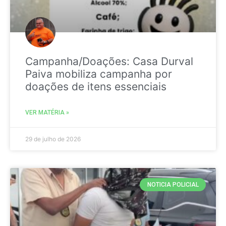
Campanha/Doações: Casa Durval
Paiva mobiliza campanha por
doações de itens essenciais
VER MATÉRIA »
29 de julho de 2026
NOTICIA POLICIAL