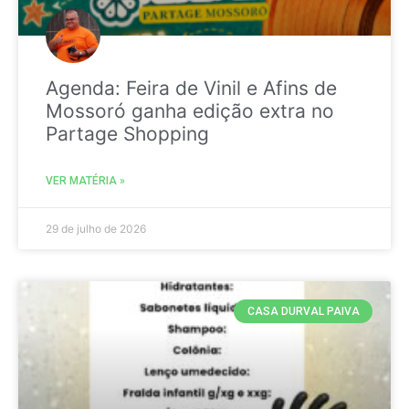
Agenda: Feira de Vinil e Afins de
Mossoró ganha edição extra no
Partage Shopping
VER MATÉRIA »
29 de julho de 2026
CASA DURVAL PAIVA