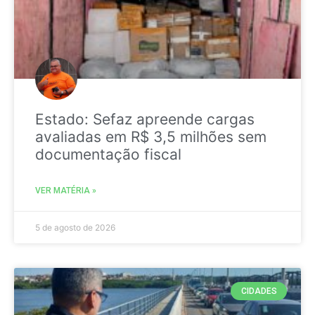
Estado: Sefaz apreende cargas
avaliadas em R$ 3,5 milhões sem
documentação fiscal
VER MATÉRIA »
5 de agosto de 2026
CIDADES