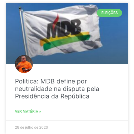
ELEIÇÕES
Politica: MDB define por
neutralidade na disputa pela
Presidência da República
VER MATÉRIA »
28 de julho de 2026