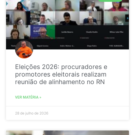
Eleições 2026: procuradores e
promotores eleitorais realizam
reunião de alinhamento no RN
VER MATÉRIA »
28 de julho de 2026