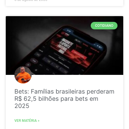
COTIDIANO
Bets: Famílias brasileiras perderam
R$ 62,5 bilhões para bets em
2025
VER MATÉRIA »