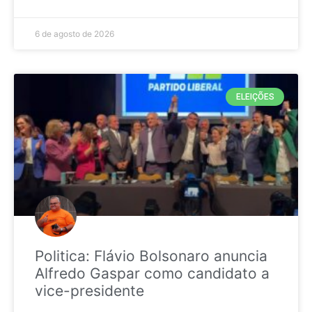
6 de agosto de 2026
ELEIÇÕES
Politica: Flávio Bolsonaro anuncia
Alfredo Gaspar como candidato a
vice-presidente