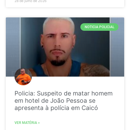
28 de julho de 2026
NOTICIA POLICIAL
Policia: Suspeito de matar homem
em hotel de João Pessoa se
apresenta à polícia em Caicó
VER MATÉRIA »