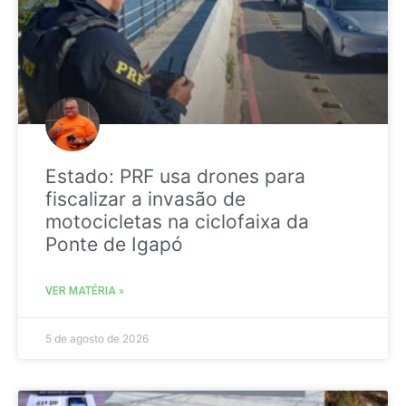
Estado: PRF usa drones para
fiscalizar a invasão de
motocicletas na ciclofaixa da
Ponte de Igapó
VER MATÉRIA »
5 de agosto de 2026