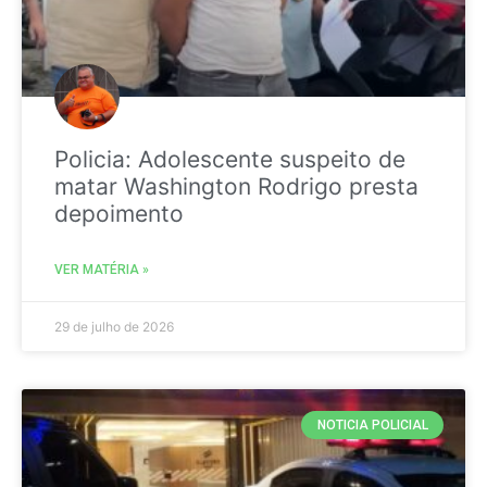
Policia: Adolescente suspeito de
matar Washington Rodrigo presta
depoimento
VER MATÉRIA »
29 de julho de 2026
NOTICIA POLICIAL