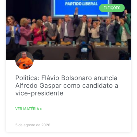
ELEIÇÕES
Politica: Flávio Bolsonaro anuncia
Alfredo Gaspar como candidato a
vice-presidente
VER MATÉRIA »
5 de agosto de 2026