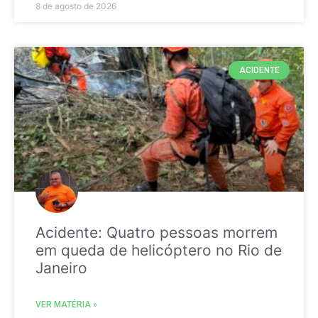
8 de agosto de 2026
ACIDENTE
Acidente: Quatro pessoas morrem
em queda de helicóptero no Rio de
Janeiro
VER MATÉRIA »