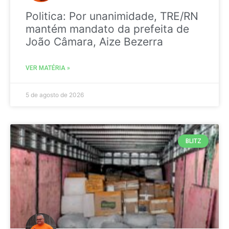
Politica: Por unanimidade, TRE/RN
mantém mandato da prefeita de
João Câmara, Aize Bezerra
VER MATÉRIA »
5 de agosto de 2026
BLITZ