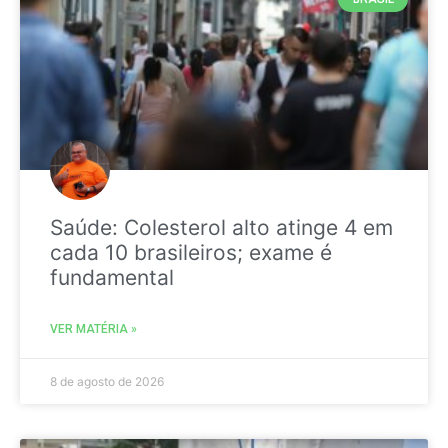
Saúde: Colesterol alto atinge 4 em
cada 10 brasileiros; exame é
fundamental
VER MATÉRIA »
8 de agosto de 2026