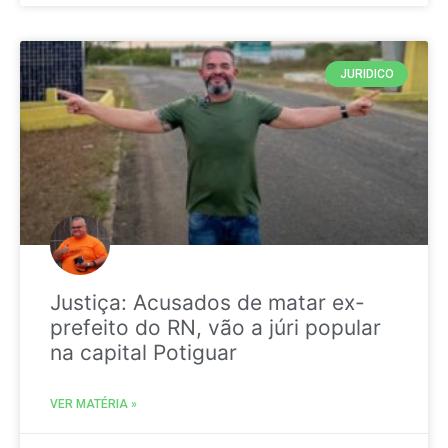
JURIDICO
Justiça: Acusados de matar ex-
prefeito do RN, vão a júri popular
na capital Potiguar
VER MATÉRIA »