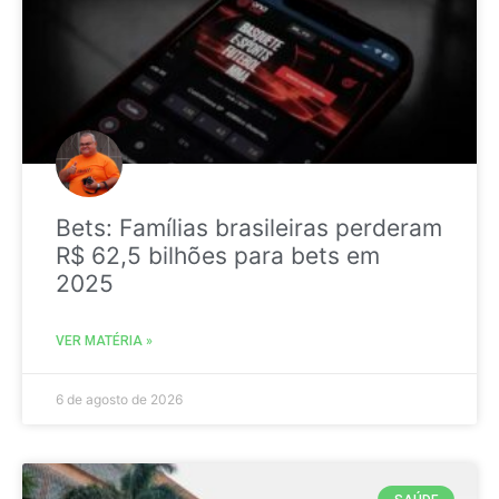
Bets: Famílias brasileiras perderam
R$ 62,5 bilhões para bets em
2025
VER MATÉRIA »
6 de agosto de 2026