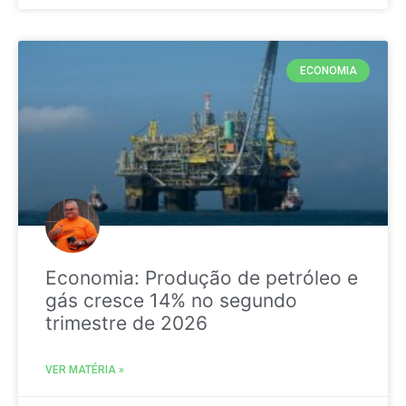
ECONOMIA
Economia: Produção de petróleo e
gás cresce 14% no segundo
trimestre de 2026
VER MATÉRIA »