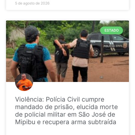
5 de agosto de 2026
ESTADO
Violência: Polícia Civil cumpre
mandado de prisão, elucida morte
de policial militar em São José de
Mipibu e recupera arma subtraída