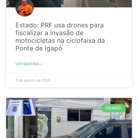
Estado: PRF usa drones para
fiscalizar a invasão de
motocicletas na ciclofaixa da
Ponte de Igapó
VER MATÉRIA »
5 de agosto de 2026
CIDADES