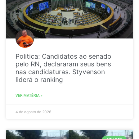
Politica: Candidatos ao senado
pelo RN, declararam seus bens
nas candidaturas. Styvenson
liderá o ranking
VER MATÉRIA »
4 de agosto de 2026