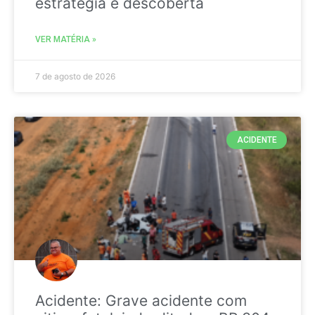
estratégia é descoberta
VER MATÉRIA »
7 de agosto de 2026
ACIDENTE
Acidente: Grave acidente com