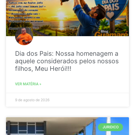
Dia dos Pais: Nossa homenagem a
aquele considerados pelos nossos
filhos, Meu Herói!!!
VER MATÉRIA »
9 de agosto de 2026
JURIDICO