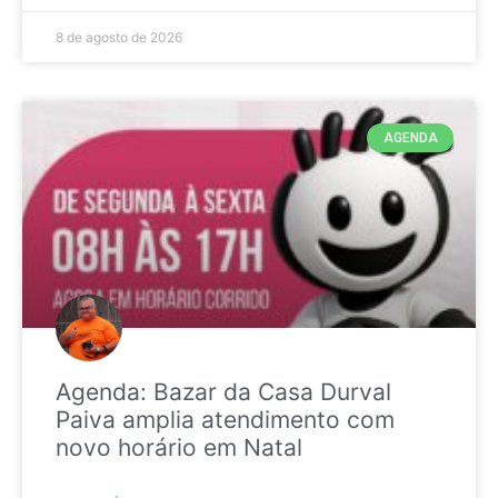
8 de agosto de 2026
AGENDA
Agenda: Bazar da Casa Durval
Paiva amplia atendimento com
novo horário em Natal