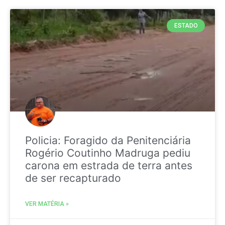
ESTADO
Policia: Foragido da Penitenciária
Rogério Coutinho Madruga pediu
carona em estrada de terra antes
de ser recapturado
VER MATÉRIA »