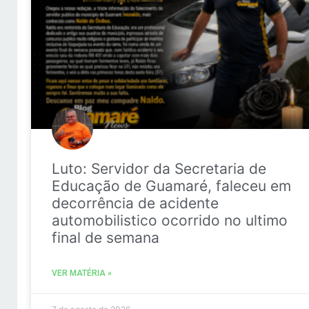
Luto: Servidor da Secretaria de
Educação de Guamaré, faleceu em
decorrência de acidente
automobilistico ocorrido no ultimo
final de semana
VER MATÉRIA »