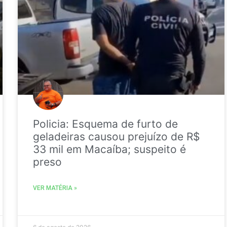
Policia: Esquema de furto de
geladeiras causou prejuízo de R$
33 mil em Macaíba; suspeito é
preso
VER MATÉRIA »