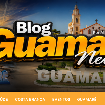
ÚDE
COSTA BRANCA
EVENTOS
GUAMARÉ