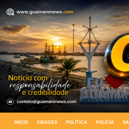
INÍCIO
CIDADES
POLÍTICA
POLÍCIA
SA