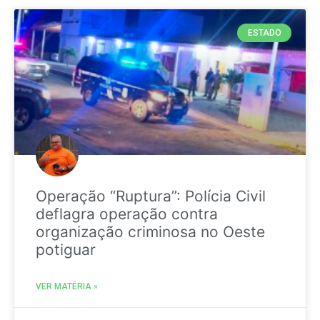
ESTADO
Operação “Ruptura”: Polícia Civil
deflagra operação contra
organização criminosa no Oeste
potiguar
VER MATÉRIA »