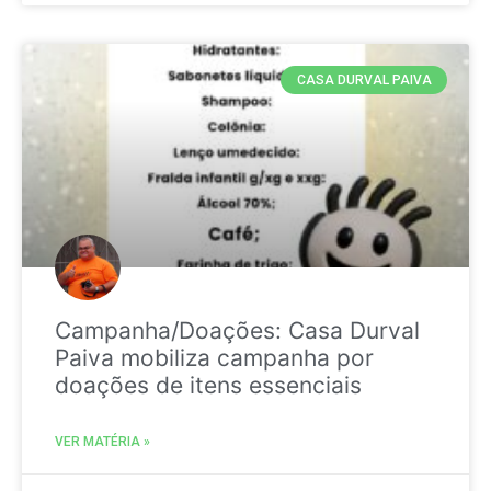
CASA DURVAL PAIVA
Campanha/Doações: Casa Durval
Paiva mobiliza campanha por
doações de itens essenciais
VER MATÉRIA »