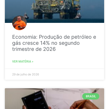
Economia: Produção de petróleo e
gás cresce 14% no segundo
trimestre de 2026
VER MATÉRIA »
29 de julho de 2026
BRASIL