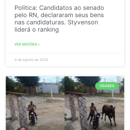
Politica: Candidatos ao senado
pelo RN, declararam seus bens
nas candidaturas. Styvenson
liderá o ranking
VER MATÉRIA »
4 de agosto de 2026
CIDADES