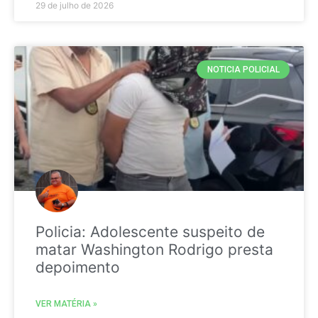
29 de julho de 2026
NOTICIA POLICIAL
Policia: Adolescente suspeito de
matar Washington Rodrigo presta
depoimento
VER MATÉRIA »