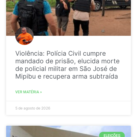
Violência: Polícia Civil cumpre
mandado de prisão, elucida morte
de policial militar em São José de
Mipibu e recupera arma subtraída
VER MATÉRIA »
5 de agosto de 2026
ELEIÇÕES