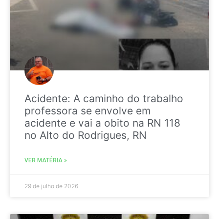
Acidente: A caminho do trabalho
professora se envolve em
acidente e vai a obito na RN 118
no Alto do Rodrigues, RN
VER MATÉRIA »
29 de julho de 2026