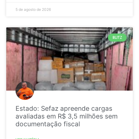
5 de agosto de 2026
BLITZ
Estado: Sefaz apreende cargas
avaliadas em R$ 3,5 milhões sem
documentação fiscal