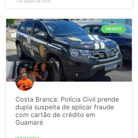
7 de agosto de 2026
CIDADES
Costa Branca: Polícia Civil prende
dupla suspeita de aplicar fraude
com cartão de crédito em
Guamaré