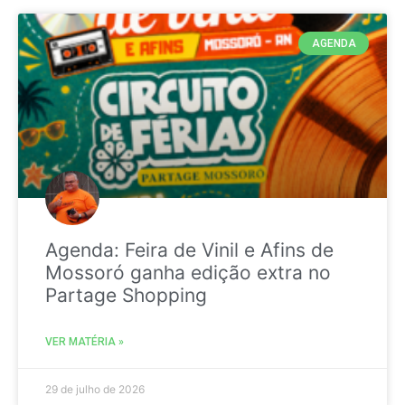
AGENDA
Agenda: Feira de Vinil e Afins de
Mossoró ganha edição extra no
Partage Shopping
VER MATÉRIA »
29 de julho de 2026