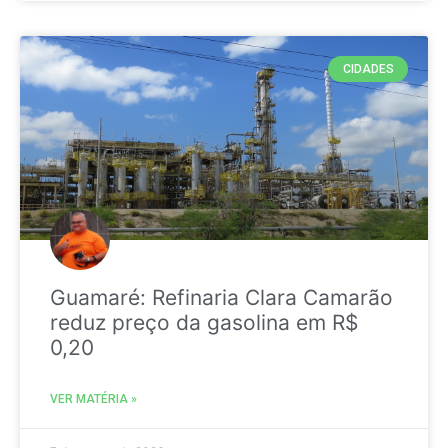
CIDADES
Guamaré: Refinaria Clara Camarão
reduz preço da gasolina em R$
0,20
VER MATÉRIA »