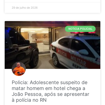
29 de julho de 2026
NOTICIA POLICIAL
Policia: Adolescente suspeito de
matar homem em hotel chega a
João Pessoa, após se apresentar
à polícia no RN