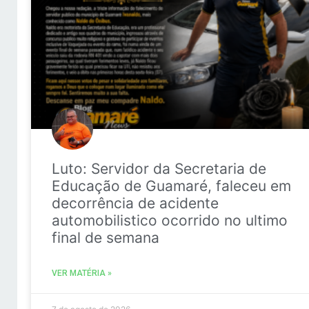
Luto: Servidor da Secretaria de
Educação de Guamaré, faleceu em
decorrência de acidente
automobilistico ocorrido no ultimo
final de semana
VER MATÉRIA »