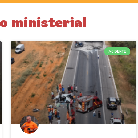
o ministerial
ACIDENTE