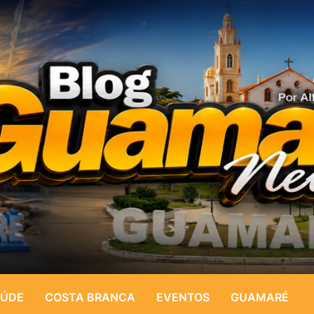
ÚDE
COSTA BRANCA
EVENTOS
GUAMARÉ