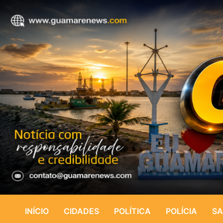
INÍCIO
CIDADES
POLÍTICA
POLÍCIA
SA