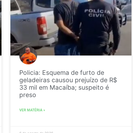
Policia: Esquema de furto de
geladeiras causou prejuízo de R$
33 mil em Macaíba; suspeito é
preso
VER MATÉRIA »