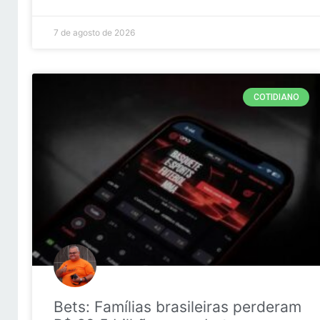
7 de agosto de 2026
COTIDIANO
Bets: Famílias brasileiras perderam