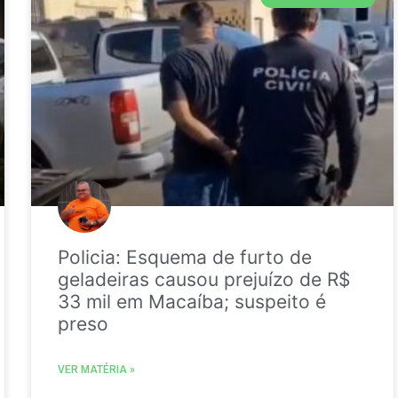
Policia: Esquema de furto de
geladeiras causou prejuízo de R$
33 mil em Macaíba; suspeito é
preso
VER MATÉRIA »