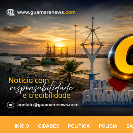
INÍCIO
CIDADES
POLÍTICA
POLÍCIA
SA