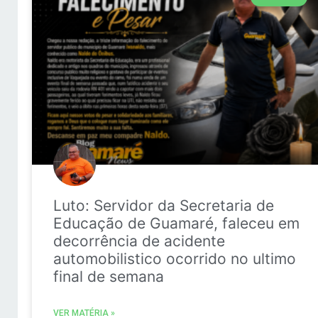
Luto: Servidor da Secretaria de
Educação de Guamaré, faleceu em
decorrência de acidente
automobilistico ocorrido no ultimo
final de semana
VER MATÉRIA »