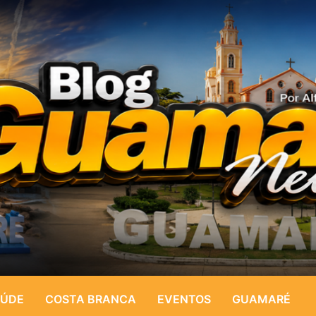
ÚDE
COSTA BRANCA
EVENTOS
GUAMARÉ