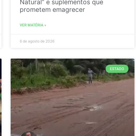
Natural” e suplementos que
prometem emagrecer
VER MATÉRIA »
6 de agosto de 2026
ESTADO