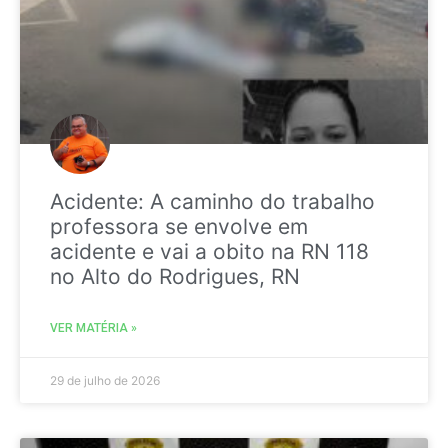
Acidente: A caminho do trabalho
professora se envolve em
acidente e vai a obito na RN 118
no Alto do Rodrigues, RN
VER MATÉRIA »
29 de julho de 2026