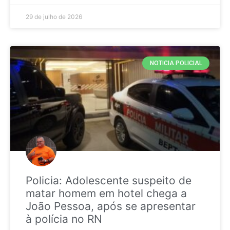
29 de julho de 2026
NOTICIA POLICIAL
Policia: Adolescente suspeito de
matar homem em hotel chega a
João Pessoa, após se apresentar
à polícia no RN