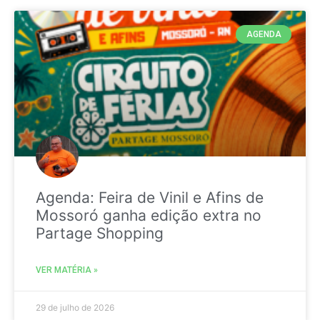
AGENDA
Agenda: Feira de Vinil e Afins de
Mossoró ganha edição extra no
Partage Shopping
VER MATÉRIA »
29 de julho de 2026