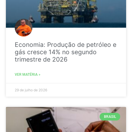
Economia: Produção de petróleo e
gás cresce 14% no segundo
trimestre de 2026
VER MATÉRIA »
29 de julho de 2026
BRASIL