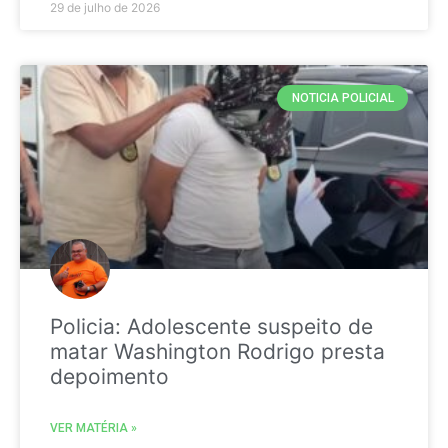
29 de julho de 2026
NOTICIA POLICIAL
Policia: Adolescente suspeito de
matar Washington Rodrigo presta
depoimento
VER MATÉRIA »