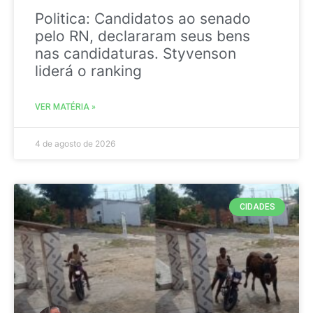
Politica: Candidatos ao senado
pelo RN, declararam seus bens
nas candidaturas. Styvenson
liderá o ranking
VER MATÉRIA »
4 de agosto de 2026
CIDADES