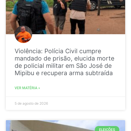
Violência: Polícia Civil cumpre
mandado de prisão, elucida morte
de policial militar em São José de
Mipibu e recupera arma subtraída
VER MATÉRIA »
5 de agosto de 2026
ELEIÇÕES