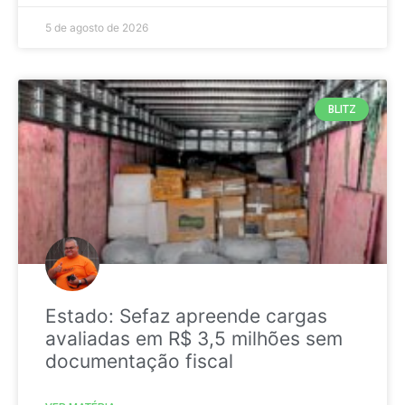
5 de agosto de 2026
BLITZ
Estado: Sefaz apreende cargas
avaliadas em R$ 3,5 milhões sem
documentação fiscal