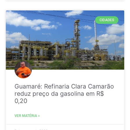
CIDADES
Guamaré: Refinaria Clara Camarão
reduz preço da gasolina em R$
0,20
VER MATÉRIA »