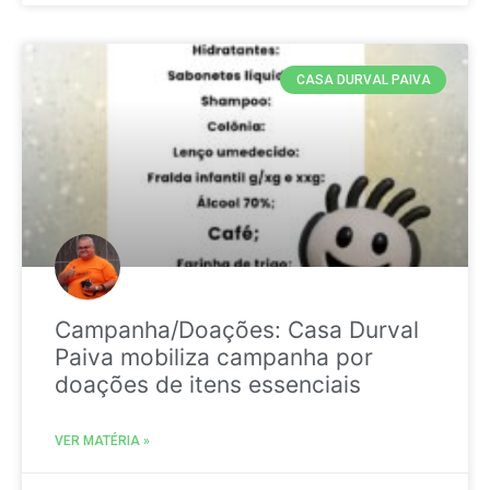
CASA DURVAL PAIVA
Campanha/Doações: Casa Durval
Paiva mobiliza campanha por
doações de itens essenciais
VER MATÉRIA »