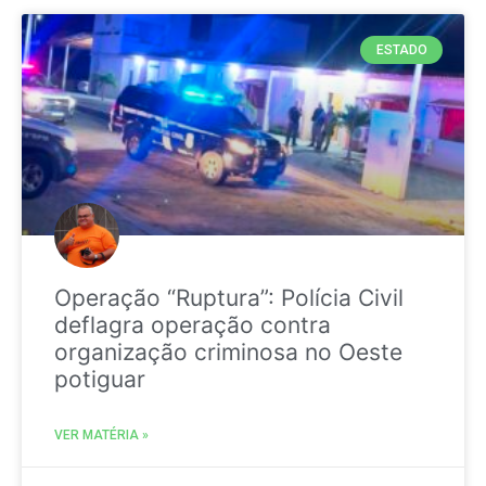
ESTADO
Operação “Ruptura”: Polícia Civil
deflagra operação contra
organização criminosa no Oeste
potiguar
VER MATÉRIA »