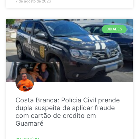
7 de agosto de 2026
CIDADES
Costa Branca: Polícia Civil prende
dupla suspeita de aplicar fraude
com cartão de crédito em
Guamaré