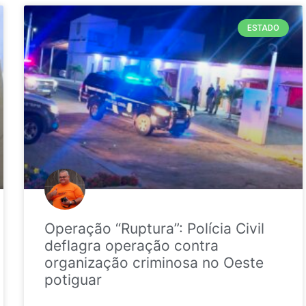
ESTADO
Operação “Ruptura”: Polícia Civil
deflagra operação contra
organização criminosa no Oeste
potiguar