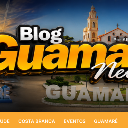
ÚDE
COSTA BRANCA
EVENTOS
GUAMARÉ