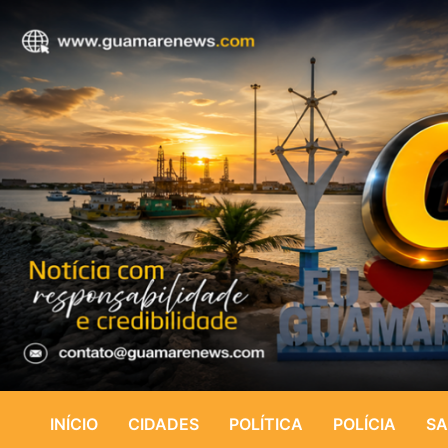
INÍCIO
CIDADES
POLÍTICA
POLÍCIA
SA