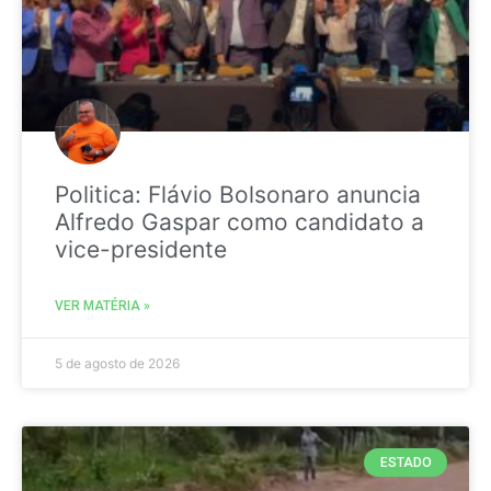
Politica: Flávio Bolsonaro anuncia
Alfredo Gaspar como candidato a
vice-presidente
VER MATÉRIA »
5 de agosto de 2026
ESTADO