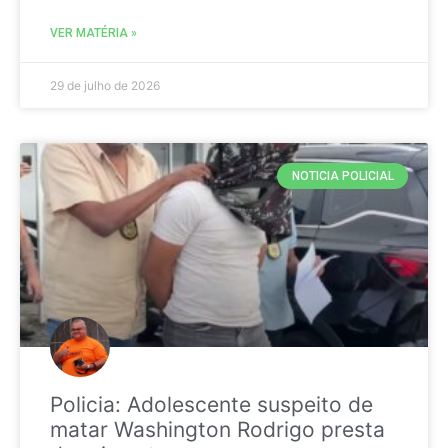
VER MATÉRIA »
29 de julho de 2026
NOTICIA POLICIAL
Policia: Adolescente suspeito de
matar Washington Rodrigo presta