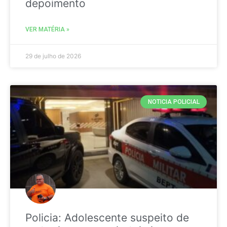
depoimento
VER MATÉRIA »
29 de julho de 2026
NOTICIA POLICIAL
Policia: Adolescente suspeito de