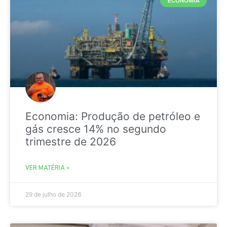
ECONOMIA
Economia: Produção de petróleo e
gás cresce 14% no segundo
trimestre de 2026
VER MATÉRIA »
29 de julho de 2026