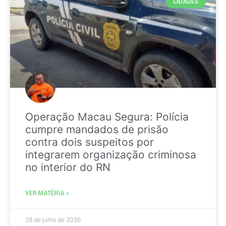
CIDADES
Operação Macau Segura: Polícia
cumpre mandados de prisão
contra dois suspeitos por
integrarem organização criminosa
no interior do RN
VER MATÉRIA »
28 de julho de 2026