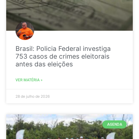
Brasil: Policia Federal investiga
753 casos de crimes eleitorais
antes das eleições
VER MATÉRIA »
28 de julho de 2026
AGENDA