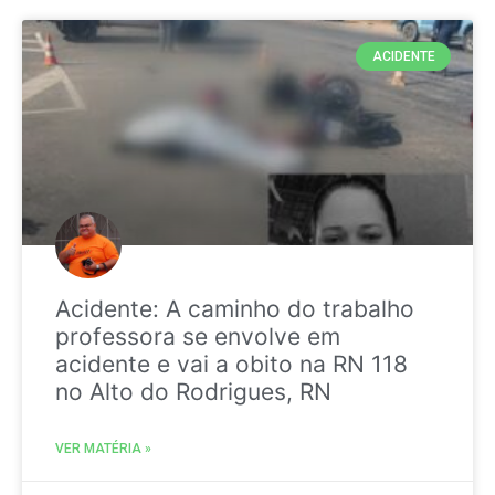
ACIDENTE
Acidente: A caminho do trabalho
professora se envolve em
acidente e vai a obito na RN 118
no Alto do Rodrigues, RN
VER MATÉRIA »