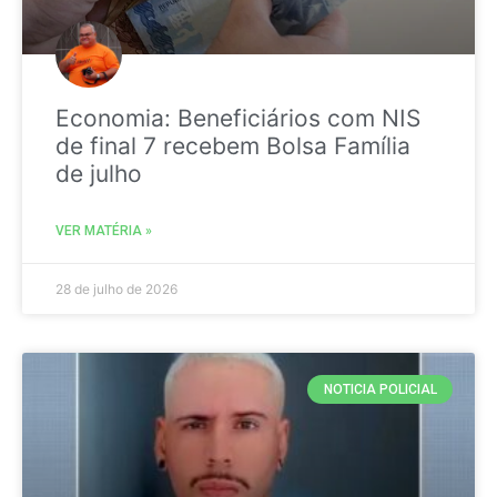
Economia: Beneficiários com NIS
de final 7 recebem Bolsa Família
de julho
VER MATÉRIA »
28 de julho de 2026
NOTICIA POLICIAL