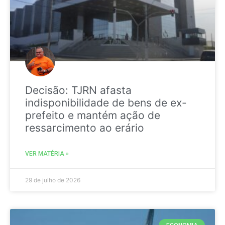
Decisão: TJRN afasta
indisponibilidade de bens de ex-
prefeito e mantém ação de
ressarcimento ao erário
VER MATÉRIA »
29 de julho de 2026