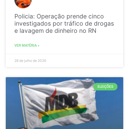
Policia: Operação prende cinco
investigados por tráfico de drogas
e lavagem de dinheiro no RN
VER MATÉRIA »
28 de julho de 2026
ELEIÇÕES