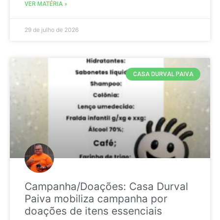
VER MATÉRIA »
29 de julho de 2026
CASA DURVAL PAIVA
Campanha/Doações: Casa Durval
Paiva mobiliza campanha por
doações de itens essenciais