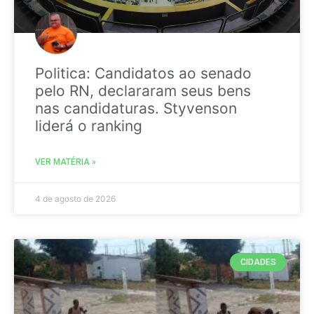
Politica: Candidatos ao senado
pelo RN, declararam seus bens
nas candidaturas. Styvenson
liderá o ranking
VER MATÉRIA »
4 de agosto de 2026
CIDADES