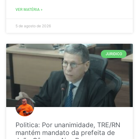
VER MATÉRIA »
5 de agosto de 2026
JURIDICO
Politica: Por unanimidade, TRE/RN
mantém mandato da prefeita de