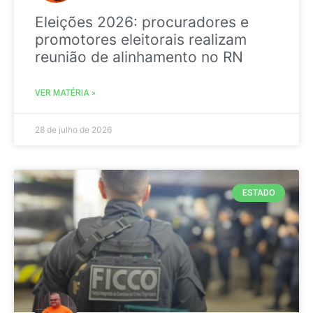
Eleições 2026: procuradores e
promotores eleitorais realizam
reunião de alinhamento no RN
VER MATÉRIA »
28 de julho de 2026
ESTADO