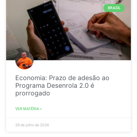
BRASIL
Economia: Prazo de adesão ao
Programa Desenrola 2.0 é
prorrogado
VER MATÉRIA »
29 de julho de 2026