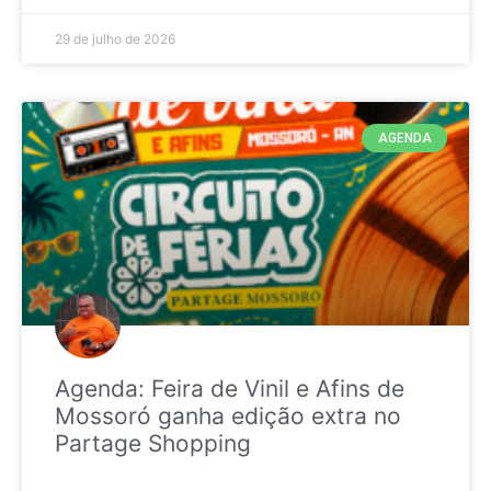
29 de julho de 2026
AGENDA
Agenda: Feira de Vinil e Afins de
Mossoró ganha edição extra no
Partage Shopping