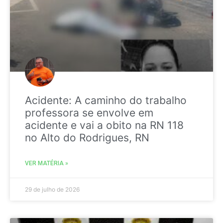
Acidente: A caminho do trabalho
professora se envolve em
acidente e vai a obito na RN 118
no Alto do Rodrigues, RN
VER MATÉRIA »
29 de julho de 2026