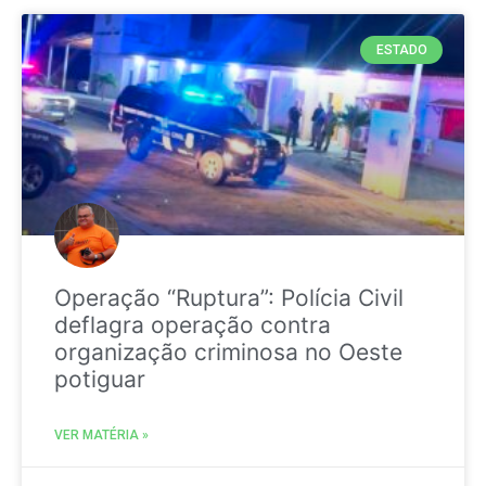
ESTADO
Operação “Ruptura”: Polícia Civil
deflagra operação contra
organização criminosa no Oeste
potiguar
VER MATÉRIA »