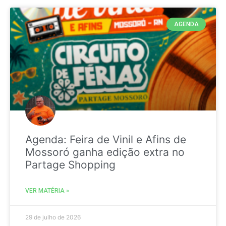
AGENDA
Agenda: Feira de Vinil e Afins de
Mossoró ganha edição extra no
Partage Shopping
VER MATÉRIA »
29 de julho de 2026