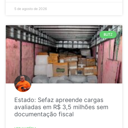
5 de agosto de 2026
BLITZ
Estado: Sefaz apreende cargas
avaliadas em R$ 3,5 milhões sem
documentação fiscal