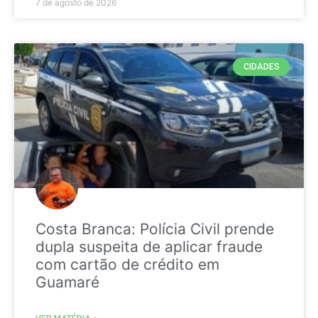
7 de agosto de 2026
CIDADES
Costa Branca: Polícia Civil prende
dupla suspeita de aplicar fraude
com cartão de crédito em
Guamaré