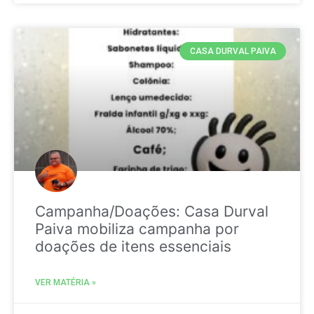
CASA DURVAL PAIVA
Campanha/Doações: Casa Durval
Paiva mobiliza campanha por
doações de itens essenciais
VER MATÉRIA »