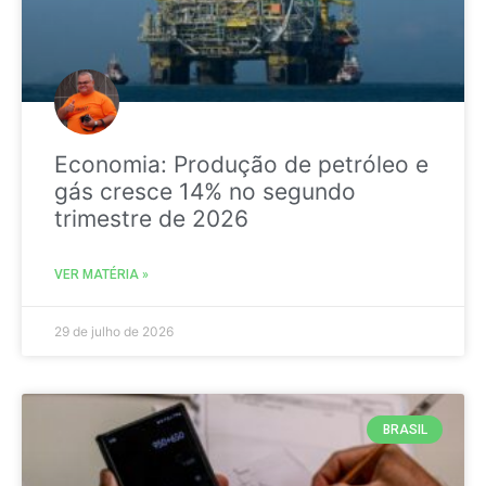
Economia: Produção de petróleo e
gás cresce 14% no segundo
trimestre de 2026
VER MATÉRIA »
29 de julho de 2026
BRASIL