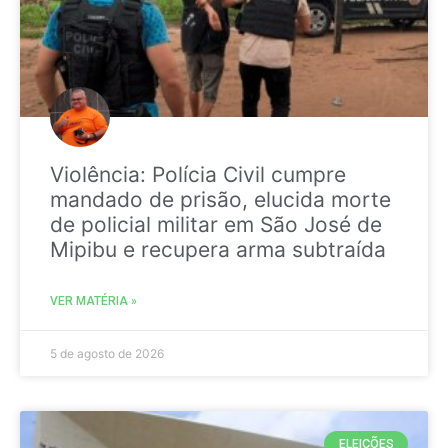
Violência: Polícia Civil cumpre
mandado de prisão, elucida morte
de policial militar em São José de
Mipibu e recupera arma subtraída
VER MATÉRIA »
5 de agosto de 2026
ELEIÇÕES