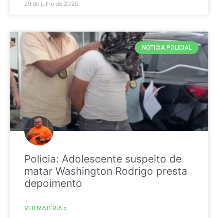
29 de julho de 2026
NOTICIA POLICIAL
Policia: Adolescente suspeito de
matar Washington Rodrigo presta
depoimento
VER MATÉRIA »