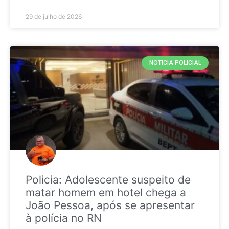
29 de julho de 2026
NOTICIA POLICIAL
Policia: Adolescente suspeito de
matar homem em hotel chega a
João Pessoa, após se apresentar
à polícia no RN