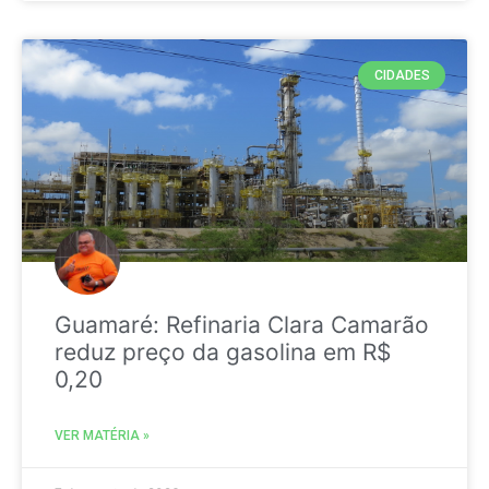
CIDADES
Guamaré: Refinaria Clara Camarão
reduz preço da gasolina em R$
0,20
VER MATÉRIA »