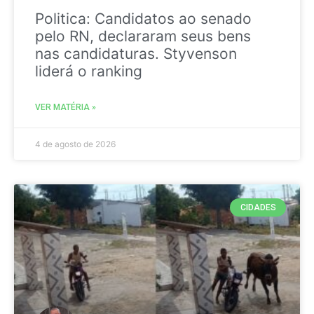
Politica: Candidatos ao senado
pelo RN, declararam seus bens
nas candidaturas. Styvenson
liderá o ranking
VER MATÉRIA »
4 de agosto de 2026
CIDADES