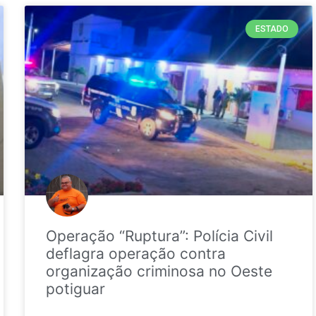
ESTADO
Operação “Ruptura”: Polícia Civil
deflagra operação contra
organização criminosa no Oeste
potiguar