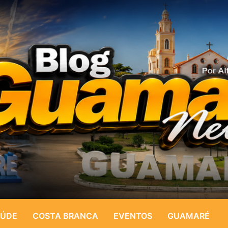
ÚDE
COSTA BRANCA
EVENTOS
GUAMARÉ