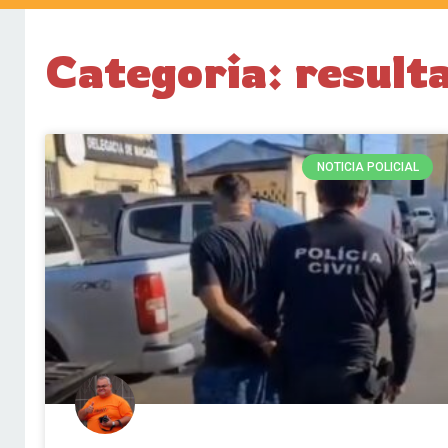
Categoria: resul
NOTICIA POLICIAL