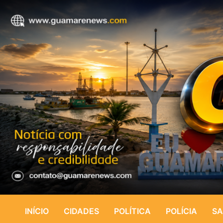
INÍCIO
CIDADES
POLÍTICA
POLÍCIA
SA