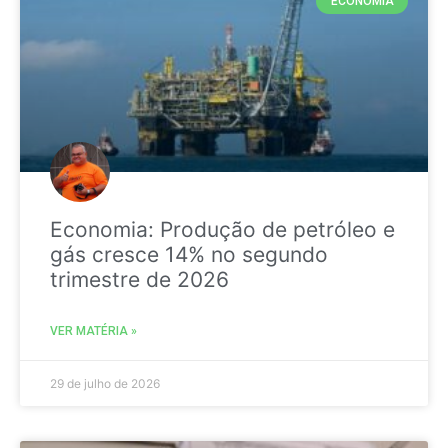
ECONOMIA
Economia: Produção de petróleo e
gás cresce 14% no segundo
trimestre de 2026
VER MATÉRIA »
29 de julho de 2026