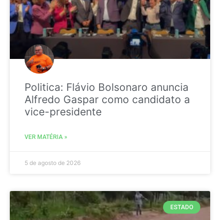
Politica: Flávio Bolsonaro anuncia
Alfredo Gaspar como candidato a
vice-presidente
VER MATÉRIA »
5 de agosto de 2026
ESTADO