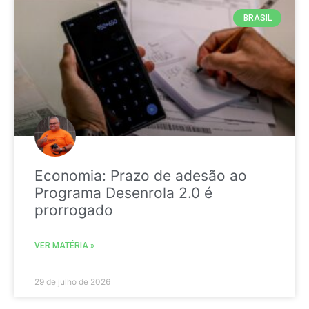
BRASIL
Economia: Prazo de adesão ao
Programa Desenrola 2.0 é
prorrogado
VER MATÉRIA »
29 de julho de 2026