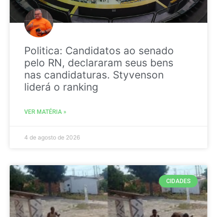
Politica: Candidatos ao senado
pelo RN, declararam seus bens
nas candidaturas. Styvenson
liderá o ranking
VER MATÉRIA »
4 de agosto de 2026
CIDADES