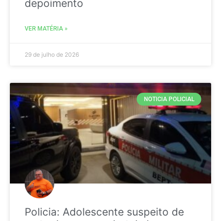
depoimento
VER MATÉRIA »
29 de julho de 2026
NOTICIA POLICIAL
Policia: Adolescente suspeito de