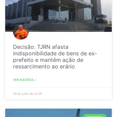
Decisão: TJRN afasta
indisponibilidade de bens de ex-
prefeito e mantém ação de
ressarcimento ao erário
VER MATÉRIA »
29 de julho de 2026