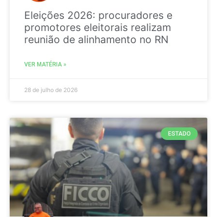
Eleições 2026: procuradores e
promotores eleitorais realizam
reunião de alinhamento no RN
VER MATÉRIA »
28 de julho de 2026
ESTADO