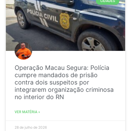
CIDADES
Operação Macau Segura: Polícia
cumpre mandados de prisão
contra dois suspeitos por
integrarem organização criminosa
no interior do RN
VER MATÉRIA »
28 de julho de 2026