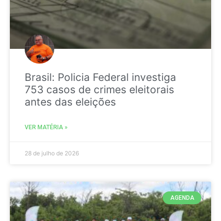
Brasil: Policia Federal investiga
753 casos de crimes eleitorais
antes das eleições
VER MATÉRIA »
28 de julho de 2026
AGENDA