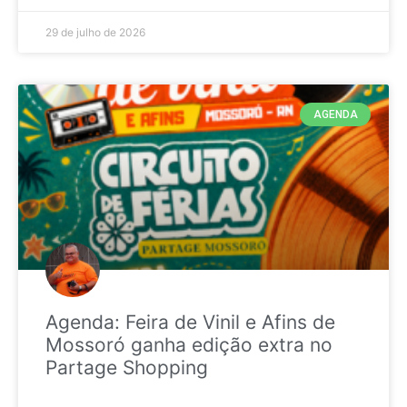
29 de julho de 2026
AGENDA
Agenda: Feira de Vinil e Afins de
Mossoró ganha edição extra no
Partage Shopping