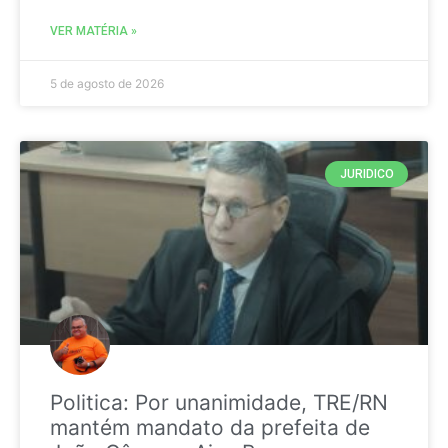
VER MATÉRIA »
5 de agosto de 2026
JURIDICO
Politica: Por unanimidade, TRE/RN
mantém mandato da prefeita de