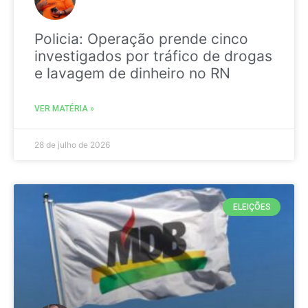
Policia: Operação prende cinco
investigados por tráfico de drogas
e lavagem de dinheiro no RN
VER MATÉRIA »
28 de julho de 2026
ELEIÇÕES