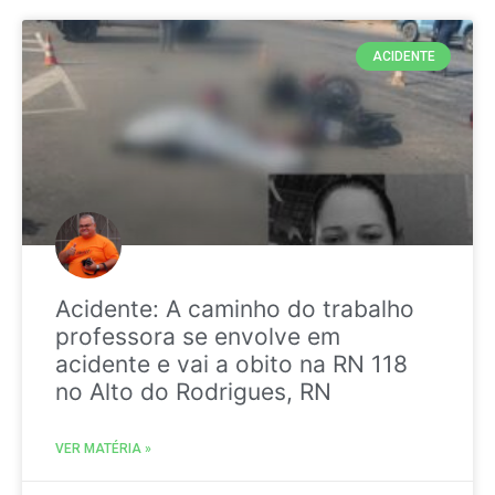
ACIDENTE
Acidente: A caminho do trabalho
professora se envolve em
acidente e vai a obito na RN 118
no Alto do Rodrigues, RN
VER MATÉRIA »