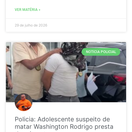
VER MATÉRIA »
29 de julho de 2026
NOTICIA POLICIAL
Policia: Adolescente suspeito de
matar Washington Rodrigo presta