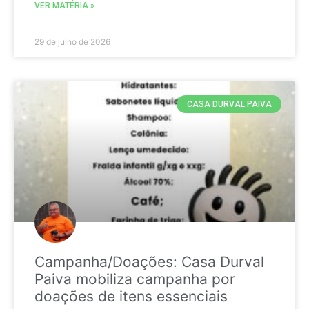
VER MATÉRIA »
29 de julho de 2026
CASA DURVAL PAIVA
Campanha/Doações: Casa Durval
Paiva mobiliza campanha por
doações de itens essenciais