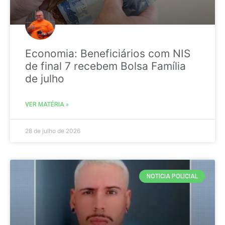
Economia: Beneficiários com NIS
de final 7 recebem Bolsa Família
de julho
VER MATÉRIA »
28 de julho de 2026
NOTICIA POLICIAL