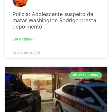
Policia: Adolescente suspeito de
matar Washington Rodrigo presta
depoimento
VER MATÉRIA »
29 de julho de 2026
NOTICIA POLICIAL