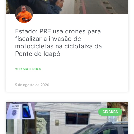
Estado: PRF usa drones para
fiscalizar a invasão de
motocicletas na ciclofaixa da
Ponte de Igapó
VER MATÉRIA »
5 de agosto de 2026
CIDADES