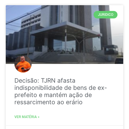
JURIDICO
Decisão: TJRN afasta
indisponibilidade de bens de ex-
prefeito e mantém ação de
ressarcimento ao erário
VER MATÉRIA »