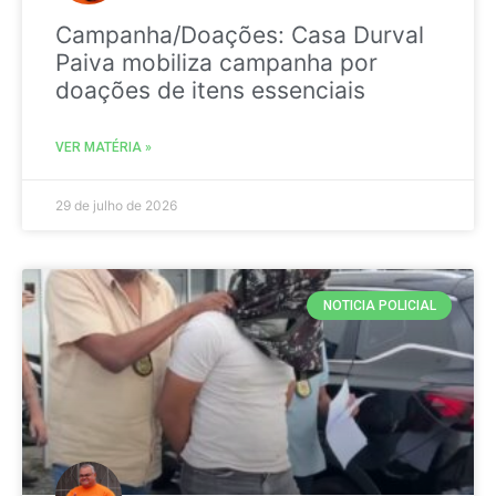
Campanha/Doações: Casa Durval
Paiva mobiliza campanha por
doações de itens essenciais
VER MATÉRIA »
29 de julho de 2026
NOTICIA POLICIAL