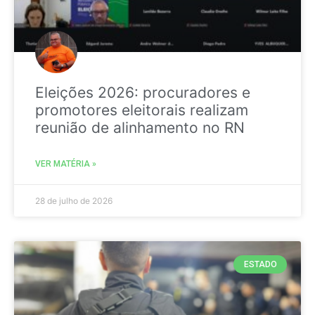
Eleições 2026: procuradores e
promotores eleitorais realizam
reunião de alinhamento no RN
VER MATÉRIA »
28 de julho de 2026
ESTADO