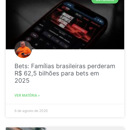
Bets: Famílias brasileiras perderam
R$ 62,5 bilhões para bets em
2025
VER MATÉRIA »
6 de agosto de 2026