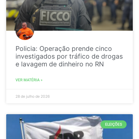
Policia: Operação prende cinco
investigados por tráfico de drogas
e lavagem de dinheiro no RN
VER MATÉRIA »
28 de julho de 2026
ELEIÇÕES