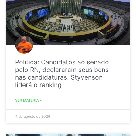
Politica: Candidatos ao senado
pelo RN, declararam seus bens
nas candidaturas. Styvenson
liderá o ranking
VER MATÉRIA »
4 de agosto de 2026