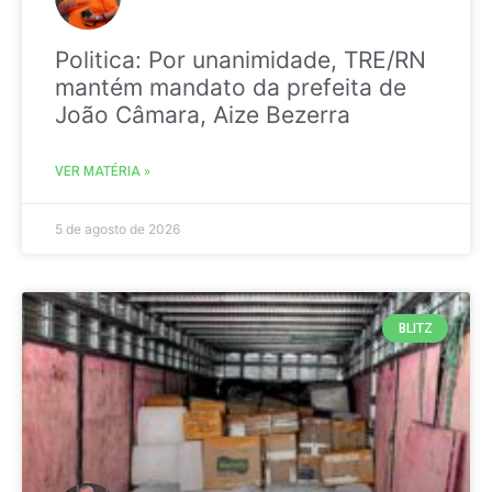
Politica: Por unanimidade, TRE/RN
mantém mandato da prefeita de
João Câmara, Aize Bezerra
VER MATÉRIA »
5 de agosto de 2026
BLITZ