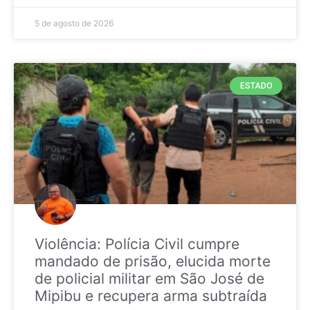
5 de agosto de 2026
ESTADO
Violência: Polícia Civil cumpre
mandado de prisão, elucida morte
de policial militar em São José de
Mipibu e recupera arma subtraída