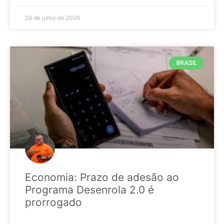
29 de julho de 2026
BRASIL
Economia: Prazo de adesão ao
Programa Desenrola 2.0 é
prorrogado