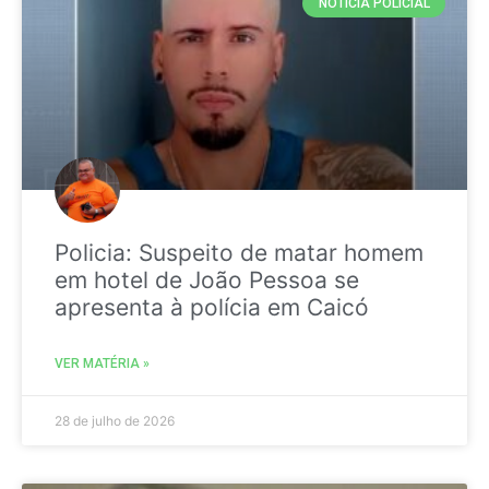
NOTICIA POLICIAL
Policia: Suspeito de matar homem
em hotel de João Pessoa se
apresenta à polícia em Caicó
VER MATÉRIA »
28 de julho de 2026