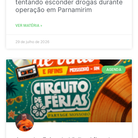
tentando esconder drogas durante
operação em Parnamirim
VER MATÉRIA »
29 de julho de 2026
AGENDA