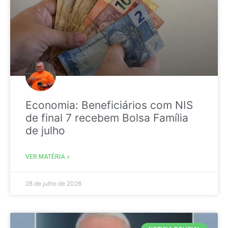
Economia: Beneficiários com NIS
de final 7 recebem Bolsa Família
de julho
VER MATÉRIA »
28 de julho de 2026