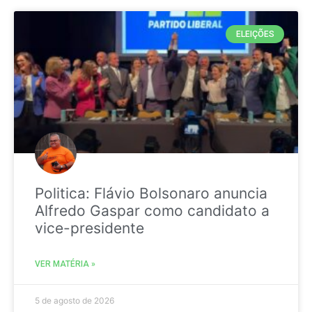
ELEIÇÕES
Politica: Flávio Bolsonaro anuncia
Alfredo Gaspar como candidato a
vice-presidente
VER MATÉRIA »
5 de agosto de 2026