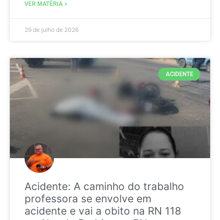
VER MATÉRIA »
29 de julho de 2026
ACIDENTE
Acidente: A caminho do trabalho
professora se envolve em
acidente e vai a obito na RN 118