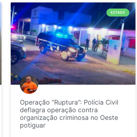
ESTADO
Operação “Ruptura”: Polícia Civil
deflagra operação contra
organização criminosa no Oeste
potiguar