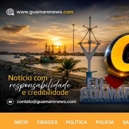
INÍCIO
CIDADES
POLÍTICA
POLÍCIA
SA