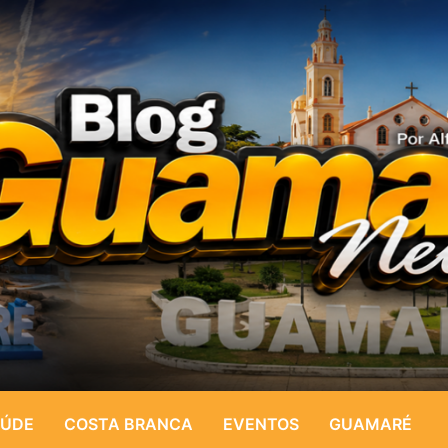
ÚDE
COSTA BRANCA
EVENTOS
GUAMARÉ