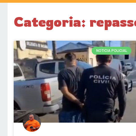
Categoria: repas
NOTICIA POLICIAL