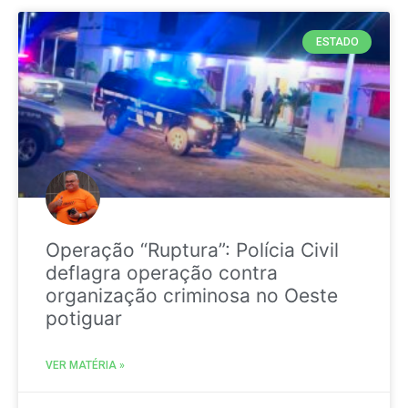
ESTADO
Operação “Ruptura”: Polícia Civil
deflagra operação contra
organização criminosa no Oeste
potiguar
VER MATÉRIA »