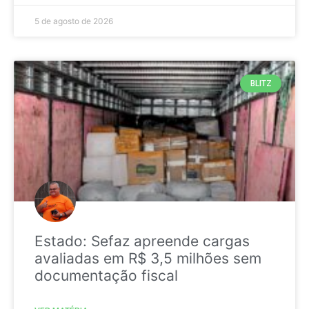
5 de agosto de 2026
BLITZ
Estado: Sefaz apreende cargas
avaliadas em R$ 3,5 milhões sem
documentação fiscal