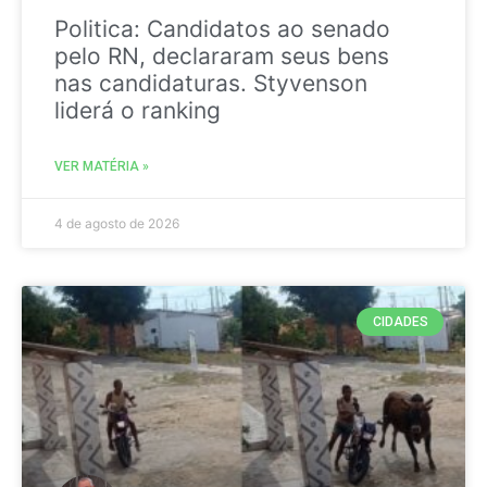
Politica: Candidatos ao senado
pelo RN, declararam seus bens
nas candidaturas. Styvenson
liderá o ranking
VER MATÉRIA »
4 de agosto de 2026
CIDADES