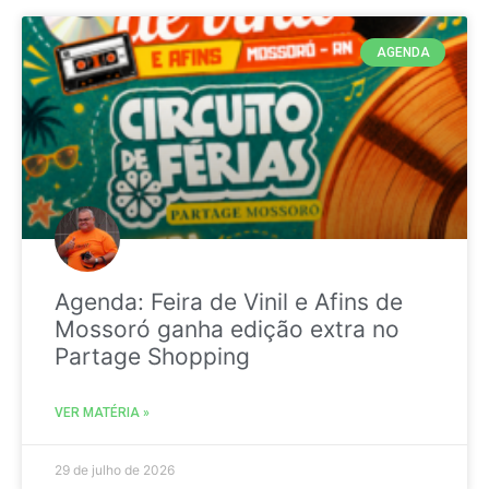
AGENDA
Agenda: Feira de Vinil e Afins de
Mossoró ganha edição extra no
Partage Shopping
VER MATÉRIA »
29 de julho de 2026