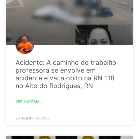
Acidente: A caminho do trabalho
professora se envolve em
acidente e vai a obito na RN 118
no Alto do Rodrigues, RN
VER MATÉRIA »
29 de julho de 2026