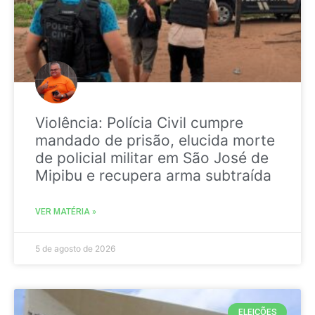
Violência: Polícia Civil cumpre
mandado de prisão, elucida morte
de policial militar em São José de
Mipibu e recupera arma subtraída
VER MATÉRIA »
5 de agosto de 2026
ELEIÇÕES