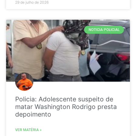
29 de julho de 2026
NOTICIA POLICIAL
Policia: Adolescente suspeito de
matar Washington Rodrigo presta
depoimento
VER MATÉRIA »