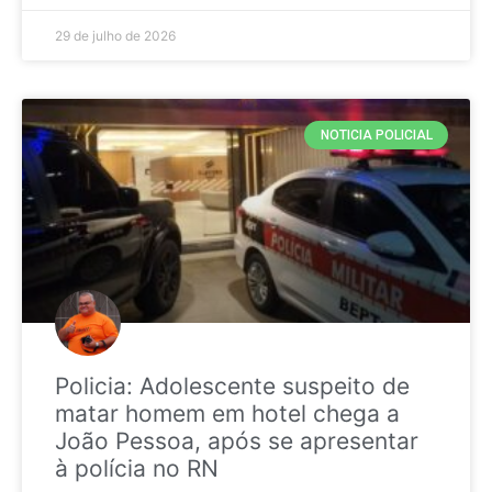
29 de julho de 2026
NOTICIA POLICIAL
Policia: Adolescente suspeito de
matar homem em hotel chega a
João Pessoa, após se apresentar
à polícia no RN