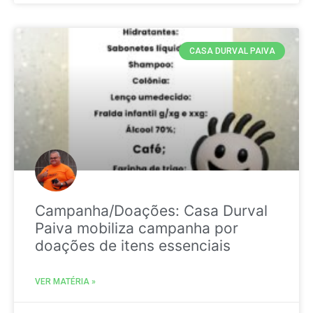
CASA DURVAL PAIVA
Campanha/Doações: Casa Durval
Paiva mobiliza campanha por
doações de itens essenciais
VER MATÉRIA »