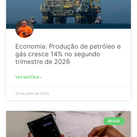
Economia: Produção de petróleo e
gás cresce 14% no segundo
trimestre de 2026
VER MATÉRIA »
29 de julho de 2026
BRASIL