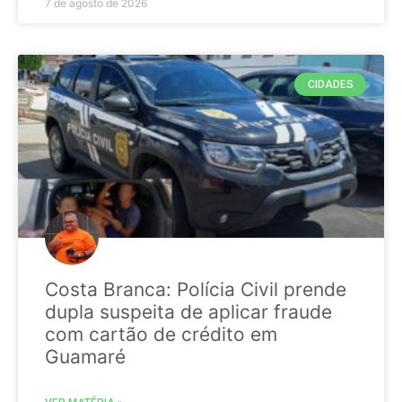
7 de agosto de 2026
CIDADES
Costa Branca: Polícia Civil prende
dupla suspeita de aplicar fraude
com cartão de crédito em
Guamaré