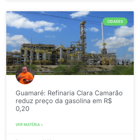
CIDADES
Guamaré: Refinaria Clara Camarão
reduz preço da gasolina em R$
0,20
VER MATÉRIA »