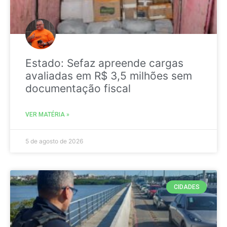
Estado: Sefaz apreende cargas
avaliadas em R$ 3,5 milhões sem
documentação fiscal
VER MATÉRIA »
5 de agosto de 2026
CIDADES