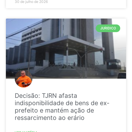
30 de julho de 2026
JURIDICO
Decisão: TJRN afasta
indisponibilidade de bens de ex-
prefeito e mantém ação de
ressarcimento ao erário