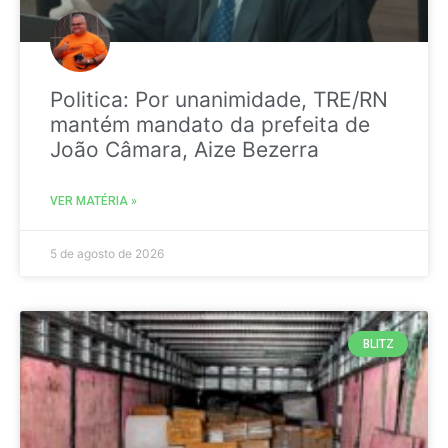
Politica: Por unanimidade, TRE/RN
mantém mandato da prefeita de
João Câmara, Aize Bezerra
VER MATÉRIA »
5 de agosto de 2026
BLITZ