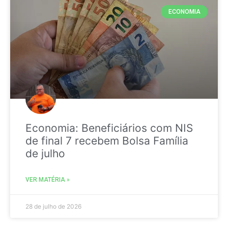
ECONOMIA
Economia: Beneficiários com NIS
de final 7 recebem Bolsa Família
de julho
VER MATÉRIA »
28 de julho de 2026