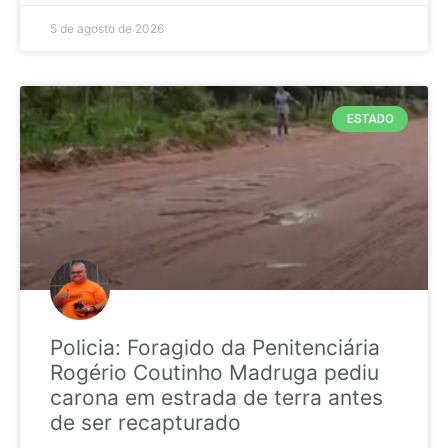
5 de agosto de 2026
ESTADO
Policia: Foragido da Penitenciária
Rogério Coutinho Madruga pediu
carona em estrada de terra antes
de ser recapturado