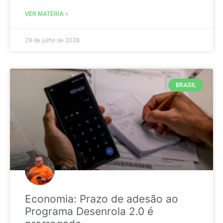
VER MATÉRIA »
29 de julho de 2026
BRASIL
Economia: Prazo de adesão ao
Programa Desenrola 2.0 é