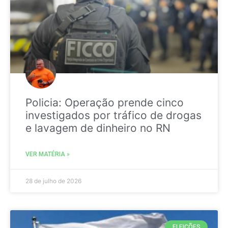
Policia: Operação prende cinco
investigados por tráfico de drogas
e lavagem de dinheiro no RN
VER MATÉRIA »
28 de julho de 2026
ELEIÇÕES