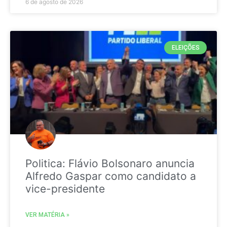
6 de agosto de 2026
ELEIÇÕES
Politica: Flávio Bolsonaro anuncia
Alfredo Gaspar como candidato a
vice-presidente
VER MATÉRIA »