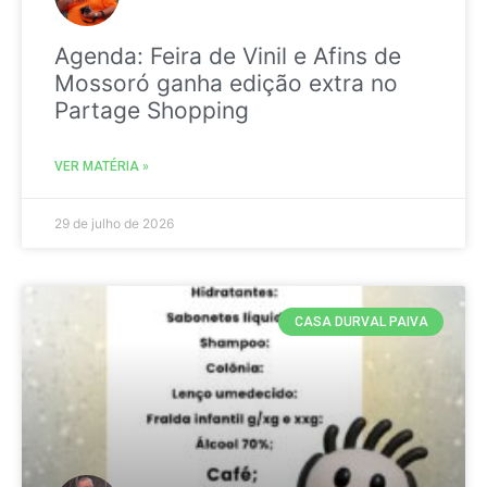
Agenda: Feira de Vinil e Afins de
Mossoró ganha edição extra no
Partage Shopping
VER MATÉRIA »
29 de julho de 2026
CASA DURVAL PAIVA