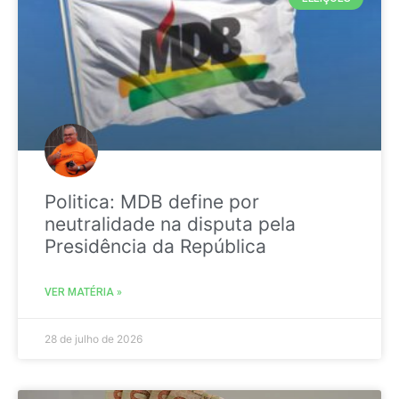
Politica: MDB define por
neutralidade na disputa pela
Presidência da República
VER MATÉRIA »
28 de julho de 2026