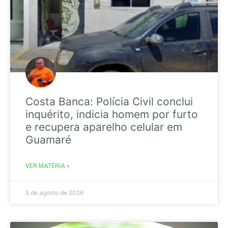
Costa Banca: Polícia Civil conclui
inquérito, indicia homem por furto
e recupera aparelho celular em
Guamaré
VER MATÉRIA »
5 de agosto de 2026