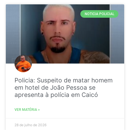
NOTICIA POLICIAL
Policia: Suspeito de matar homem
em hotel de João Pessoa se
apresenta à polícia em Caicó
VER MATÉRIA »
28 de julho de 2026