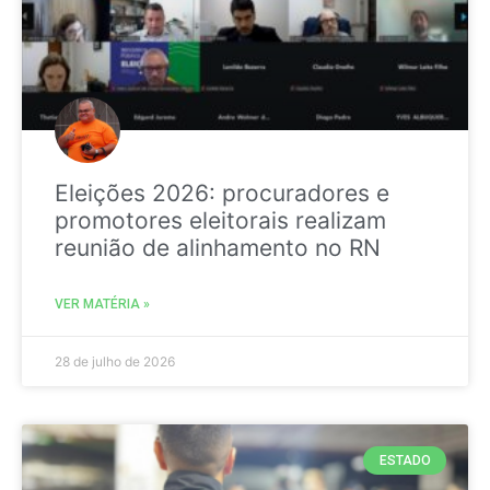
Eleições 2026: procuradores e
promotores eleitorais realizam
reunião de alinhamento no RN
VER MATÉRIA »
28 de julho de 2026
ESTADO