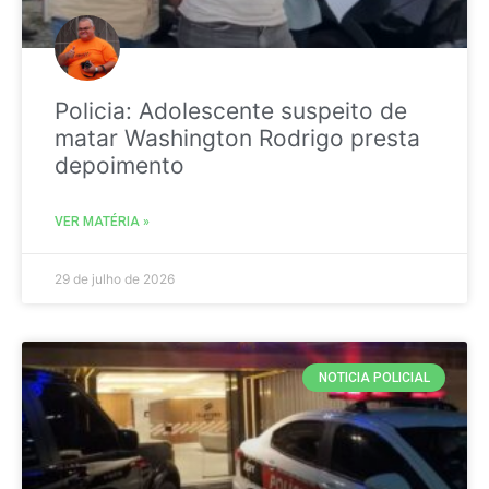
Policia: Adolescente suspeito de
matar Washington Rodrigo presta
depoimento
VER MATÉRIA »
29 de julho de 2026
NOTICIA POLICIAL