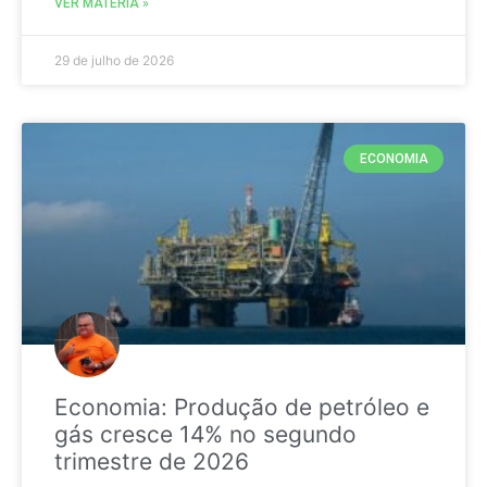
VER MATÉRIA »
29 de julho de 2026
ECONOMIA
Economia: Produção de petróleo e
gás cresce 14% no segundo
trimestre de 2026