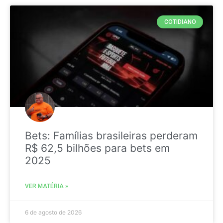
COTIDIANO
Bets: Famílias brasileiras perderam
R$ 62,5 bilhões para bets em
2025
VER MATÉRIA »
6 de agosto de 2026