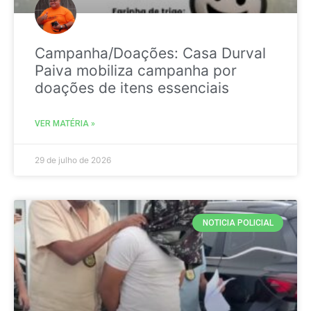
Campanha/Doações: Casa Durval
Paiva mobiliza campanha por
doações de itens essenciais
VER MATÉRIA »
29 de julho de 2026
NOTICIA POLICIAL