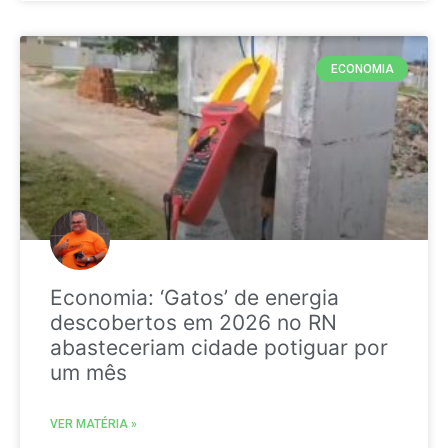
ECONOMIA
Economia: ‘Gatos’ de energia
descobertos em 2026 no RN
abasteceriam cidade potiguar por
um mês
VER MATÉRIA »