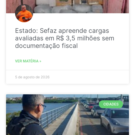
Estado: Sefaz apreende cargas
avaliadas em R$ 3,5 milhões sem
documentação fiscal
VER MATÉRIA »
5 de agosto de 2026
CIDADES