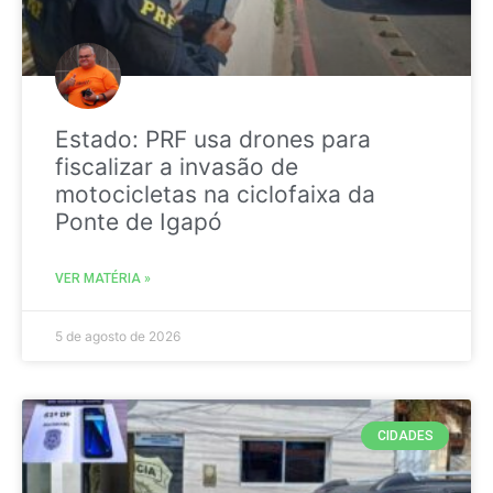
Estado: PRF usa drones para
fiscalizar a invasão de
motocicletas na ciclofaixa da
Ponte de Igapó
VER MATÉRIA »
5 de agosto de 2026
CIDADES