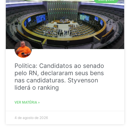
Politica: Candidatos ao senado
pelo RN, declararam seus bens
nas candidaturas. Styvenson
liderá o ranking
VER MATÉRIA »
4 de agosto de 2026