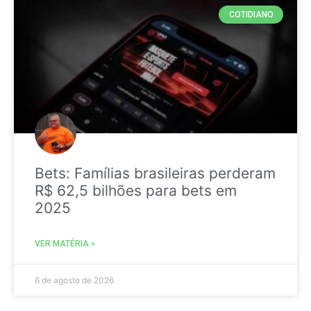
COTIDIANO
Bets: Famílias brasileiras perderam
R$ 62,5 bilhões para bets em
2025
VER MATÉRIA »
6 de agosto de 2026