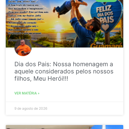
Dia dos Pais: Nossa homenagem a
aquele considerados pelos nossos
filhos, Meu Herói!!!
VER MATÉRIA »
9 de agosto de 2026