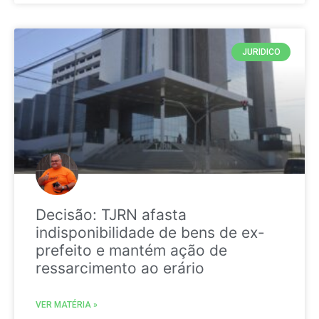
JURIDICO
Decisão: TJRN afasta
indisponibilidade de bens de ex-
prefeito e mantém ação de
ressarcimento ao erário
VER MATÉRIA »