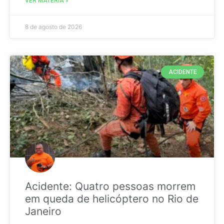
VER MATÉRIA »
8 de agosto de 2026
ACIDENTE
Acidente: Quatro pessoas morrem
em queda de helicóptero no Rio de
Janeiro