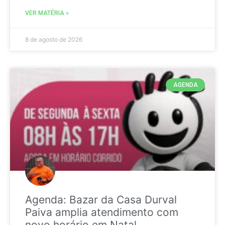
VER MATÉRIA »
8 de agosto de 2026
AGENDA
Agenda: Bazar da Casa Durval
Paiva amplia atendimento com
novo horário em Natal