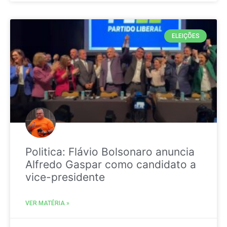
ELEIÇÕES
Politica: Flávio Bolsonaro anuncia
Alfredo Gaspar como candidato a
vice-presidente
VER MATÉRIA »