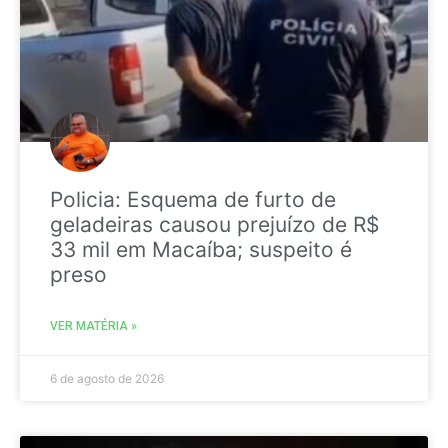
Policia: Esquema de furto de
geladeiras causou prejuízo de R$
33 mil em Macaíba; suspeito é
preso
VER MATÉRIA »
6 de agosto de 2026