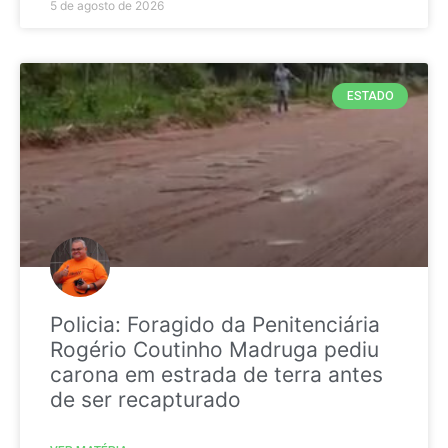
5 de agosto de 2026
ESTADO
Policia: Foragido da Penitenciária
Rogério Coutinho Madruga pediu
carona em estrada de terra antes
de ser recapturado