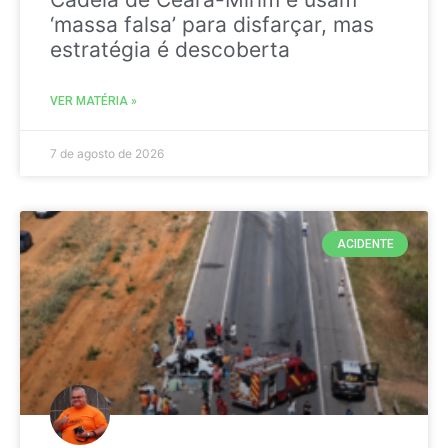
‘massa falsa’ para disfarçar, mas
estratégia é descoberta
VER MATÉRIA »
7 de agosto de 2026
ACIDENTE