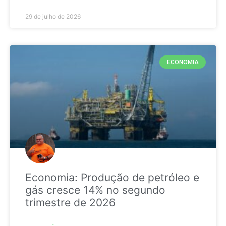
29 de julho de 2026
ECONOMIA
Economia: Produção de petróleo e
gás cresce 14% no segundo
trimestre de 2026