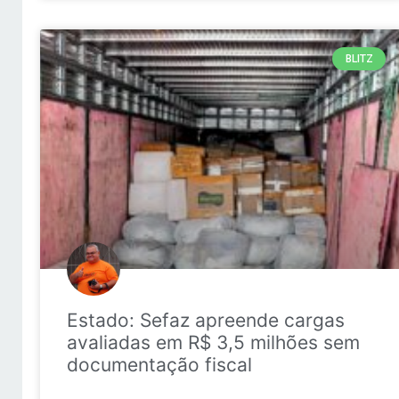
BLITZ
Estado: Sefaz apreende cargas
avaliadas em R$ 3,5 milhões sem
documentação fiscal