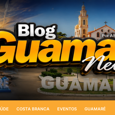
ÚDE
COSTA BRANCA
EVENTOS
GUAMARÉ