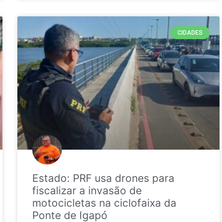
CIDADES
Estado: PRF usa drones para
fiscalizar a invasão de
motocicletas na ciclofaixa da
Ponte de Igapó