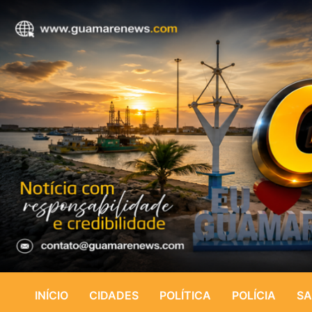
INÍCIO
CIDADES
POLÍTICA
POLÍCIA
SA