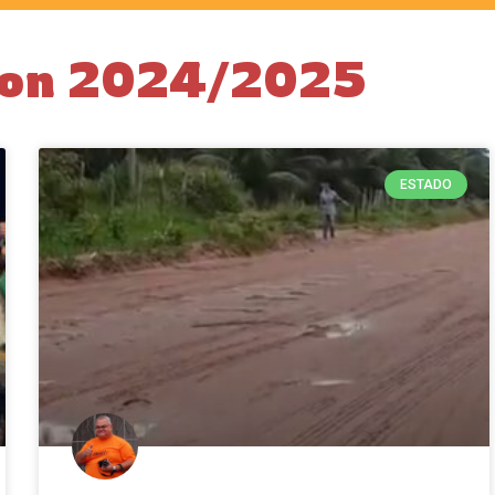
lion 2024/2025
ESTADO