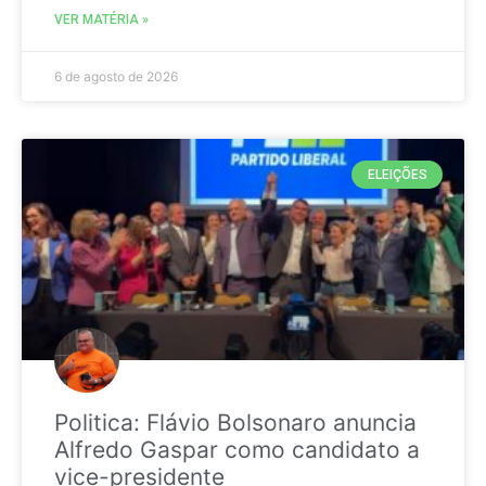
VER MATÉRIA »
6 de agosto de 2026
ELEIÇÕES
Politica: Flávio Bolsonaro anuncia
Alfredo Gaspar como candidato a
vice-presidente