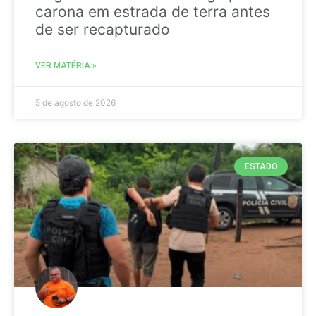
carona em estrada de terra antes
de ser recapturado
VER MATÉRIA »
5 de agosto de 2026
ESTADO