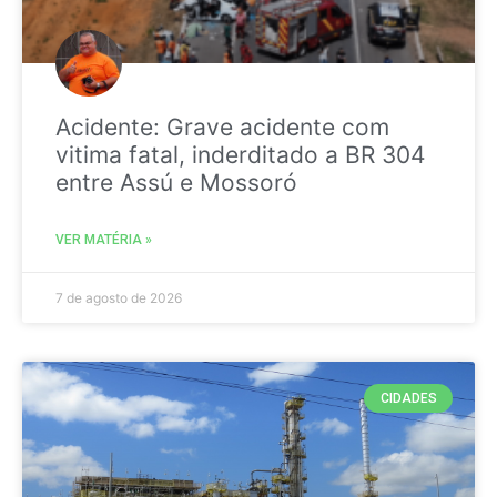
Acidente: Grave acidente com
vitima fatal, inderditado a BR 304
entre Assú e Mossoró
VER MATÉRIA »
7 de agosto de 2026
CIDADES