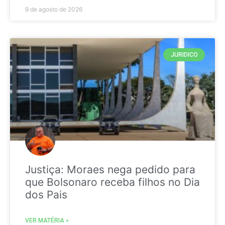
9 de agosto de 2026
JURIDICO
Justiça: Moraes nega pedido para
que Bolsonaro receba filhos no Dia
dos Pais
VER MATÉRIA »