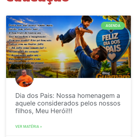
AGENDA
Dia dos Pais: Nossa homenagem a
aquele considerados pelos nossos
filhos, Meu Herói!!!
VER MATÉRIA »