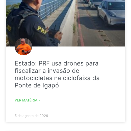
Estado: PRF usa drones para
fiscalizar a invasão de
motocicletas na ciclofaixa da
Ponte de Igapó
VER MATÉRIA »
5 de agosto de 2026