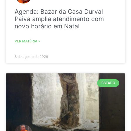
Agenda: Bazar da Casa Durval
Paiva amplia atendimento com
novo horário em Natal
VER MATÉRIA »
8 de agosto de 2026
ESTADO