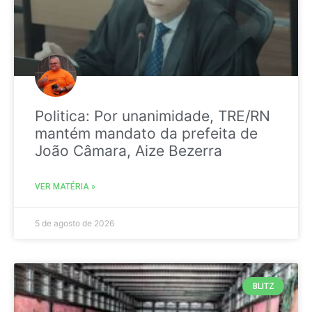
Politica: Por unanimidade, TRE/RN
mantém mandato da prefeita de
João Câmara, Aize Bezerra
VER MATÉRIA »
5 de agosto de 2026
BLITZ