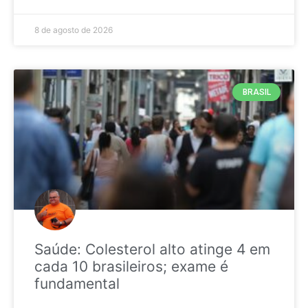
8 de agosto de 2026
BRASIL
Saúde: Colesterol alto atinge 4 em
cada 10 brasileiros; exame é
fundamental