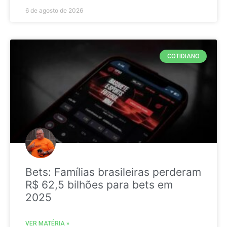
6 de agosto de 2026
COTIDIANO
Bets: Famílias brasileiras perderam
R$ 62,5 bilhões para bets em
2025
VER MATÉRIA »