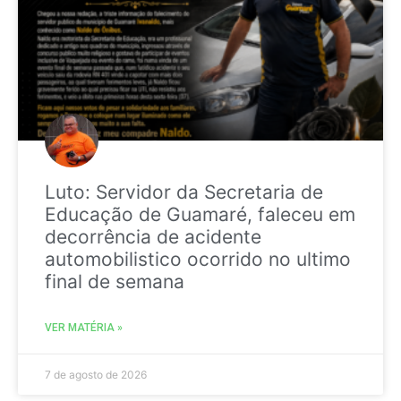
Luto: Servidor da Secretaria de
Educação de Guamaré, faleceu em
decorrência de acidente
automobilistico ocorrido no ultimo
final de semana
VER MATÉRIA »
7 de agosto de 2026