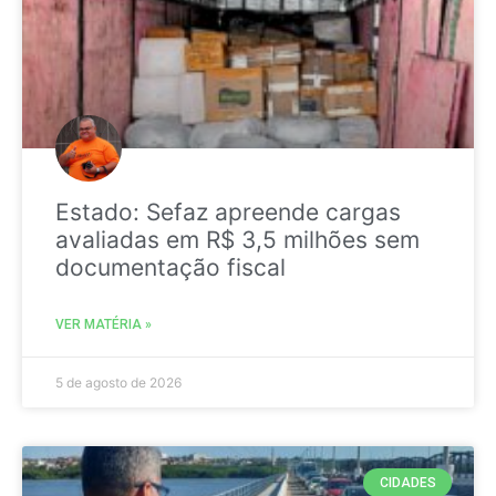
Estado: Sefaz apreende cargas
avaliadas em R$ 3,5 milhões sem
documentação fiscal
VER MATÉRIA »
5 de agosto de 2026
CIDADES