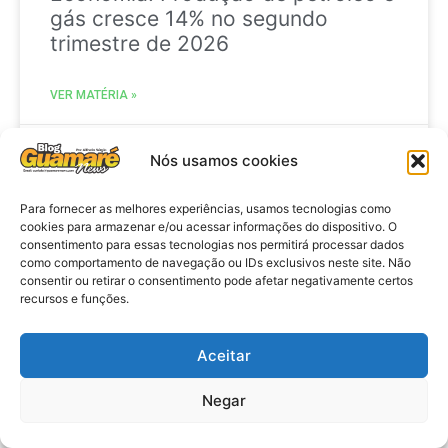
gás cresce 14% no segundo
trimestre de 2026
VER MATÉRIA »
29 de julho de 2026
Nós usamos cookies
Para fornecer as melhores experiências, usamos tecnologias como
cookies para armazenar e/ou acessar informações do dispositivo. O
BRASIL
consentimento para essas tecnologias nos permitirá processar dados
como comportamento de navegação ou IDs exclusivos neste site. Não
consentir ou retirar o consentimento pode afetar negativamente certos
recursos e funções.
Aceitar
Negar