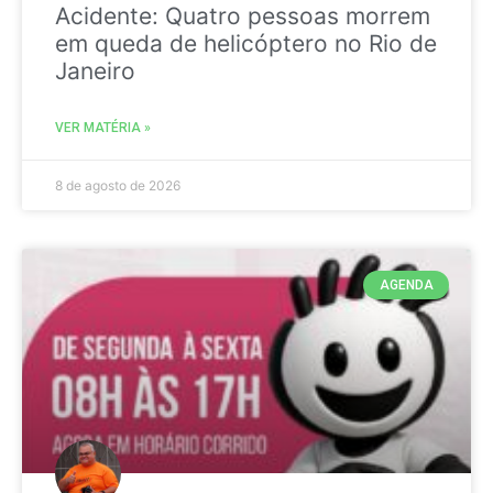
Acidente: Quatro pessoas morrem
em queda de helicóptero no Rio de
Janeiro
VER MATÉRIA »
8 de agosto de 2026
AGENDA