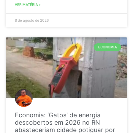
VER MATÉRIA »
8 de agosto de 2026
ECONOMIA
Economia: ‘Gatos’ de energia
descobertos em 2026 no RN
abasteceriam cidade potiguar por