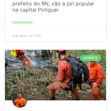
prefeito do RN, vão a júri popular
na capital Potiguar
VER MATÉRIA »
8 de agosto de 2026
ACIDENTE