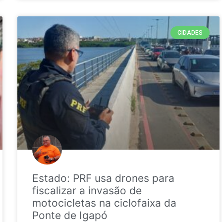
CIDADES
Estado: PRF usa drones para
fiscalizar a invasão de
motocicletas na ciclofaixa da
Ponte de Igapó