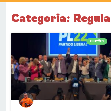
Categoria: Regula
ELEIÇÕES