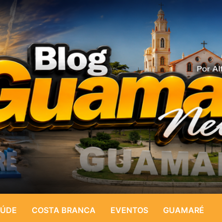
ÚDE
COSTA BRANCA
EVENTOS
GUAMARÉ