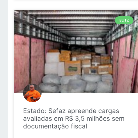
BLITZ
Estado: Sefaz apreende cargas
avaliadas em R$ 3,5 milhões sem
documentação fiscal