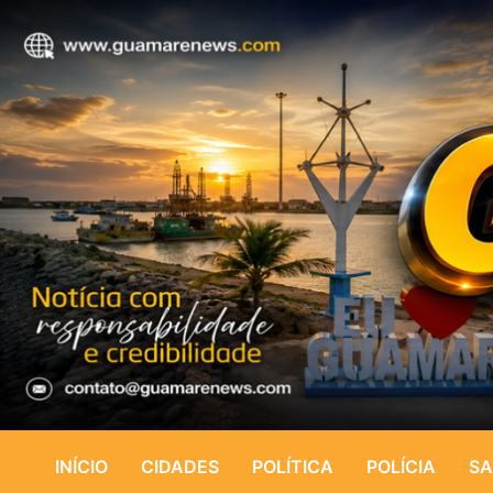
INÍCIO
CIDADES
POLÍTICA
POLÍCIA
SA