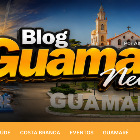
ÚDE
COSTA BRANCA
EVENTOS
GUAMARÉ