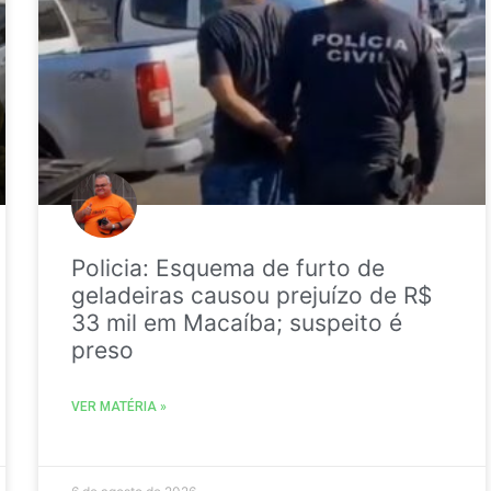
Policia: Esquema de furto de
geladeiras causou prejuízo de R$
33 mil em Macaíba; suspeito é
preso
VER MATÉRIA »