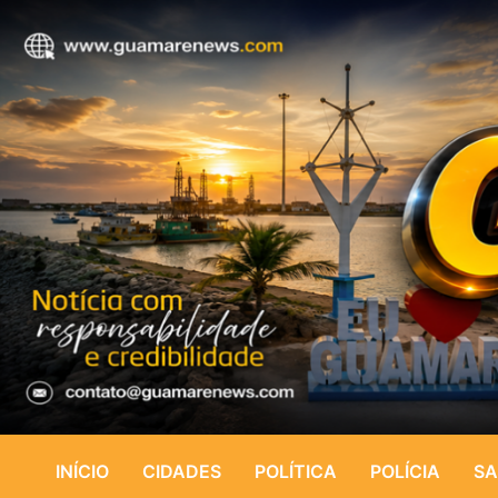
INÍCIO
CIDADES
POLÍTICA
POLÍCIA
SA