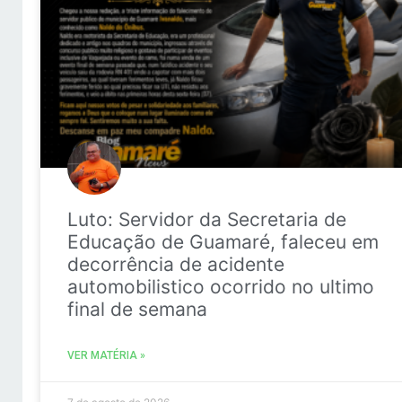
Luto: Servidor da Secretaria de
Educação de Guamaré, faleceu em
decorrência de acidente
automobilistico ocorrido no ultimo
final de semana
VER MATÉRIA »