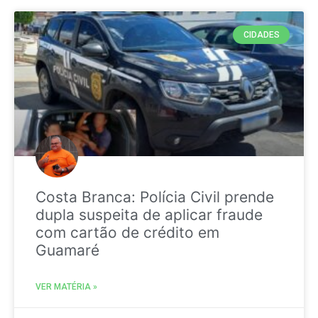
CIDADES
Costa Branca: Polícia Civil prende
dupla suspeita de aplicar fraude
com cartão de crédito em
Guamaré
VER MATÉRIA »