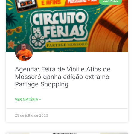
AGENDA
Agenda: Feira de Vinil e Afins de
Mossoró ganha edição extra no
Partage Shopping
VER MATÉRIA »
29 de julho de 2026