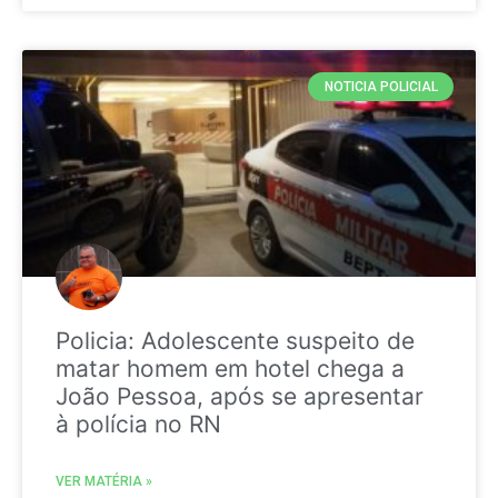
NOTICIA POLICIAL
Policia: Adolescente suspeito de
matar homem em hotel chega a
João Pessoa, após se apresentar
à polícia no RN
VER MATÉRIA »