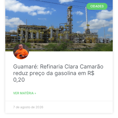
CIDADES
Guamaré: Refinaria Clara Camarão
reduz preço da gasolina em R$
0,20
VER MATÉRIA »
7 de agosto de 2026