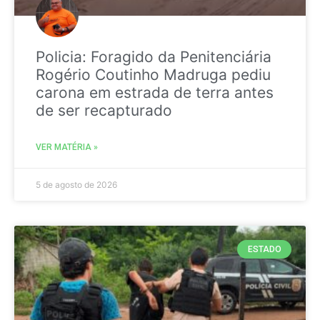
Policia: Foragido da Penitenciária
Rogério Coutinho Madruga pediu
carona em estrada de terra antes
de ser recapturado
VER MATÉRIA »
5 de agosto de 2026
ESTADO