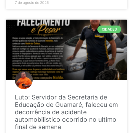
7 de agosto de 2026
CIDADES
Luto: Servidor da Secretaria de
Educação de Guamaré, faleceu em
decorrência de acidente
automobilistico ocorrido no ultimo
final de semana