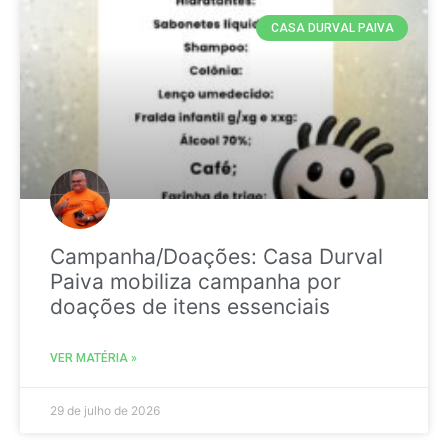
CASA DURVAL PAIVA
Campanha/Doações: Casa Durval
Paiva mobiliza campanha por
doações de itens essenciais
VER MATÉRIA »
29 de julho de 2026