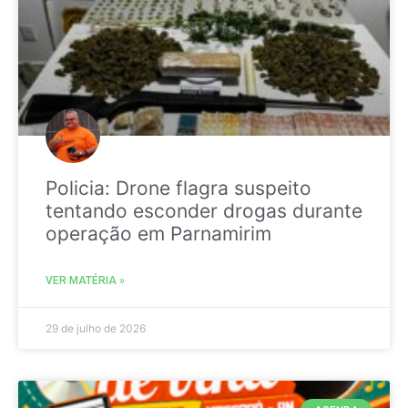
Policia: Drone flagra suspeito
tentando esconder drogas durante
operação em Parnamirim
VER MATÉRIA »
29 de julho de 2026