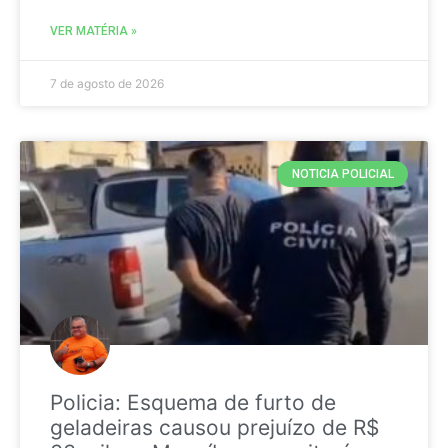
VER MATÉRIA »
7 de agosto de 2026
NOTICIA POLICIAL
Policia: Esquema de furto de
geladeiras causou prejuízo de R$