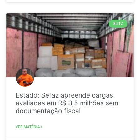
BLITZ
Estado: Sefaz apreende cargas
avaliadas em R$ 3,5 milhões sem
documentação fiscal
VER MATÉRIA »