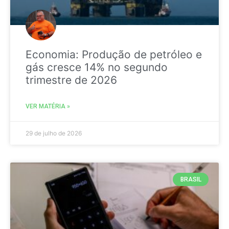
Economia: Produção de petróleo e
gás cresce 14% no segundo
trimestre de 2026
VER MATÉRIA »
29 de julho de 2026
BRASIL