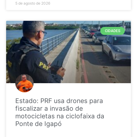
5 de agosto de 2026
CIDADES
Estado: PRF usa drones para
fiscalizar a invasão de
motocicletas na ciclofaixa da
Ponte de Igapó