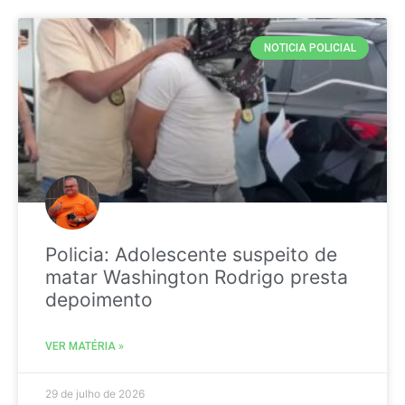
NOTICIA POLICIAL
Policia: Adolescente suspeito de
matar Washington Rodrigo presta
depoimento
VER MATÉRIA »
29 de julho de 2026