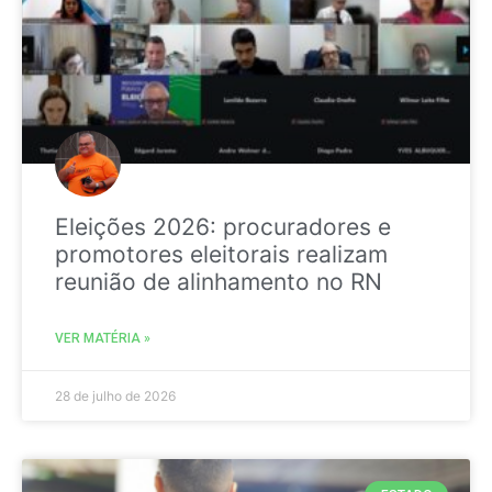
Eleições 2026: procuradores e
promotores eleitorais realizam
reunião de alinhamento no RN
VER MATÉRIA »
28 de julho de 2026