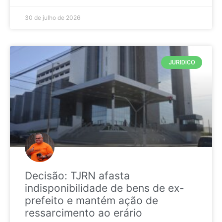
30 de julho de 2026
JURIDICO
Decisão: TJRN afasta
indisponibilidade de bens de ex-
prefeito e mantém ação de
ressarcimento ao erário