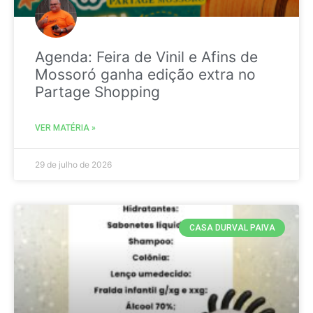
Agenda: Feira de Vinil e Afins de
Mossoró ganha edição extra no
Partage Shopping
VER MATÉRIA »
29 de julho de 2026
CASA DURVAL PAIVA