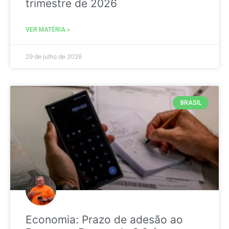
trimestre de 2026
VER MATÉRIA »
29 de julho de 2026
BRASIL
Economia: Prazo de adesão ao