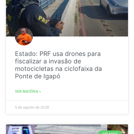
Estado: PRF usa drones para
fiscalizar a invasão de
motocicletas na ciclofaixa da
Ponte de Igapó
VER MATÉRIA »
5 de agosto de 2026