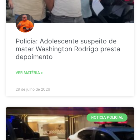
Policia: Adolescente suspeito de
matar Washington Rodrigo presta
depoimento
VER MATÉRIA »
29 de julho de 2026
NOTICIA POLICIAL