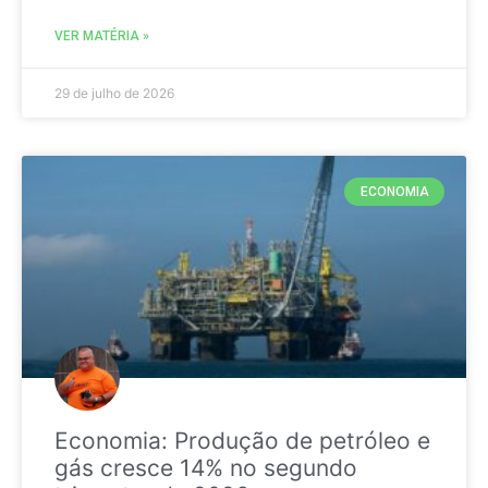
VER MATÉRIA »
29 de julho de 2026
ECONOMIA
Economia: Produção de petróleo e
gás cresce 14% no segundo