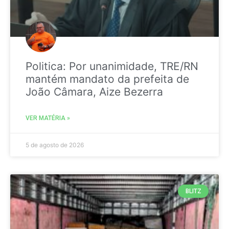
Politica: Por unanimidade, TRE/RN
mantém mandato da prefeita de
João Câmara, Aize Bezerra
VER MATÉRIA »
5 de agosto de 2026
BLITZ