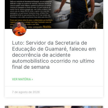
Luto: Servidor da Secretaria de
Educação de Guamaré, faleceu em
decorrência de acidente
automobilistico ocorrido no ultimo
final de semana
VER MATÉRIA »
7 de agosto de 2026