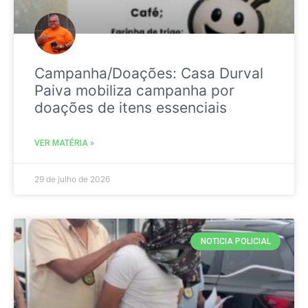
Campanha/Doações: Casa Durval
Paiva mobiliza campanha por
doações de itens essenciais
VER MATÉRIA »
29 de julho de 2026
NOTICIA POLICIAL