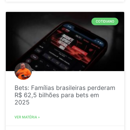
COTIDIANO
Bets: Famílias brasileiras perderam
R$ 62,5 bilhões para bets em
2025
VER MATÉRIA »