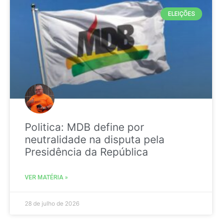
ELEIÇÕES
Politica: MDB define por
neutralidade na disputa pela
Presidência da República
VER MATÉRIA »
28 de julho de 2026