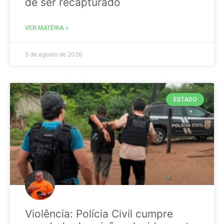
de ser recapturado
VER MATÉRIA »
5 de agosto de 2026
ESTADO
Violência: Polícia Civil cumpre