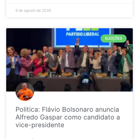
6 de agosto de 2026
ELEIÇÕES
Politica: Flávio Bolsonaro anuncia
Alfredo Gaspar como candidato a
vice-presidente