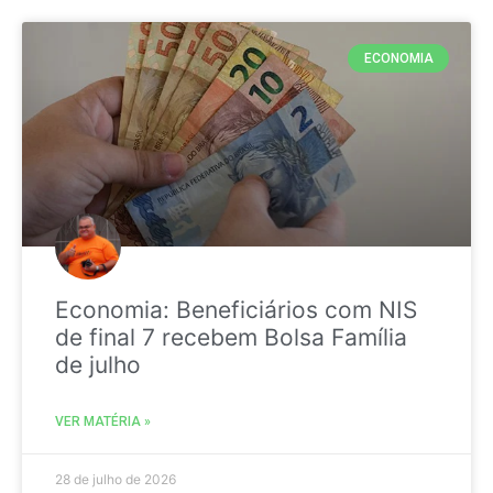
ECONOMIA
Economia: Beneficiários com NIS
de final 7 recebem Bolsa Família
de julho
VER MATÉRIA »
28 de julho de 2026