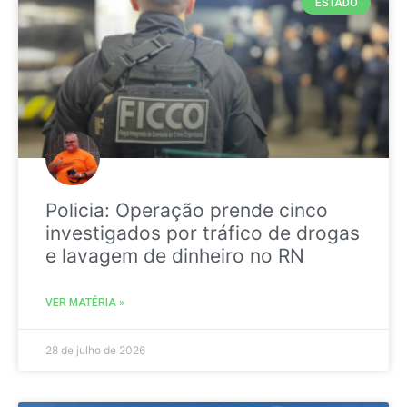
ESTADO
Policia: Operação prende cinco
investigados por tráfico de drogas
e lavagem de dinheiro no RN
VER MATÉRIA »
28 de julho de 2026