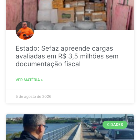
Estado: Sefaz apreende cargas
avaliadas em R$ 3,5 milhões sem
documentação fiscal
VER MATÉRIA »
5 de agosto de 2026
CIDADES