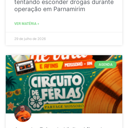
tentando esconder drogas durante
operação em Parnamirim
VER MATÉRIA »
29 de julho de 2026
AGENDA