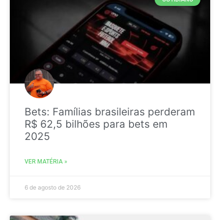
Bets: Famílias brasileiras perderam
R$ 62,5 bilhões para bets em
2025
VER MATÉRIA »
6 de agosto de 2026