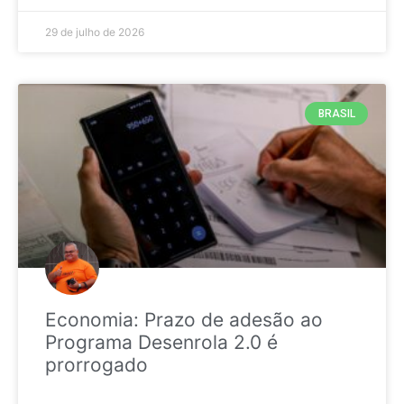
29 de julho de 2026
BRASIL
Economia: Prazo de adesão ao
Programa Desenrola 2.0 é
prorrogado