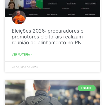
Eleições 2026: procuradores e
promotores eleitorais realizam
reunião de alinhamento no RN
VER MATÉRIA »
28 de julho de 2026
ESTADO