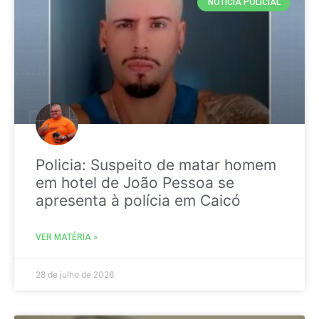
NOTICIA POLICIAL
Policia: Suspeito de matar homem
em hotel de João Pessoa se
apresenta à polícia em Caicó
VER MATÉRIA »
28 de julho de 2026