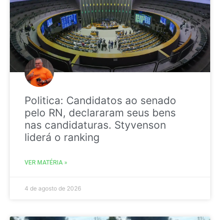
Politica: Candidatos ao senado
pelo RN, declararam seus bens
nas candidaturas. Styvenson
liderá o ranking
VER MATÉRIA »
4 de agosto de 2026