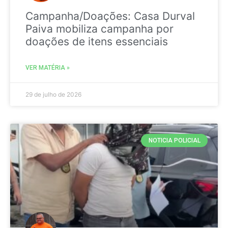
Campanha/Doações: Casa Durval
Paiva mobiliza campanha por
doações de itens essenciais
VER MATÉRIA »
29 de julho de 2026
NOTICIA POLICIAL