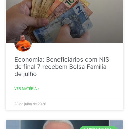
Economia: Beneficiários com NIS
de final 7 recebem Bolsa Família
de julho
VER MATÉRIA »
28 de julho de 2026