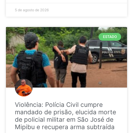
5 de agosto de 2026
ESTADO
Violência: Polícia Civil cumpre
mandado de prisão, elucida morte
de policial militar em São José de
Mipibu e recupera arma subtraída