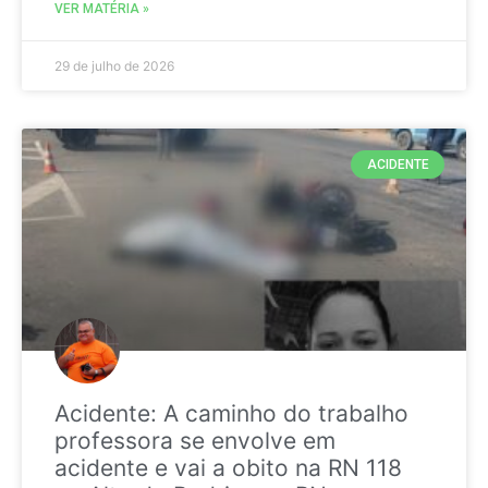
VER MATÉRIA »
29 de julho de 2026
ACIDENTE
Acidente: A caminho do trabalho
professora se envolve em
acidente e vai a obito na RN 118