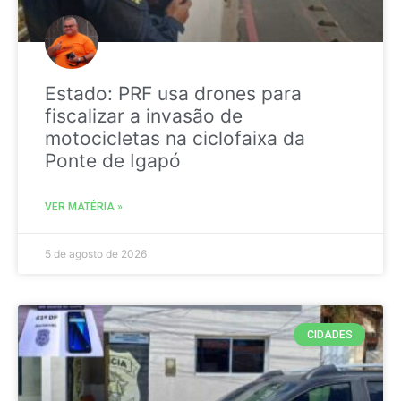
Estado: PRF usa drones para
fiscalizar a invasão de
motocicletas na ciclofaixa da
Ponte de Igapó
VER MATÉRIA »
5 de agosto de 2026
CIDADES