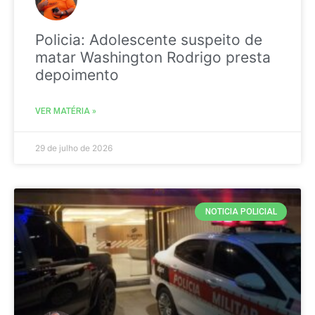
Policia: Adolescente suspeito de
matar Washington Rodrigo presta
depoimento
VER MATÉRIA »
29 de julho de 2026
NOTICIA POLICIAL