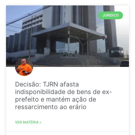
JURIDICO
Decisão: TJRN afasta
indisponibilidade de bens de ex-
prefeito e mantém ação de
ressarcimento ao erário
VER MATÉRIA »