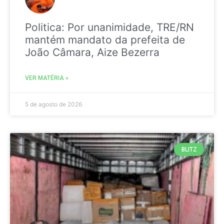
Politica: Por unanimidade, TRE/RN
mantém mandato da prefeita de
João Câmara, Aize Bezerra
VER MATÉRIA »
5 de agosto de 2026
BLITZ