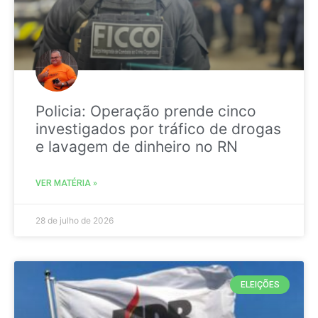
Policia: Operação prende cinco
investigados por tráfico de drogas
e lavagem de dinheiro no RN
VER MATÉRIA »
28 de julho de 2026
ELEIÇÕES