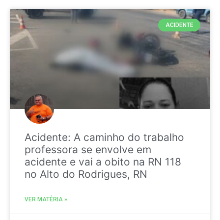
ACIDENTE
Acidente: A caminho do trabalho
professora se envolve em
acidente e vai a obito na RN 118
no Alto do Rodrigues, RN
VER MATÉRIA »