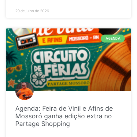
29 de julho de 2026
AGENDA
Agenda: Feira de Vinil e Afins de
Mossoró ganha edição extra no
Partage Shopping