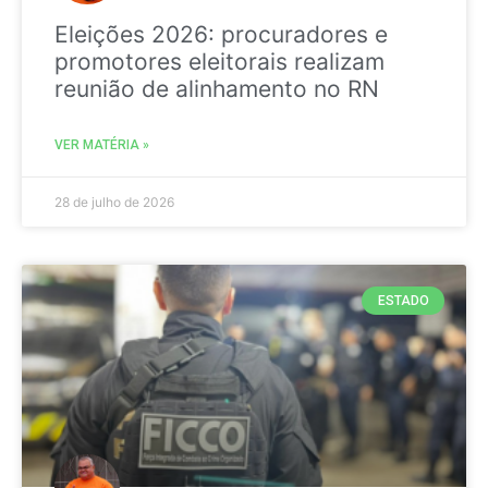
Eleições 2026: procuradores e
promotores eleitorais realizam
reunião de alinhamento no RN
VER MATÉRIA »
28 de julho de 2026
ESTADO