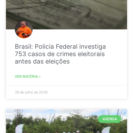
Brasil: Policia Federal investiga
753 casos de crimes eleitorais
antes das eleições
VER MATÉRIA »
28 de julho de 2026
AGENDA