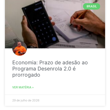
BRASIL
Economia: Prazo de adesão ao
Programa Desenrola 2.0 é
prorrogado
VER MATÉRIA »
29 de julho de 2026