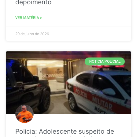
depoimento
VER MATÉRIA »
29 de julho de 2026
NOTICIA POLICIAL
Policia: Adolescente suspeito de