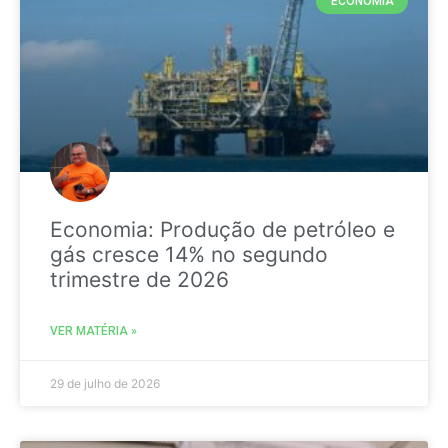
ECONOMIA
Economia: Produção de petróleo e
gás cresce 14% no segundo
trimestre de 2026
VER MATÉRIA »
29 de julho de 2026