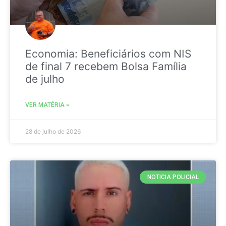
Economia: Beneficiários com NIS
de final 7 recebem Bolsa Família
de julho
VER MATÉRIA »
28 de julho de 2026
NOTICIA POLICIAL