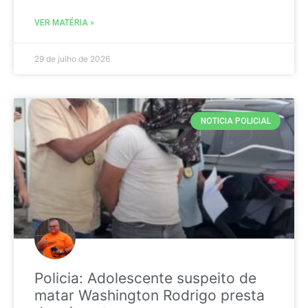
VER MATÉRIA »
29 de julho de 2026
NOTICIA POLICIAL
Policia: Adolescente suspeito de
matar Washington Rodrigo presta