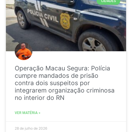
CIDADES
Operação Macau Segura: Polícia
cumpre mandados de prisão
contra dois suspeitos por
integrarem organização criminosa
no interior do RN
VER MATÉRIA »
28 de julho de 2026