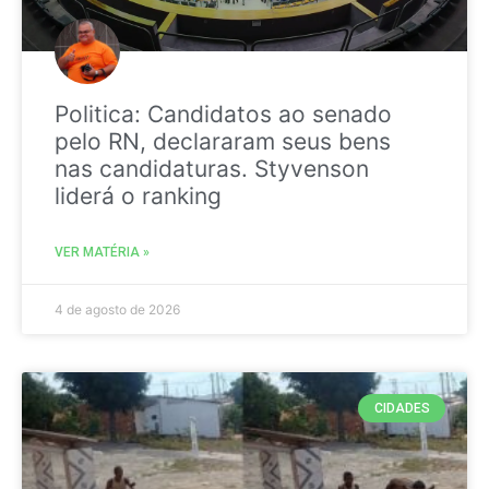
Politica: Candidatos ao senado
pelo RN, declararam seus bens
nas candidaturas. Styvenson
liderá o ranking
VER MATÉRIA »
4 de agosto de 2026
CIDADES