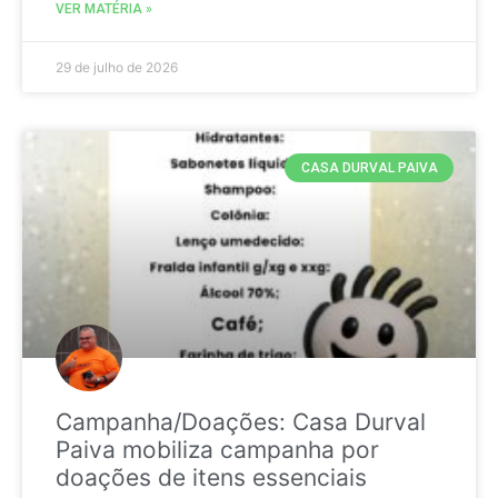
VER MATÉRIA »
29 de julho de 2026
CASA DURVAL PAIVA
Campanha/Doações: Casa Durval
Paiva mobiliza campanha por
doações de itens essenciais