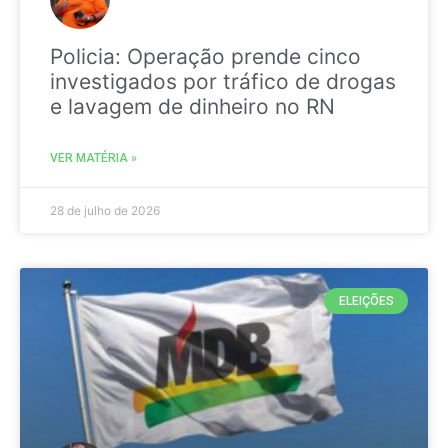
Policia: Operação prende cinco
investigados por tráfico de drogas
e lavagem de dinheiro no RN
VER MATÉRIA »
28 de julho de 2026
ELEIÇÕES