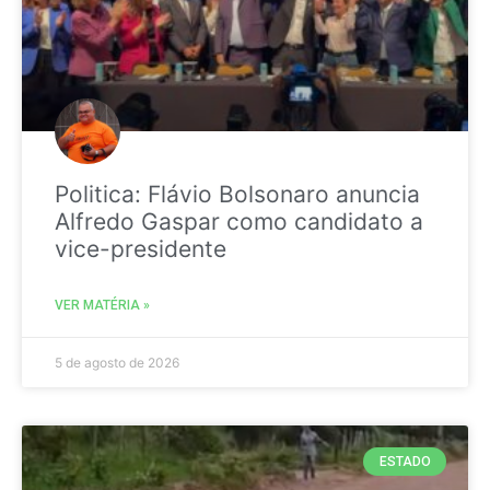
Politica: Flávio Bolsonaro anuncia
Alfredo Gaspar como candidato a
vice-presidente
VER MATÉRIA »
5 de agosto de 2026
ESTADO