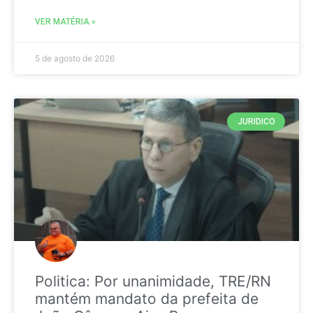
VER MATÉRIA »
5 de agosto de 2026
JURIDICO
Politica: Por unanimidade, TRE/RN
mantém mandato da prefeita de