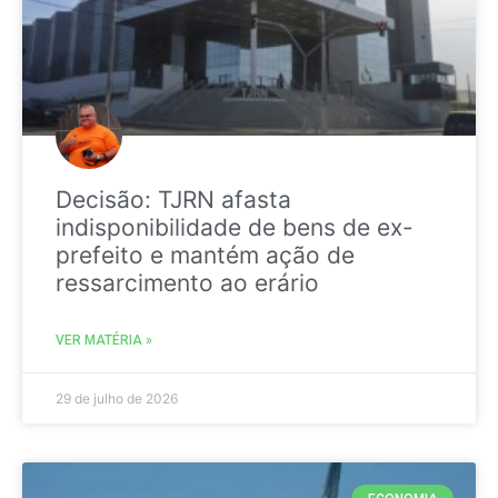
Decisão: TJRN afasta
indisponibilidade de bens de ex-
prefeito e mantém ação de
ressarcimento ao erário
VER MATÉRIA »
29 de julho de 2026