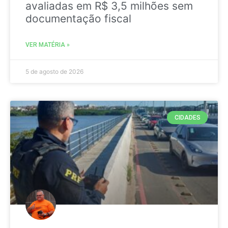
avaliadas em R$ 3,5 milhões sem
documentação fiscal
VER MATÉRIA »
5 de agosto de 2026
CIDADES