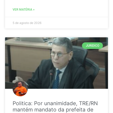
VER MATÉRIA »
5 de agosto de 2026
JURIDICO
Politica: Por unanimidade, TRE/RN
mantém mandato da prefeita de