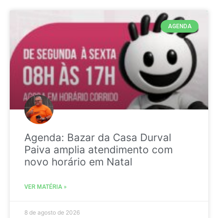
AGENDA
Agenda: Bazar da Casa Durval
Paiva amplia atendimento com
novo horário em Natal
VER MATÉRIA »
8 de agosto de 2026