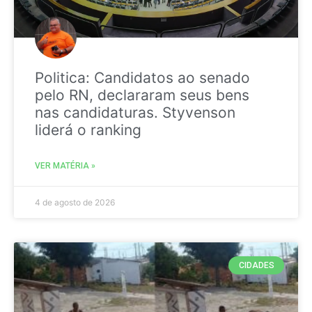
Politica: Candidatos ao senado
pelo RN, declararam seus bens
nas candidaturas. Styvenson
liderá o ranking
VER MATÉRIA »
4 de agosto de 2026
CIDADES