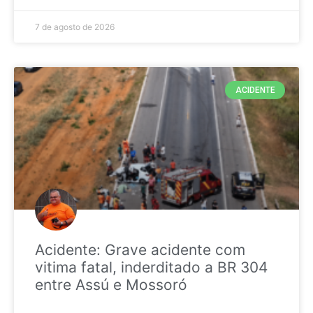
7 de agosto de 2026
ACIDENTE
Acidente: Grave acidente com
vitima fatal, inderditado a BR 304
entre Assú e Mossoró