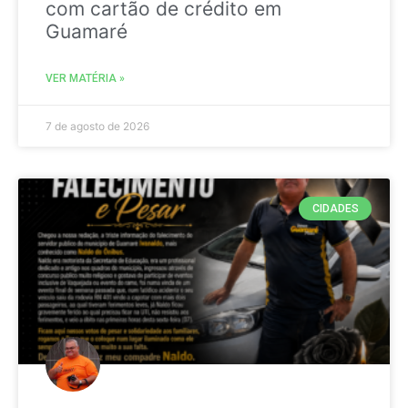
com cartão de crédito em
Guamaré
VER MATÉRIA »
7 de agosto de 2026
CIDADES