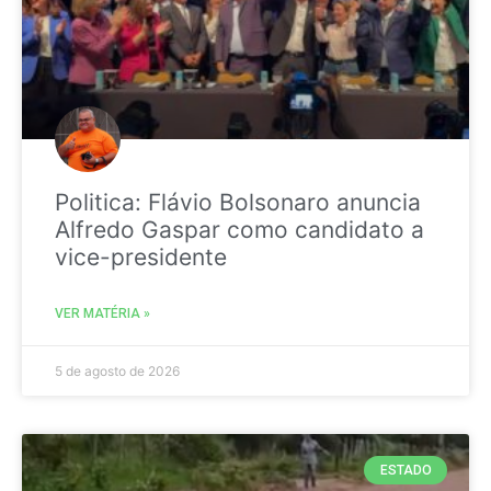
Politica: Flávio Bolsonaro anuncia
Alfredo Gaspar como candidato a
vice-presidente
VER MATÉRIA »
5 de agosto de 2026
ESTADO