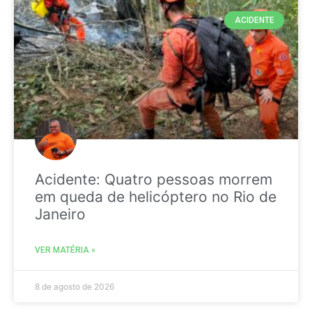
ACIDENTE
Acidente: Quatro pessoas morrem
em queda de helicóptero no Rio de
Janeiro
VER MATÉRIA »
8 de agosto de 2026