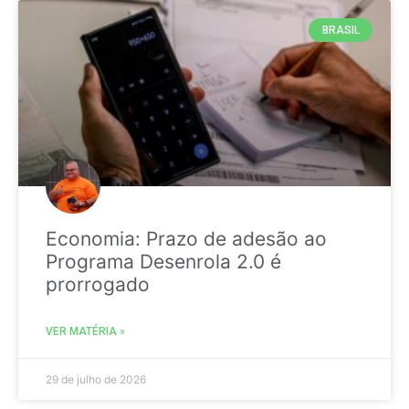
BRASIL
Economia: Prazo de adesão ao
Programa Desenrola 2.0 é
prorrogado
VER MATÉRIA »
29 de julho de 2026