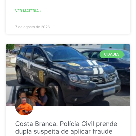
VER MATÉRIA »
7 de agosto de 2026
CIDADES
Costa Branca: Polícia Civil prende
dupla suspeita de aplicar fraude