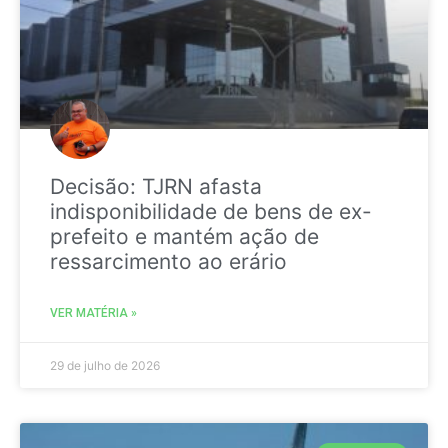
Decisão: TJRN afasta
indisponibilidade de bens de ex-
prefeito e mantém ação de
ressarcimento ao erário
VER MATÉRIA »
29 de julho de 2026