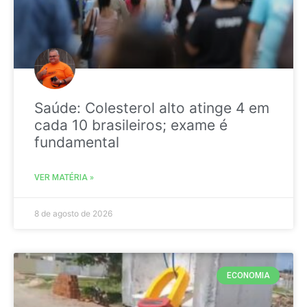
Saúde: Colesterol alto atinge 4 em
cada 10 brasileiros; exame é
fundamental
VER MATÉRIA »
8 de agosto de 2026
ECONOMIA