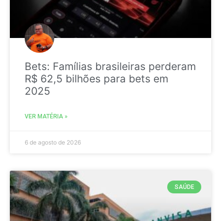
Bets: Famílias brasileiras perderam
R$ 62,5 bilhões para bets em
2025
VER MATÉRIA »
6 de agosto de 2026
SAÚDE