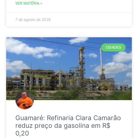
VER MATÉRIA »
7 de agosto de 2026
CIDADES
Guamaré: Refinaria Clara Camarão
reduz preço da gasolina em R$
0,20