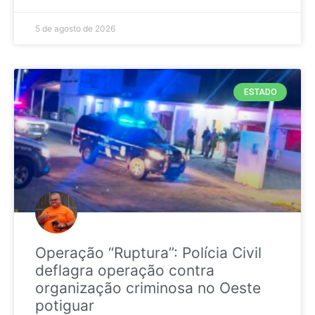
5 de agosto de 2026
ESTADO
Operação “Ruptura”: Polícia Civil
deflagra operação contra
organização criminosa no Oeste
potiguar