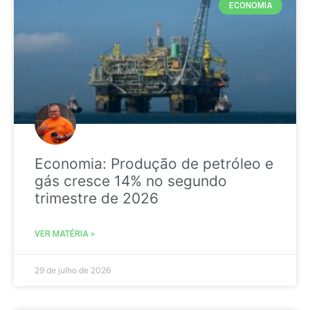
ECONOMIA
Economia: Produção de petróleo e
gás cresce 14% no segundo
trimestre de 2026
VER MATÉRIA »
29 de julho de 2026