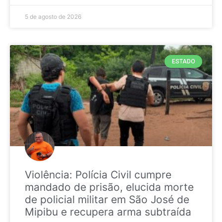
5 de agosto de 2026
ESTADO
Violência: Polícia Civil cumpre
mandado de prisão, elucida morte
de policial militar em São José de
Mipibu e recupera arma subtraída