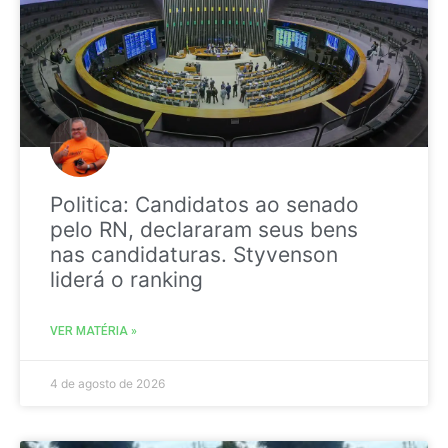
Politica: Candidatos ao senado
pelo RN, declararam seus bens
nas candidaturas. Styvenson
liderá o ranking
VER MATÉRIA »
4 de agosto de 2026