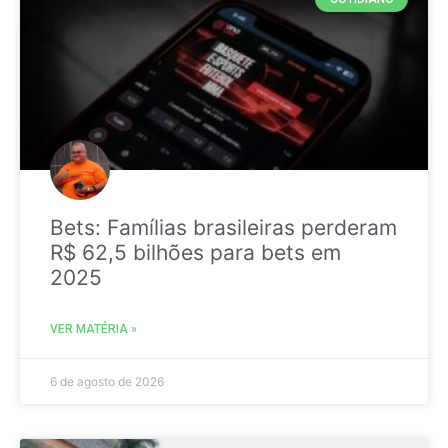
Bets: Famílias brasileiras perderam
R$ 62,5 bilhões para bets em
2025
VER MATÉRIA »
6 de agosto de 2026