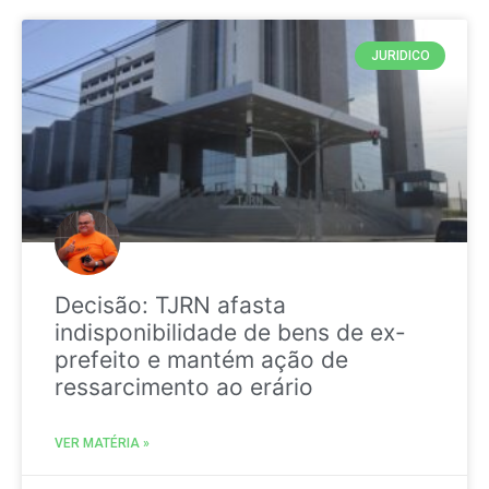
JURIDICO
Decisão: TJRN afasta
indisponibilidade de bens de ex-
prefeito e mantém ação de
ressarcimento ao erário
VER MATÉRIA »