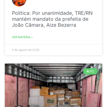
Politica: Por unanimidade, TRE/RN
mantém mandato da prefeita de
João Câmara, Aize Bezerra
VER MATÉRIA »
5 de agosto de 2026
BLITZ