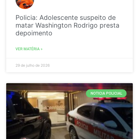
Policia: Adolescente suspeito de
matar Washington Rodrigo presta
depoimento
VER MATÉRIA »
29 de julho de 2026
NOTICIA POLICIAL