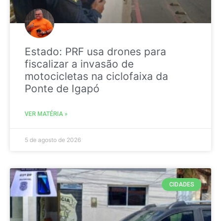
Estado: PRF usa drones para
fiscalizar a invasão de
motocicletas na ciclofaixa da
Ponte de Igapó
VER MATÉRIA »
5 de agosto de 2026
CIDADES