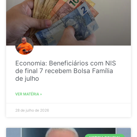
Economia: Beneficiários com NIS
de final 7 recebem Bolsa Família
de julho
VER MATÉRIA »
28 de julho de 2026