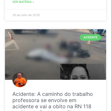
VER MATÉRIA »
29 de julho de 2026
ACIDENTE
Acidente: A caminho do trabalho
professora se envolve em
acidente e vai a obito na RN 118