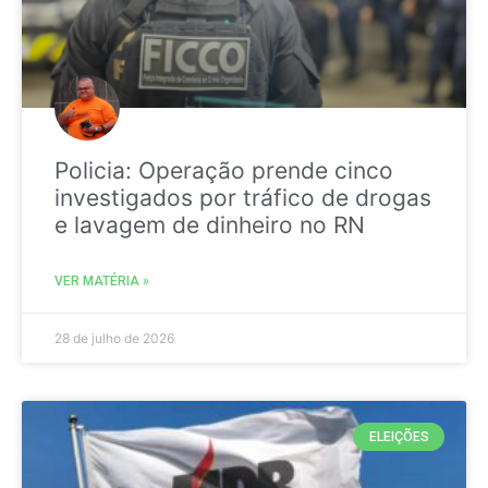
Policia: Operação prende cinco
investigados por tráfico de drogas
e lavagem de dinheiro no RN
VER MATÉRIA »
28 de julho de 2026
ELEIÇÕES