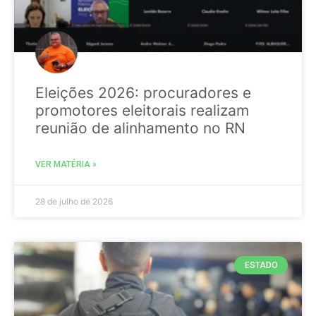
Eleições 2026: procuradores e
promotores eleitorais realizam
reunião de alinhamento no RN
VER MATÉRIA »
28 de julho de 2026
ESTADO