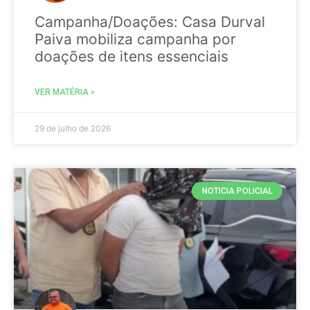
Campanha/Doações: Casa Durval
Paiva mobiliza campanha por
doações de itens essenciais
VER MATÉRIA »
29 de julho de 2026
NOTICIA POLICIAL