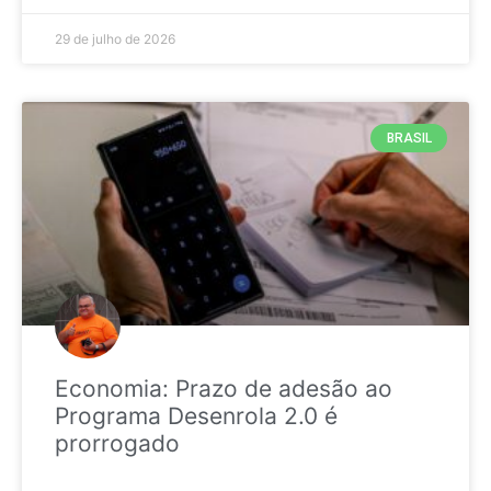
29 de julho de 2026
BRASIL
Economia: Prazo de adesão ao
Programa Desenrola 2.0 é
prorrogado