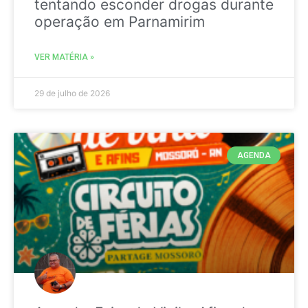
tentando esconder drogas durante
operação em Parnamirim
VER MATÉRIA »
29 de julho de 2026
AGENDA