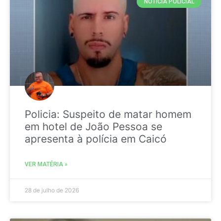
NOTICIA POLICIAL
Policia: Suspeito de matar homem
em hotel de João Pessoa se
apresenta à polícia em Caicó
VER MATÉRIA »
28 de julho de 2026