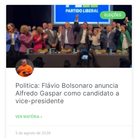
ELEIÇÕES
Politica: Flávio Bolsonaro anuncia
Alfredo Gaspar como candidato a
vice-presidente
VER MATÉRIA »
5 de agosto de 2026