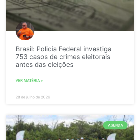
Brasil: Policia Federal investiga
753 casos de crimes eleitorais
antes das eleições
VER MATÉRIA »
28 de julho de 2026
AGENDA