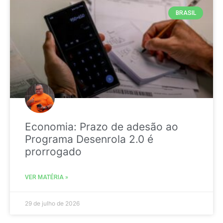
BRASIL
Economia: Prazo de adesão ao
Programa Desenrola 2.0 é
prorrogado
VER MATÉRIA »
29 de julho de 2026