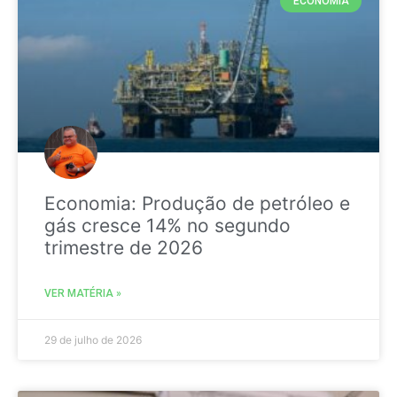
ECONOMIA
Economia: Produção de petróleo e
gás cresce 14% no segundo
trimestre de 2026
VER MATÉRIA »
29 de julho de 2026