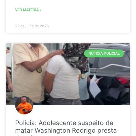
VER MATÉRIA »
29 de julho de 2026
NOTICIA POLICIAL
Policia: Adolescente suspeito de
matar Washington Rodrigo presta