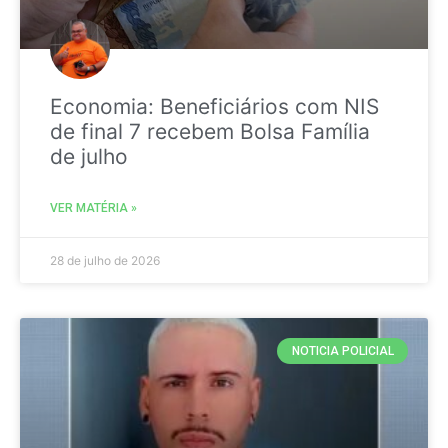
Economia: Beneficiários com NIS
de final 7 recebem Bolsa Família
de julho
VER MATÉRIA »
28 de julho de 2026
NOTICIA POLICIAL