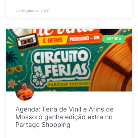
29 de julho de 2026
AGENDA
Agenda: Feira de Vinil e Afins de
Mossoró ganha edição extra no
Partage Shopping