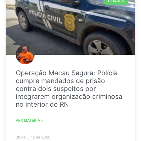
CIDADES
Operação Macau Segura: Polícia
cumpre mandados de prisão
contra dois suspeitos por
integrarem organização criminosa
no interior do RN
VER MATÉRIA »
28 de julho de 2026