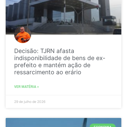
Decisão: TJRN afasta
indisponibilidade de bens de ex-
prefeito e mantém ação de
ressarcimento ao erário
VER MATÉRIA »
29 de julho de 2026