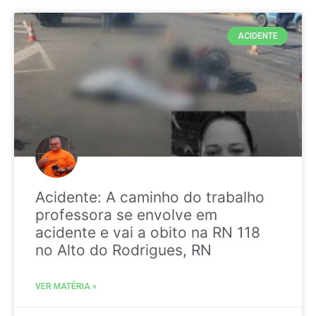
ACIDENTE
Acidente: A caminho do trabalho
professora se envolve em
acidente e vai a obito na RN 118
no Alto do Rodrigues, RN
VER MATÉRIA »