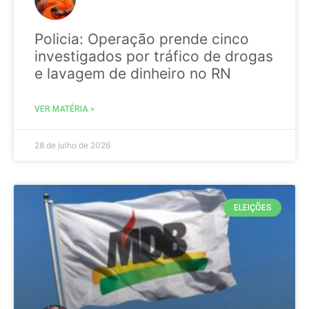
Policia: Operação prende cinco
investigados por tráfico de drogas
e lavagem de dinheiro no RN
VER MATÉRIA »
28 de julho de 2026
ELEIÇÕES