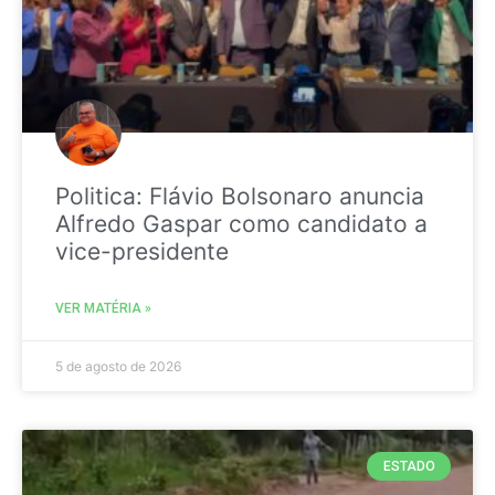
Politica: Flávio Bolsonaro anuncia
Alfredo Gaspar como candidato a
vice-presidente
VER MATÉRIA »
5 de agosto de 2026
ESTADO