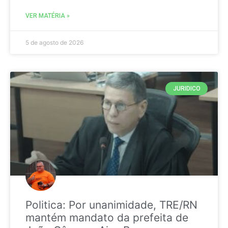
VER MATÉRIA »
5 de agosto de 2026
JURIDICO
Politica: Por unanimidade, TRE/RN
mantém mandato da prefeita de