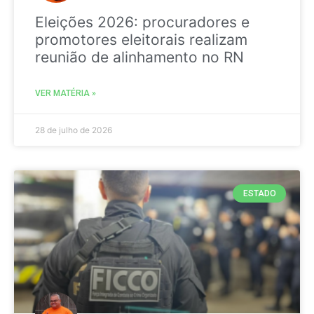
Eleições 2026: procuradores e
promotores eleitorais realizam
reunião de alinhamento no RN
VER MATÉRIA »
28 de julho de 2026
ESTADO