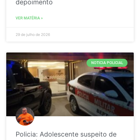
depoimento
VER MATÉRIA »
29 de julho de 2026
NOTICIA POLICIAL
Policia: Adolescente suspeito de