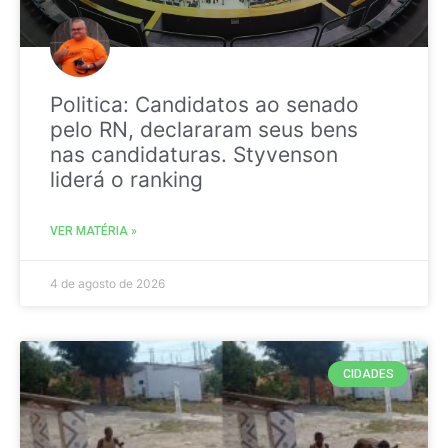
Politica: Candidatos ao senado
pelo RN, declararam seus bens
nas candidaturas. Styvenson
liderá o ranking
VER MATÉRIA »
4 de agosto de 2026
CIDADES