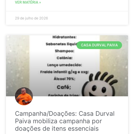
VER MATÉRIA »
29 de julho de 2026
CASA DURVAL PAIVA
Campanha/Doações: Casa Durval
Paiva mobiliza campanha por
doações de itens essenciais