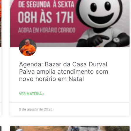
Agenda: Bazar da Casa Durval
Paiva amplia atendimento com
novo horário em Natal
VER MATÉRIA »
8 de agosto de 2026