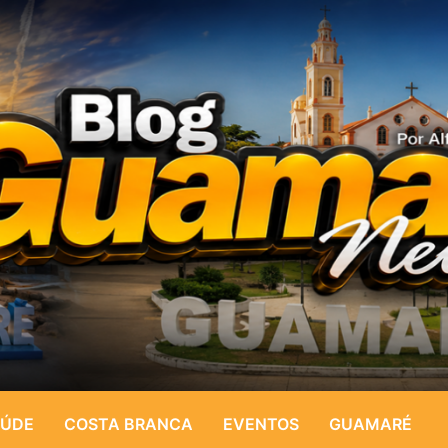
ÚDE
COSTA BRANCA
EVENTOS
GUAMARÉ