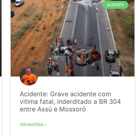
ACIDENTE
Acidente: Grave acidente com
vitima fatal, inderditado a BR 304
entre Assú e Mossoró
VER MATÉRIA »