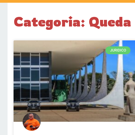
Categoria: Queda
JURIDICO