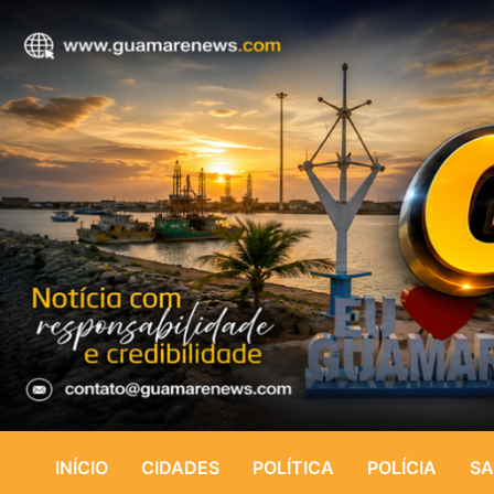
INÍCIO
CIDADES
POLÍTICA
POLÍCIA
SA