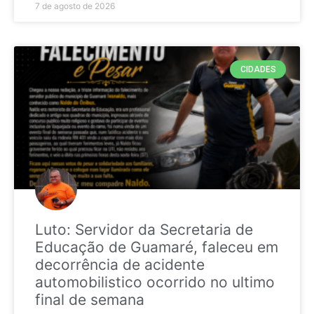
7 de agosto de 2026
CIDADES
Luto: Servidor da Secretaria de
Educação de Guamaré, faleceu em
decorrência de acidente
automobilistico ocorrido no ultimo
final de semana