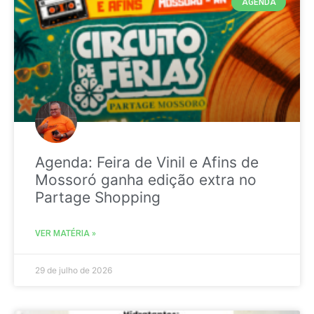
AGENDA
Agenda: Feira de Vinil e Afins de
Mossoró ganha edição extra no
Partage Shopping
VER MATÉRIA »
29 de julho de 2026