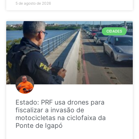
5 de agosto de 2026
CIDADES
Estado: PRF usa drones para
fiscalizar a invasão de
motocicletas na ciclofaixa da
Ponte de Igapó