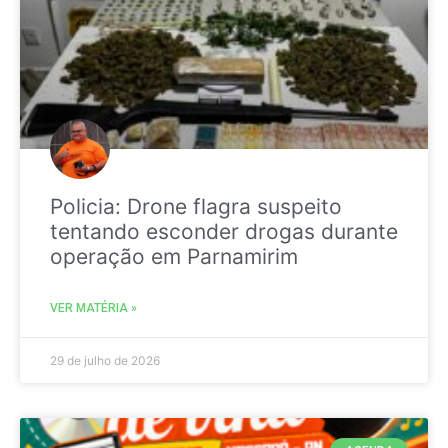
Policia: Drone flagra suspeito
tentando esconder drogas durante
operação em Parnamirim
VER MATÉRIA »
29 de julho de 2026