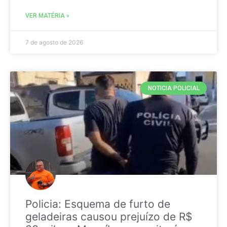
VER MATÉRIA »
7 de agosto de 2026
NOTICIA POLICIAL
Policia: Esquema de furto de
geladeiras causou prejuízo de R$