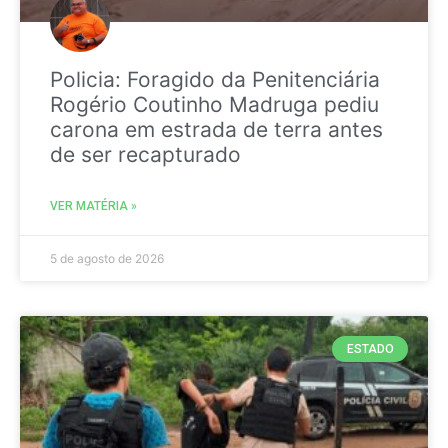
Policia: Foragido da Penitenciária
Rogério Coutinho Madruga pediu
carona em estrada de terra antes
de ser recapturado
VER MATÉRIA »
5 de agosto de 2026
ESTADO