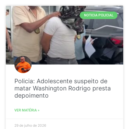
NOTICIA POLICIAL
Policia: Adolescente suspeito de
matar Washington Rodrigo presta
depoimento
VER MATÉRIA »
29 de julho de 2026