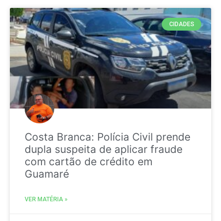
CIDADES
Costa Branca: Polícia Civil prende
dupla suspeita de aplicar fraude
com cartão de crédito em
Guamaré
VER MATÉRIA »