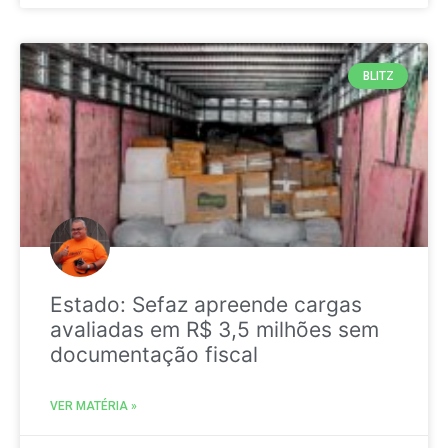
BLITZ
Estado: Sefaz apreende cargas
avaliadas em R$ 3,5 milhões sem
documentação fiscal
VER MATÉRIA »