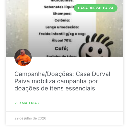
CASA DURVAL PAIVA
Campanha/Doações: Casa Durval
Paiva mobiliza campanha por
doações de itens essenciais
VER MATÉRIA »
29 de julho de 2026