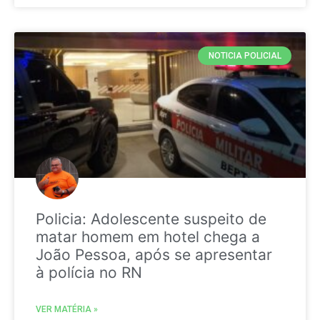
NOTICIA POLICIAL
Policia: Adolescente suspeito de
matar homem em hotel chega a
João Pessoa, após se apresentar
à polícia no RN
VER MATÉRIA »