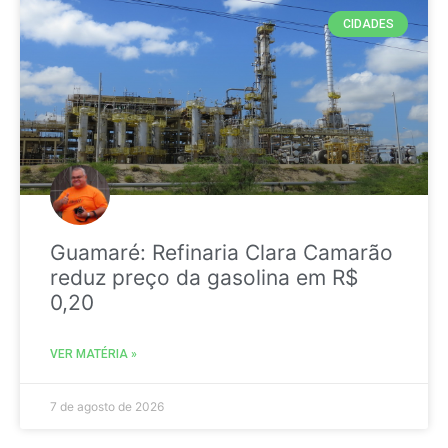
CIDADES
Guamaré: Refinaria Clara Camarão
reduz preço da gasolina em R$
0,20
VER MATÉRIA »
7 de agosto de 2026