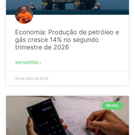
Economia: Produção de petróleo e
gás cresce 14% no segundo
trimestre de 2026
VER MATÉRIA »
29 de julho de 2026
BRASIL