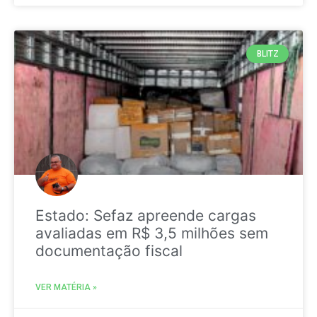
BLITZ
Estado: Sefaz apreende cargas
avaliadas em R$ 3,5 milhões sem
documentação fiscal
VER MATÉRIA »