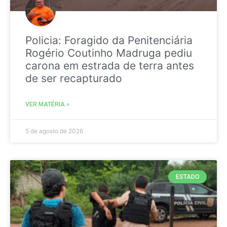
Policia: Foragido da Penitenciária
Rogério Coutinho Madruga pediu
carona em estrada de terra antes
de ser recapturado
VER MATÉRIA »
5 de agosto de 2026
ESTADO