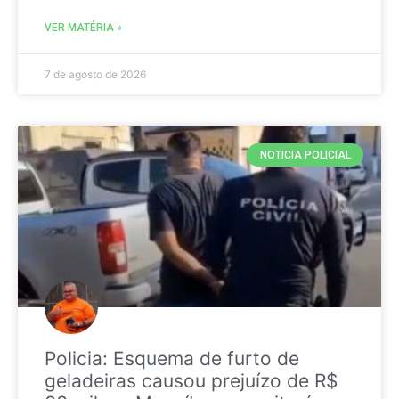
VER MATÉRIA »
7 de agosto de 2026
NOTICIA POLICIAL
Policia: Esquema de furto de
geladeiras causou prejuízo de R$