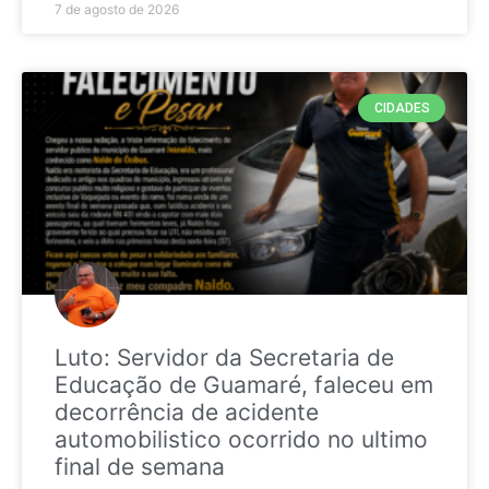
7 de agosto de 2026
CIDADES
Luto: Servidor da Secretaria de
Educação de Guamaré, faleceu em
decorrência de acidente
automobilistico ocorrido no ultimo
final de semana