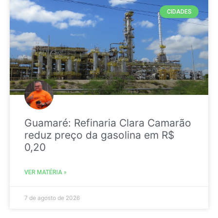
CIDADES
Guamaré: Refinaria Clara Camarão
reduz preço da gasolina em R$
0,20
VER MATÉRIA »
7 de agosto de 2026