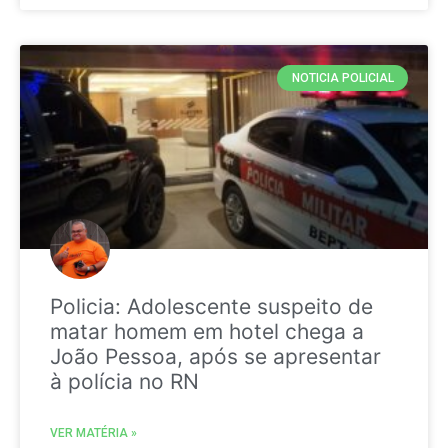
NOTICIA POLICIAL
Policia: Adolescente suspeito de
matar homem em hotel chega a
João Pessoa, após se apresentar
à polícia no RN
VER MATÉRIA »