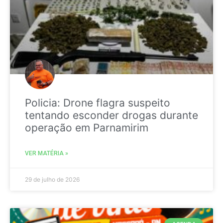
Policia: Drone flagra suspeito
tentando esconder drogas durante
operação em Parnamirim
VER MATÉRIA »
29 de julho de 2026