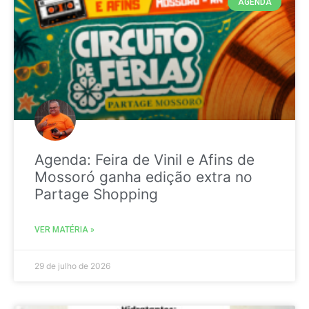
AGENDA
Agenda: Feira de Vinil e Afins de
Mossoró ganha edição extra no
Partage Shopping
VER MATÉRIA »
29 de julho de 2026