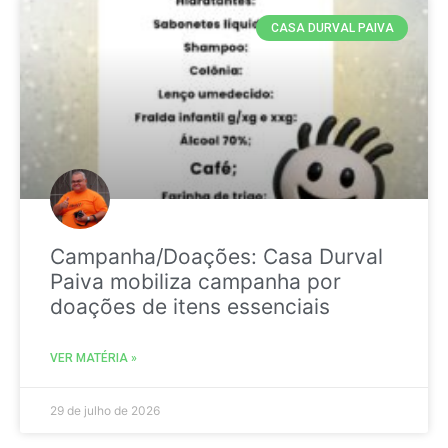
CASA DURVAL PAIVA
Campanha/Doações: Casa Durval
Paiva mobiliza campanha por
doações de itens essenciais
VER MATÉRIA »
29 de julho de 2026