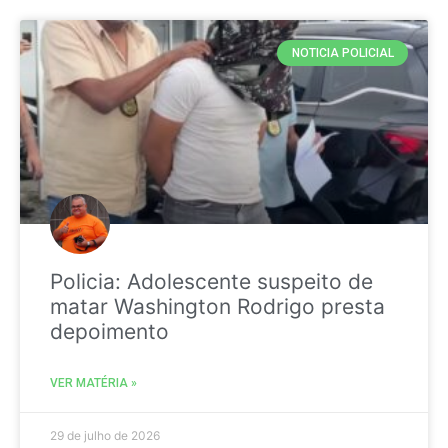
NOTICIA POLICIAL
Policia: Adolescente suspeito de
matar Washington Rodrigo presta
depoimento
VER MATÉRIA »
29 de julho de 2026