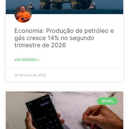
Economia: Produção de petróleo e
gás cresce 14% no segundo
trimestre de 2026
VER MATÉRIA »
29 de julho de 2026
BRASIL