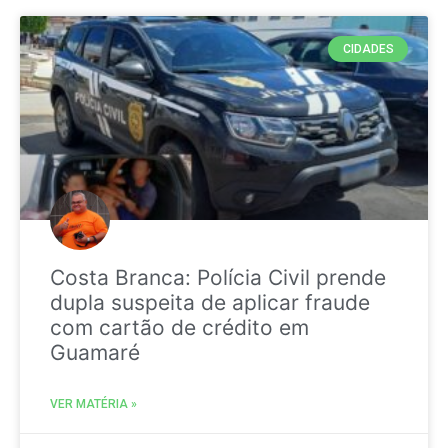
CIDADES
Costa Branca: Polícia Civil prende
dupla suspeita de aplicar fraude
com cartão de crédito em
Guamaré
VER MATÉRIA »