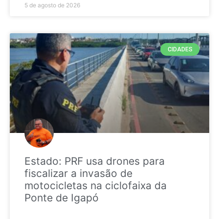
5 de agosto de 2026
CIDADES
Estado: PRF usa drones para
fiscalizar a invasão de
motocicletas na ciclofaixa da
Ponte de Igapó