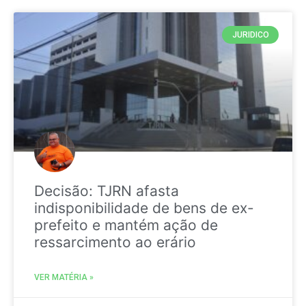
JURIDICO
Decisão: TJRN afasta
indisponibilidade de bens de ex-
prefeito e mantém ação de
ressarcimento ao erário
VER MATÉRIA »