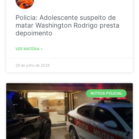
Policia: Adolescente suspeito de
matar Washington Rodrigo presta
depoimento
VER MATÉRIA »
29 de julho de 2026
NOTICIA POLICIAL