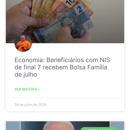
Economia: Beneficiários com NIS
de final 7 recebem Bolsa Família
de julho
VER MATÉRIA »
28 de julho de 2026