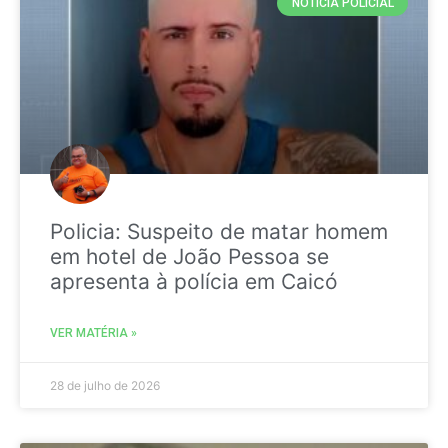
NOTICIA POLICIAL
Policia: Suspeito de matar homem
em hotel de João Pessoa se
apresenta à polícia em Caicó
VER MATÉRIA »
28 de julho de 2026