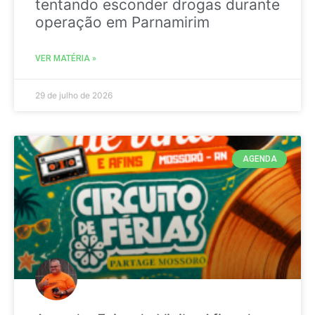
tentando esconder drogas durante
operação em Parnamirim
VER MATÉRIA »
29 de julho de 2026
AGENDA