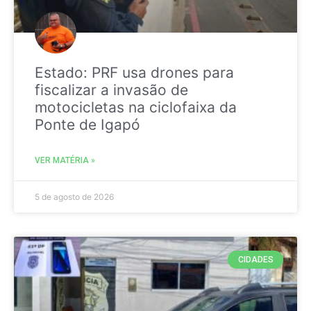
Estado: PRF usa drones para
fiscalizar a invasão de
motocicletas na ciclofaixa da
Ponte de Igapó
VER MATÉRIA »
5 de agosto de 2026
CIDADES