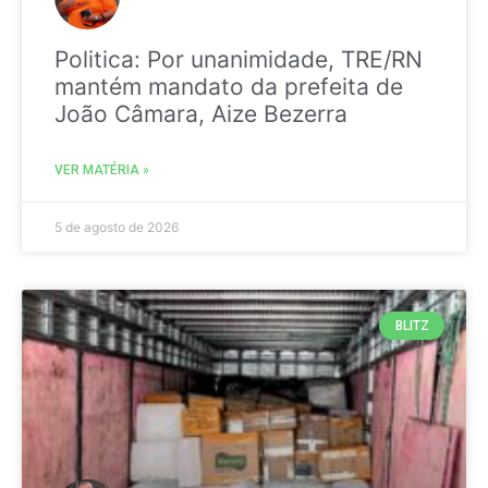
Politica: Por unanimidade, TRE/RN
mantém mandato da prefeita de
João Câmara, Aize Bezerra
VER MATÉRIA »
5 de agosto de 2026
BLITZ