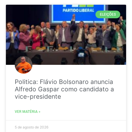
ELEIÇÕES
Politica: Flávio Bolsonaro anuncia
Alfredo Gaspar como candidato a
vice-presidente
VER MATÉRIA »
5 de agosto de 2026