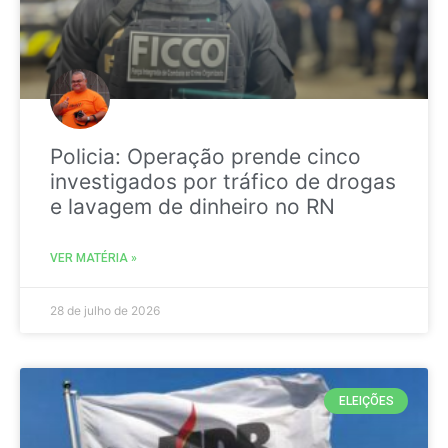
Policia: Operação prende cinco
investigados por tráfico de drogas
e lavagem de dinheiro no RN
VER MATÉRIA »
28 de julho de 2026
ELEIÇÕES