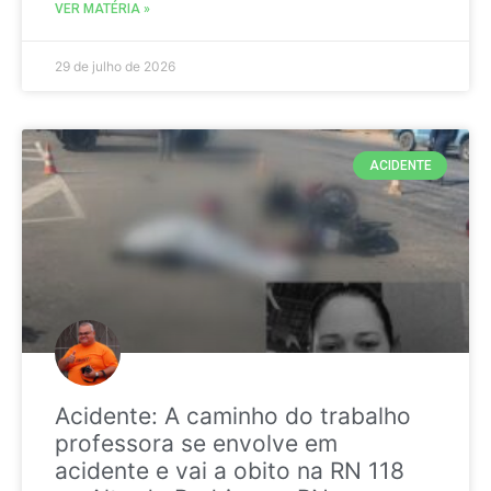
VER MATÉRIA »
29 de julho de 2026
ACIDENTE
Acidente: A caminho do trabalho
professora se envolve em
acidente e vai a obito na RN 118