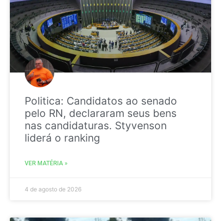
Politica: Candidatos ao senado
pelo RN, declararam seus bens
nas candidaturas. Styvenson
liderá o ranking
VER MATÉRIA »
4 de agosto de 2026