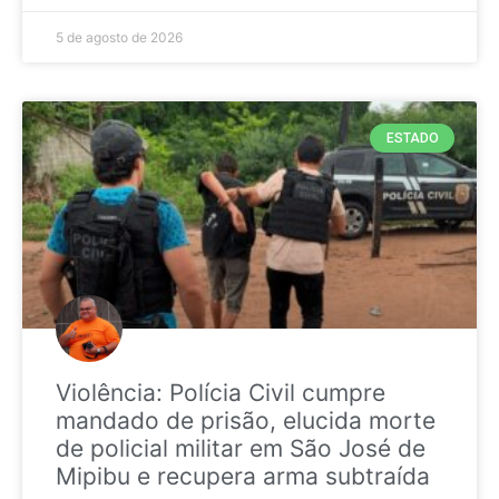
5 de agosto de 2026
ESTADO
Violência: Polícia Civil cumpre
mandado de prisão, elucida morte
de policial militar em São José de
Mipibu e recupera arma subtraída