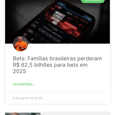
Bets: Famílias brasileiras perderam
R$ 62,5 bilhões para bets em
2025
VER MATÉRIA »
6 de agosto de 2026