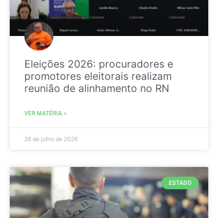
Eleições 2026: procuradores e
promotores eleitorais realizam
reunião de alinhamento no RN
VER MATÉRIA »
28 de julho de 2026
ESTADO