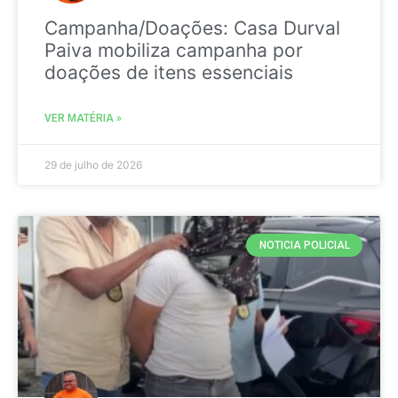
Campanha/Doações: Casa Durval
Paiva mobiliza campanha por
doações de itens essenciais
VER MATÉRIA »
29 de julho de 2026
NOTICIA POLICIAL