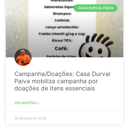
CASA DURVAL PAIVA
Campanha/Doações: Casa Durval
Paiva mobiliza campanha por
doações de itens essenciais
VER MATÉRIA »
29 de julho de 2026