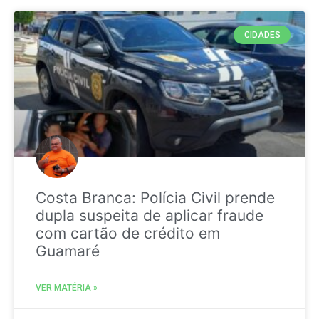
CIDADES
Costa Branca: Polícia Civil prende
dupla suspeita de aplicar fraude
com cartão de crédito em
Guamaré
VER MATÉRIA »