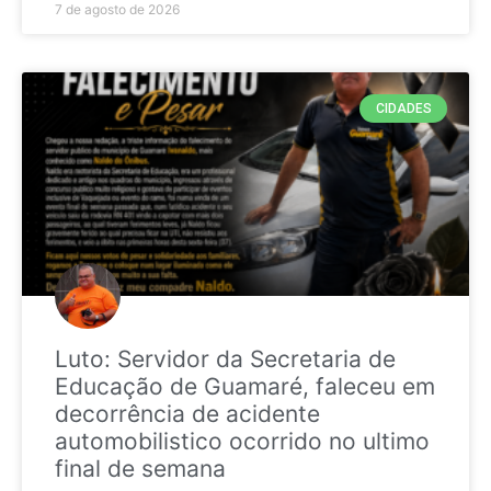
7 de agosto de 2026
CIDADES
Luto: Servidor da Secretaria de
Educação de Guamaré, faleceu em
decorrência de acidente
automobilistico ocorrido no ultimo
final de semana