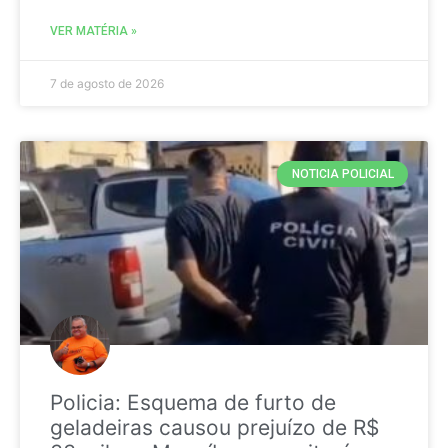
VER MATÉRIA »
7 de agosto de 2026
NOTICIA POLICIAL
Policia: Esquema de furto de
geladeiras causou prejuízo de R$