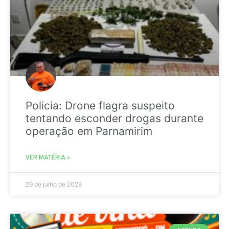
Policia: Drone flagra suspeito
tentando esconder drogas durante
operação em Parnamirim
VER MATÉRIA »
29 de julho de 2026