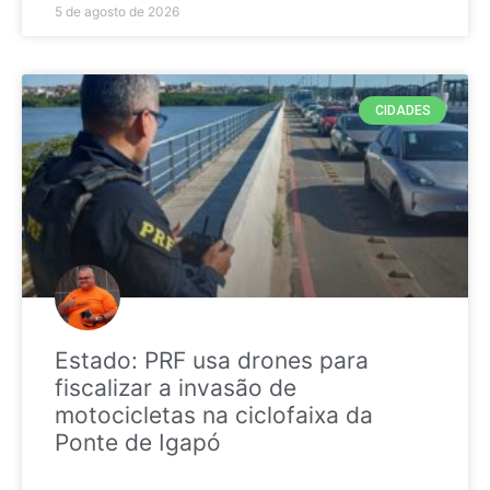
5 de agosto de 2026
CIDADES
Estado: PRF usa drones para
fiscalizar a invasão de
motocicletas na ciclofaixa da
Ponte de Igapó