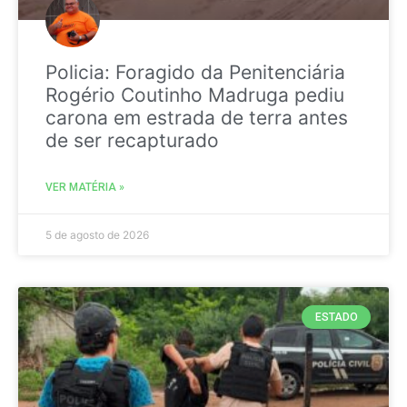
Policia: Foragido da Penitenciária
Rogério Coutinho Madruga pediu
carona em estrada de terra antes
de ser recapturado
VER MATÉRIA »
5 de agosto de 2026
ESTADO