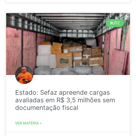
BLITZ
Estado: Sefaz apreende cargas
avaliadas em R$ 3,5 milhões sem
documentação fiscal
VER MATÉRIA »