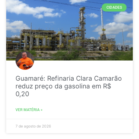
CIDADES
Guamaré: Refinaria Clara Camarão
reduz preço da gasolina em R$
0,20
VER MATÉRIA »
7 de agosto de 2026