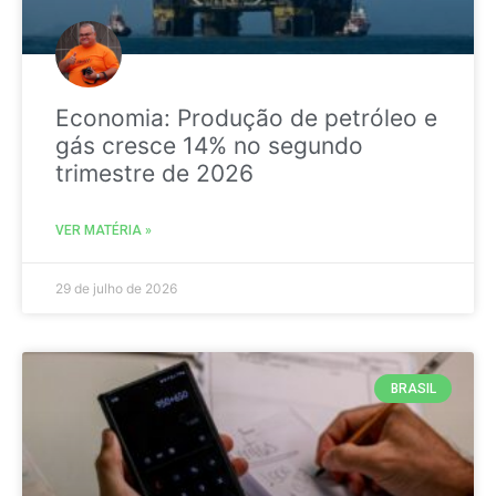
Economia: Produção de petróleo e
gás cresce 14% no segundo
trimestre de 2026
VER MATÉRIA »
29 de julho de 2026
BRASIL