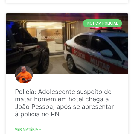
NOTICIA POLICIAL
Policia: Adolescente suspeito de
matar homem em hotel chega a
João Pessoa, após se apresentar
à polícia no RN
VER MATÉRIA »