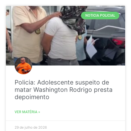
NOTICIA POLICIAL
Policia: Adolescente suspeito de
matar Washington Rodrigo presta
depoimento
VER MATÉRIA »
29 de julho de 2026