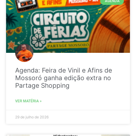
AGENDA
Agenda: Feira de Vinil e Afins de
Mossoró ganha edição extra no
Partage Shopping
VER MATÉRIA »
29 de julho de 2026