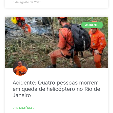
8 de agosto de 2026
ACIDENTE
Acidente: Quatro pessoas morrem
em queda de helicóptero no Rio de
Janeiro
VER MATÉRIA »