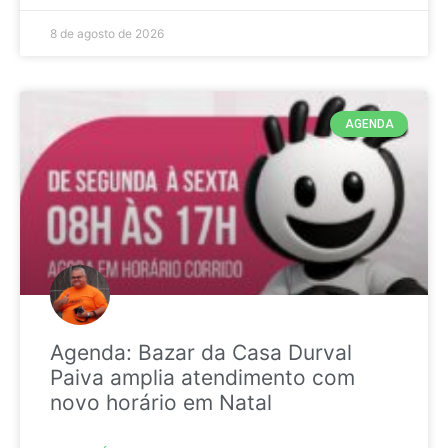
8 de agosto de 2026
AGENDA
Agenda: Bazar da Casa Durval
Paiva amplia atendimento com
novo horário em Natal