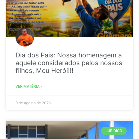
Dia dos Pais: Nossa homenagem a
aquele considerados pelos nossos
filhos, Meu Herói!!!
VER MATÉRIA »
9 de agosto de 2026
JURIDICO