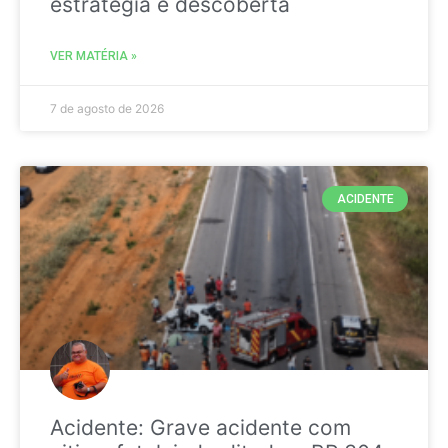
estratégia é descoberta
VER MATÉRIA »
7 de agosto de 2026
ACIDENTE
Acidente: Grave acidente com