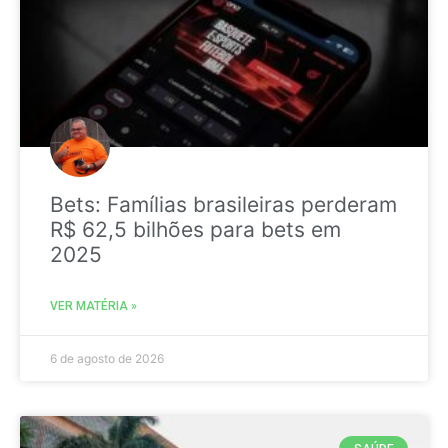
Bets: Famílias brasileiras perderam
R$ 62,5 bilhões para bets em
2025
VER MATÉRIA »
6 de agosto de 2026