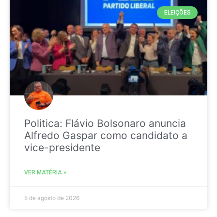
ELEIÇÕES
Politica: Flávio Bolsonaro anuncia
Alfredo Gaspar como candidato a
vice-presidente
VER MATÉRIA »
5 de agosto de 2026