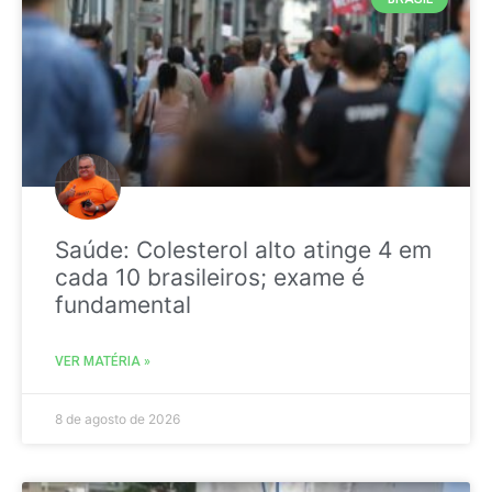
Saúde: Colesterol alto atinge 4 em
cada 10 brasileiros; exame é
fundamental
VER MATÉRIA »
8 de agosto de 2026