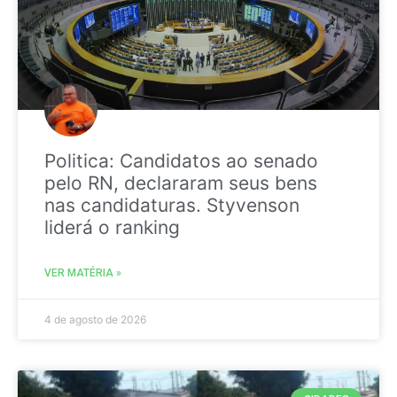
Politica: Candidatos ao senado
pelo RN, declararam seus bens
nas candidaturas. Styvenson
liderá o ranking
VER MATÉRIA »
4 de agosto de 2026