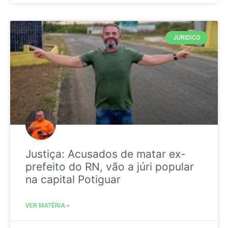
JURIDICO
Justiça: Acusados de matar ex-
prefeito do RN, vão a júri popular
na capital Potiguar
VER MATÉRIA »