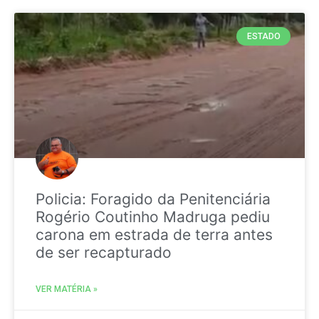
ESTADO
Policia: Foragido da Penitenciária
Rogério Coutinho Madruga pediu
carona em estrada de terra antes
de ser recapturado
VER MATÉRIA »