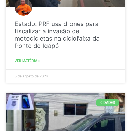
Estado: PRF usa drones para
fiscalizar a invasão de
motocicletas na ciclofaixa da
Ponte de Igapó
VER MATÉRIA »
5 de agosto de 2026
CIDADES