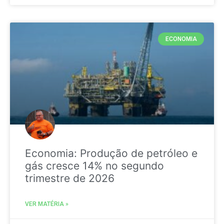
ECONOMIA
Economia: Produção de petróleo e
gás cresce 14% no segundo
trimestre de 2026
VER MATÉRIA »