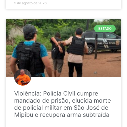
5 de agosto de 2026
ESTADO
Violência: Polícia Civil cumpre
mandado de prisão, elucida morte
de policial militar em São José de
Mipibu e recupera arma subtraída