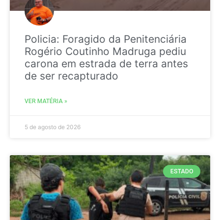
Policia: Foragido da Penitenciária
Rogério Coutinho Madruga pediu
carona em estrada de terra antes
de ser recapturado
VER MATÉRIA »
5 de agosto de 2026
ESTADO