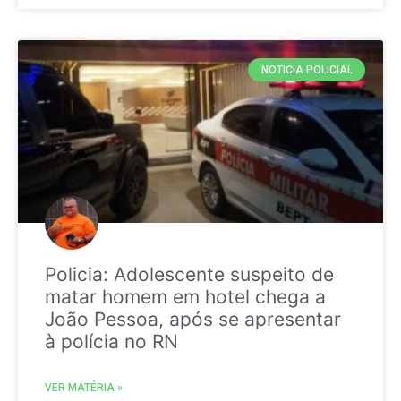
NOTICIA POLICIAL
Policia: Adolescente suspeito de
matar homem em hotel chega a
João Pessoa, após se apresentar
à polícia no RN
VER MATÉRIA »