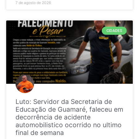
7 de agosto de 2026
CIDADES
Luto: Servidor da Secretaria de
Educação de Guamaré, faleceu em
decorrência de acidente
automobilistico ocorrido no ultimo
final de semana