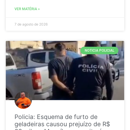
VER MATÉRIA »
7 de agosto de 2026
NOTICIA POLICIAL
Policia: Esquema de furto de
geladeiras causou prejuízo de R$