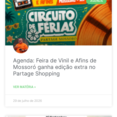
AGENDA
Agenda: Feira de Vinil e Afins de
Mossoró ganha edição extra no
Partage Shopping
VER MATÉRIA »
29 de julho de 2026