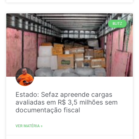
BLITZ
Estado: Sefaz apreende cargas
avaliadas em R$ 3,5 milhões sem
documentação fiscal
VER MATÉRIA »