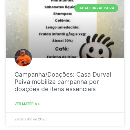
CASA DURVAL PAIVA
Campanha/Doações: Casa Durval
Paiva mobiliza campanha por
doações de itens essenciais
VER MATÉRIA »
29 de julho de 2026