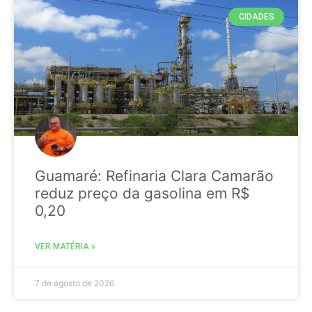
CIDADES
Guamaré: Refinaria Clara Camarão
reduz preço da gasolina em R$
0,20
VER MATÉRIA »
7 de agosto de 2026