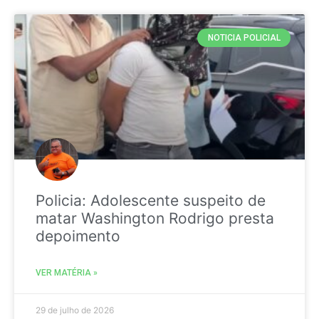
NOTICIA POLICIAL
Policia: Adolescente suspeito de
matar Washington Rodrigo presta
depoimento
VER MATÉRIA »
29 de julho de 2026