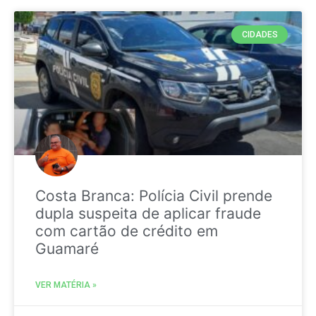
CIDADES
Costa Branca: Polícia Civil prende
dupla suspeita de aplicar fraude
com cartão de crédito em
Guamaré
VER MATÉRIA »