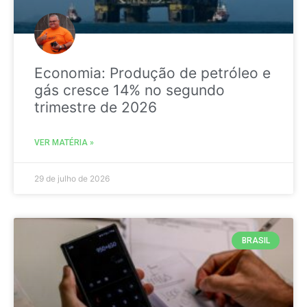
Economia: Produção de petróleo e
gás cresce 14% no segundo
trimestre de 2026
VER MATÉRIA »
29 de julho de 2026
BRASIL