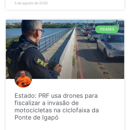
5 de agosto de 2026
CIDADES
Estado: PRF usa drones para
fiscalizar a invasão de
motocicletas na ciclofaixa da
Ponte de Igapó