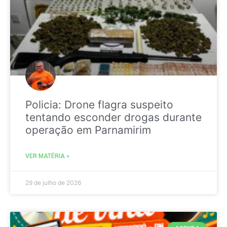
Policia: Drone flagra suspeito
tentando esconder drogas durante
operação em Parnamirim
VER MATÉRIA »
29 de julho de 2026