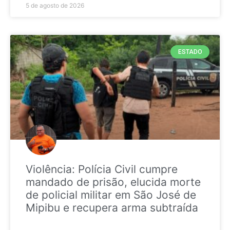
5 de agosto de 2026
ESTADO
Violência: Polícia Civil cumpre
mandado de prisão, elucida morte
de policial militar em São José de
Mipibu e recupera arma subtraída