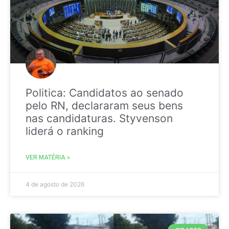
Politica: Candidatos ao senado
pelo RN, declararam seus bens
nas candidaturas. Styvenson
liderá o ranking
VER MATÉRIA »
4 de agosto de 2026