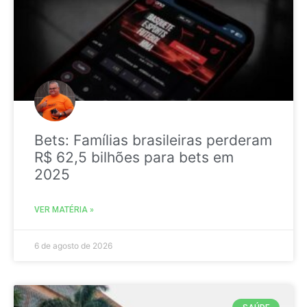
Bets: Famílias brasileiras perderam
R$ 62,5 bilhões para bets em
2025
VER MATÉRIA »
6 de agosto de 2026