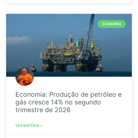
ECONOMIA
Economia: Produção de petróleo e
gás cresce 14% no segundo
trimestre de 2026
VER MATÉRIA »