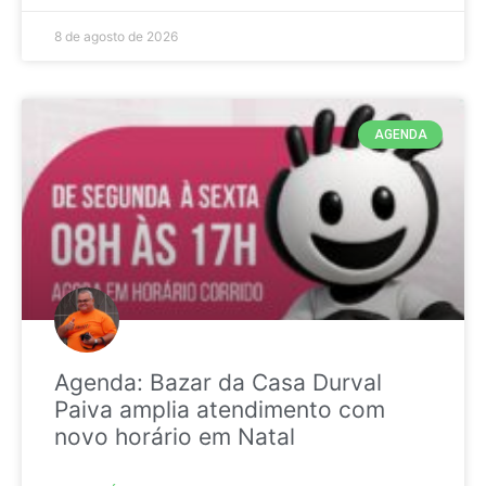
8 de agosto de 2026
AGENDA
Agenda: Bazar da Casa Durval
Paiva amplia atendimento com
novo horário em Natal