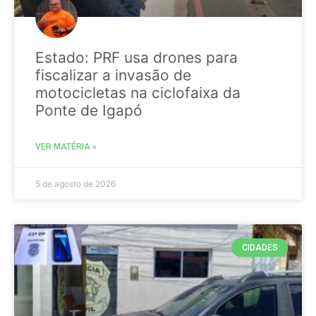
Estado: PRF usa drones para
fiscalizar a invasão de
motocicletas na ciclofaixa da
Ponte de Igapó
VER MATÉRIA »
5 de agosto de 2026
CIDADES