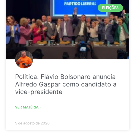
ELEIÇÕES
Politica: Flávio Bolsonaro anuncia
Alfredo Gaspar como candidato a
vice-presidente
VER MATÉRIA »
5 de agosto de 2026