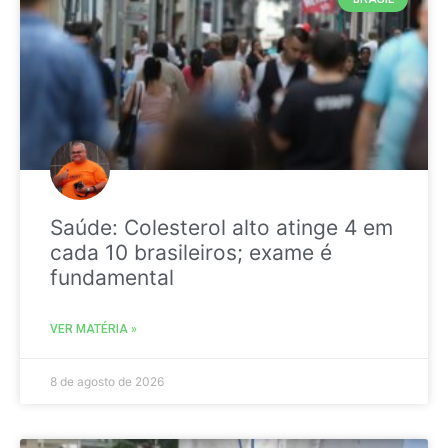
Saúde: Colesterol alto atinge 4 em
cada 10 brasileiros; exame é
fundamental
VER MATÉRIA »
8 de agosto de 2026