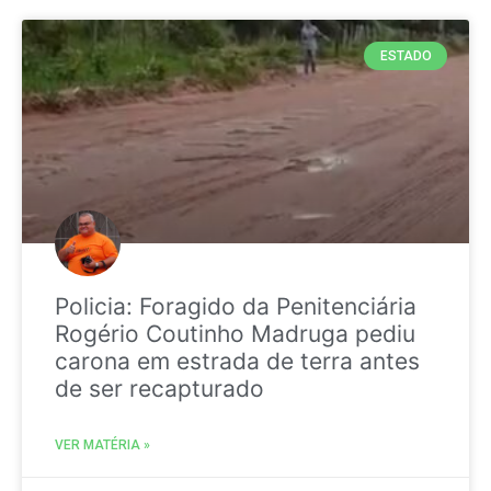
ESTADO
Policia: Foragido da Penitenciária
Rogério Coutinho Madruga pediu
carona em estrada de terra antes
de ser recapturado
VER MATÉRIA »