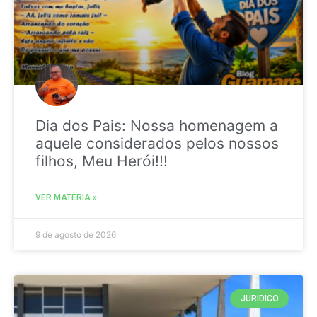
Dia dos Pais: Nossa homenagem a
aquele considerados pelos nossos
filhos, Meu Herói!!!
VER MATÉRIA »
9 de agosto de 2026
JURIDICO