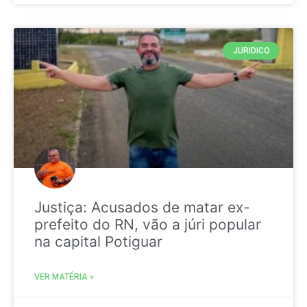
JURIDICO
Justiça: Acusados de matar ex-
prefeito do RN, vão a júri popular
na capital Potiguar
VER MATÉRIA »