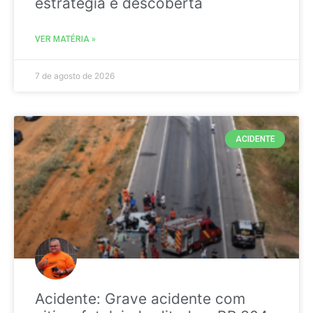
estratégia é descoberta
VER MATÉRIA »
7 de agosto de 2026
ACIDENTE
Acidente: Grave acidente com