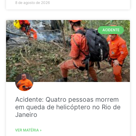
8 de agosto de 2026
ACIDENTE
Acidente: Quatro pessoas morrem
em queda de helicóptero no Rio de
Janeiro
VER MATÉRIA »