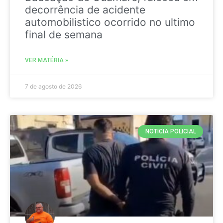
decorrência de acidente
automobilistico ocorrido no ultimo
final de semana
VER MATÉRIA »
7 de agosto de 2026
NOTICIA POLICIAL