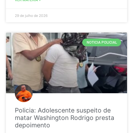
29 de julho de 2026
NOTICIA POLICIAL
Policia: Adolescente suspeito de
matar Washington Rodrigo presta
depoimento