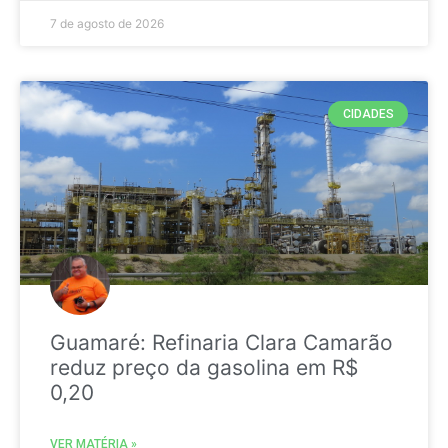
7 de agosto de 2026
CIDADES
Guamaré: Refinaria Clara Camarão
reduz preço da gasolina em R$
0,20
VER MATÉRIA »