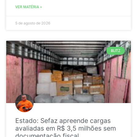
VER MATÉRIA »
5 de agosto de 2026
BLITZ
Estado: Sefaz apreende cargas
avaliadas em R$ 3,5 milhões sem
documentação fiscal