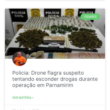
CIDADES
Policia: Drone flagra suspeito
tentando esconder drogas durante
operação em Parnamirim
VER MATÉRIA »