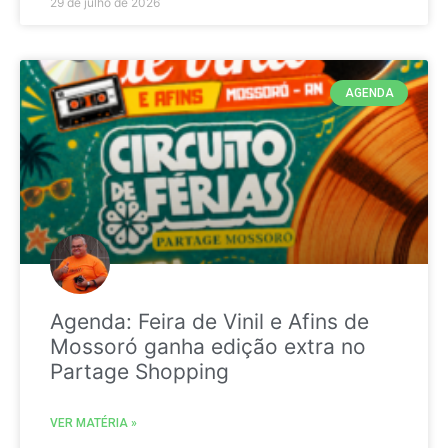
29 de julho de 2026
AGENDA
Agenda: Feira de Vinil e Afins de
Mossoró ganha edição extra no
Partage Shopping
VER MATÉRIA »