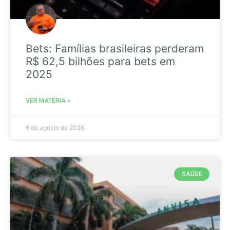
Bets: Famílias brasileiras perderam
R$ 62,5 bilhões para bets em
2025
VER MATÉRIA »
6 de agosto de 2026
SAÚDE