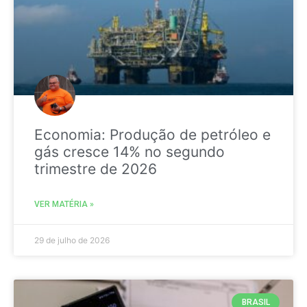
Economia: Produção de petróleo e
gás cresce 14% no segundo
trimestre de 2026
VER MATÉRIA »
29 de julho de 2026
BRASIL