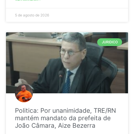
5 de agosto de 2026
JURIDICO
Politica: Por unanimidade, TRE/RN
mantém mandato da prefeita de
João Câmara, Aize Bezerra