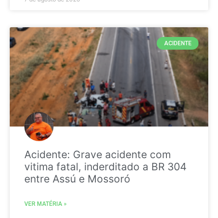
ACIDENTE
Acidente: Grave acidente com
vitima fatal, inderditado a BR 304
entre Assú e Mossoró
VER MATÉRIA »