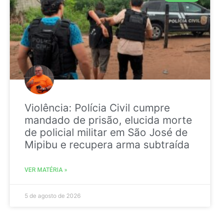
Violência: Polícia Civil cumpre
mandado de prisão, elucida morte
de policial militar em São José de
Mipibu e recupera arma subtraída
VER MATÉRIA »
5 de agosto de 2026