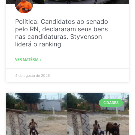
Politica: Candidatos ao senado
pelo RN, declararam seus bens
nas candidaturas. Styvenson
liderá o ranking
VER MATÉRIA »
4 de agosto de 2026
CIDADES