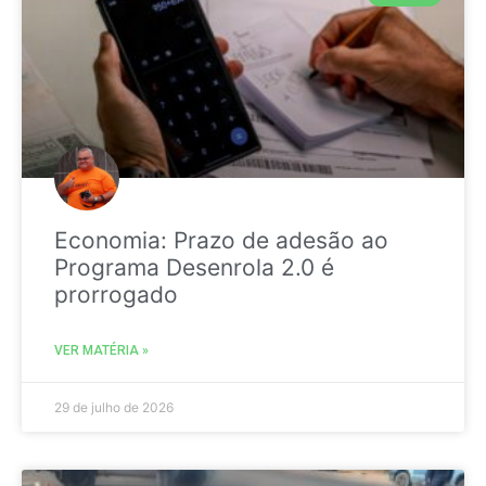
Economia: Prazo de adesão ao
Programa Desenrola 2.0 é
prorrogado
VER MATÉRIA »
29 de julho de 2026