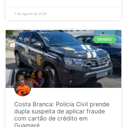
7 de agosto de 2026
CIDADES
Costa Branca: Polícia Civil prende
dupla suspeita de aplicar fraude
com cartão de crédito em
Guamaré