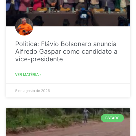
Politica: Flávio Bolsonaro anuncia
Alfredo Gaspar como candidato a
vice-presidente
VER MATÉRIA »
5 de agosto de 2026
ESTADO