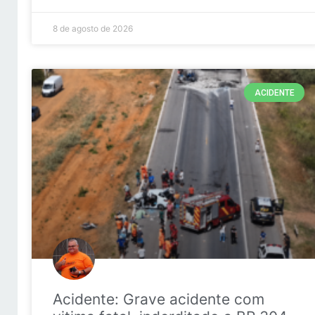
8 de agosto de 2026
ACIDENTE
Acidente: Grave acidente com