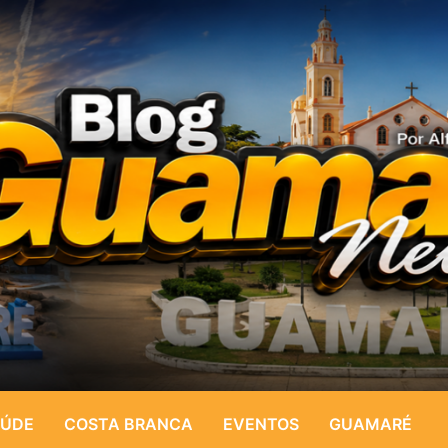
ÚDE
COSTA BRANCA
EVENTOS
GUAMARÉ