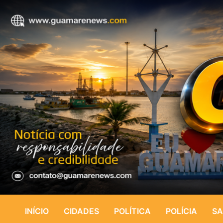
INÍCIO
CIDADES
POLÍTICA
POLÍCIA
SA